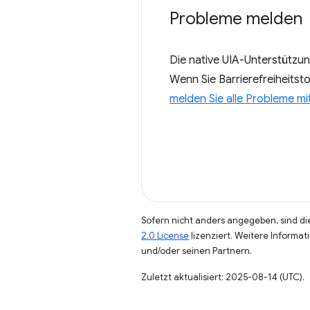
Probleme melden
Die native UIA-Unterstützun
Wenn Sie Barrierefreiheitst
melden Sie alle Probleme m
Sofern nicht anders angegeben, sind die
2.0 License
lizenziert. Weitere Informat
und/oder seinen Partnern.
Zuletzt aktualisiert: 2025-08-14 (UTC).