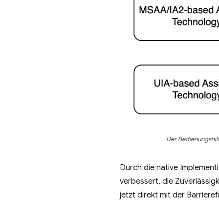
Der Bedienungshil
Durch die native Implementi
verbessert, die Zuverlässig
jetzt direkt mit der Barrie