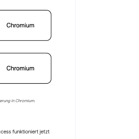
ierung in Chromium.
cess funktioniert jetzt