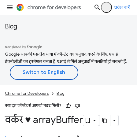
प्रवेश करें
Blog
Google आपकी पसंदीदा भाषा में कॉन्टेंट का अनुवाद करने के लिए, एआई
टेक्नोलॉजी का इस्तेमाल करता है. एआई से मिले अनुवादों में गलतियां हो सकती हैं.
Chrome for Developers
Blog
क्या इस कॉन्टेंट से आपको मदद मिली?
वर्कर ♥ array
Buffer