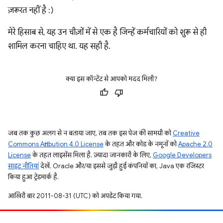
ज़रूरत नहीं है :)
मेरे हिसाब से, यह उन चीज़ों में से एक है जिन्हें कर्मचारियों को शुरू से ही
शामिल करना चाहिए था. यह सही है.
क्या इस कॉन्टेंट से आपको मदद मिली?
जब तक कुछ अलग से न बताया जाए, तब तक इस पेज की सामग्री को
Creative
Commons Attribution 4.0 License
के तहत और कोड के नमूनों को
Apache 2.0
License
के तहत लाइसेंस मिला है. ज़्यादा जानकारी के लिए,
Google Developers
साइट नीतियां
देखें. Oracle और/या इससे जुड़ी हुई कंपनियों का, Java एक रजिस्टर
किया हुआ ट्रेडमार्क है.
आखिरी बार 2011-08-31 (UTC) को अपडेट किया गया.