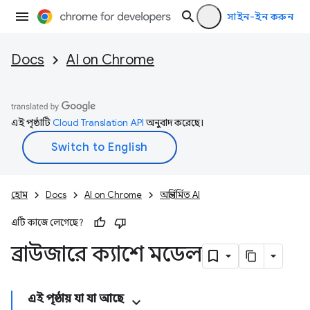
সাইন-ইন করুন
Docs
AI on Chrome
এই পৃষ্ঠাটি
Cloud Translation API
অনুবাদ করেছে।
হোম
Docs
AI on Chrome
অন্তর্নির্মিত AI
এটি কাজে লেগেছে?
ব্রাউজারে ক্যাশে মডেল
এই পৃষ্ঠায় যা যা আছে