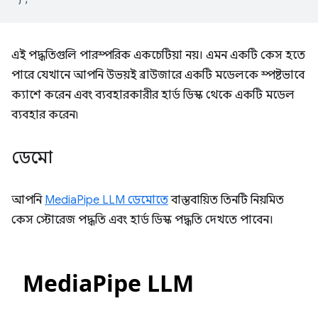
এই পদ্ধতিগুলি পারস্পরিক একচেটিয়া নয়। এমন একটি কেস হতে
পারে যেখানে আপনি উভয়ই ব্রাউজারে একটি মডেলকে স্পষ্টভাবে
ক্যাশে করেন এবং ব্যবহারকারীর হার্ড ডিস্ক থেকে একটি মডেল
ব্যবহার করেন৷
ডেমো
আপনি
MediaPipe LLM ডেমোতে
বাস্তবায়িত তিনটি নিয়মিত
কেস স্টোরেজ পদ্ধতি এবং হার্ড ডিস্ক পদ্ধতি দেখতে পাবেন।