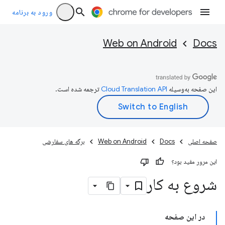
ورود به برنامه
Web on Android
Docs
این صفحه به‌وسیله
ترجمه شده است.
صفحه اصلی
Docs
Web on Android
برگه های سفارشی
این مرور مفید بود؟
شروع به کار
در این صفحه