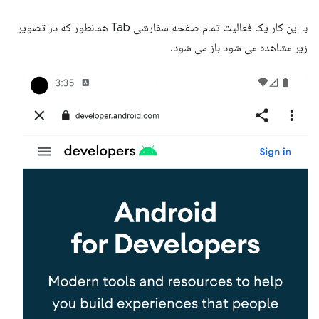
با این کار یک فعالیت تمام صفحه سفارشی Tab همانطور که در تصویر
زیر مشاهده می شود باز می شود.