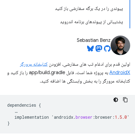
پیوندی را در یک برگه سفارشی باز کنید
پشتیبانی از پیوندهای برنامه اندروید
Sebastian Benz
اولین قدم برای ادغام تب های سفارشی، افزودن
کتابخانه مرورگر
AndroidX
به پروژه شما است. فایل app/build.gradle را باز کنید و
کتابخانه مرورگر را به بخش وابستگی ها اضافه کنید.
dependencies
{
…
implementation
'
androidx
.
browser
:
browser
:
1.5.0
'
}