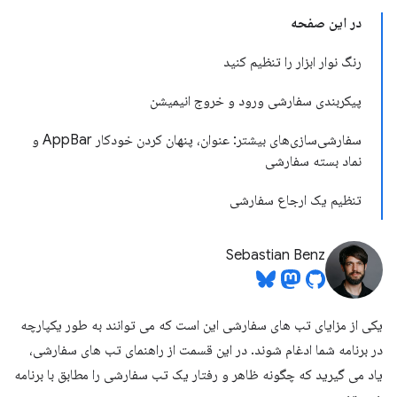
در این صفحه
رنگ نوار ابزار را تنظیم کنید
پیکربندی سفارشی ورود و خروج انیمیشن
سفارشی‌سازی‌های بیشتر: عنوان، پنهان کردن خودکار AppBar و
نماد بسته سفارشی
تنظیم یک ارجاع سفارشی
Sebastian Benz
یکی از مزایای تب های سفارشی این است که می توانند به طور یکپارچه
در برنامه شما ادغام شوند. در این قسمت از راهنمای تب های سفارشی،
یاد می گیرید که چگونه ظاهر و رفتار یک تب سفارشی را مطابق با برنامه