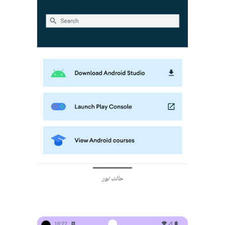
حالت نور