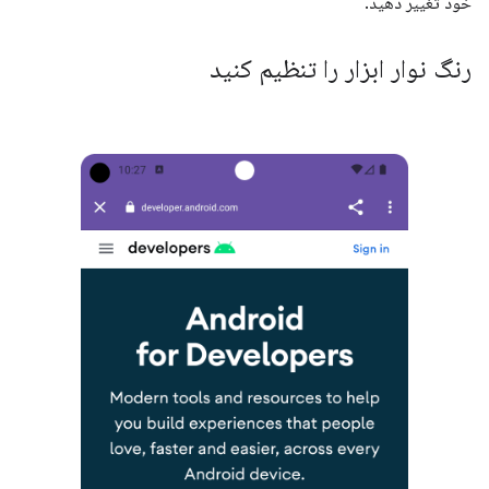
خود تغییر دهید.
رنگ نوار ابزار را تنظیم کنید