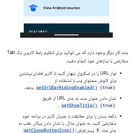
چند کار دیگر وجود دارد که می توانید برای تنظیم رابط کاربری یک Tab
سفارشی با نیازهای خود انجام دهید.
نوار URL را در اسکرول پنهان کنید تا کاربر فضای بیشتری
برای کاوش محتوای وب با استفاده از
(true)
setUrlBarHidingEnabled()
بدهد.
نشان دادن عنوان سند به جای URL از طریق
.
setShowTitle()
(true)
دکمه بستن را برای مطابقت با جریان کاربر در برنامه خود
سفارشی کنید، به عنوان مثال، با نشان دادن پیکان عقب به
جای نماد
X
پیش‌فرض:
setCloseButtonIcon()