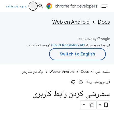
ورود به برنامه
Web on Android
Docs
این صفحه به‌وسیله
ترجمه شده است.
صفحه اصلی
Docs
Web on Android
برگه های سفارشی
این مرور مفید بود؟
سفارشی کردن رابط کاربری