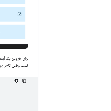
برای افزودن یک آیتم
کنید. وقتی کاربر رو