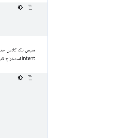
سپس یک کلاس جدید
intent استخراج کنید و یک هدف ارسال را راه اندازی کنید.