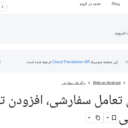
وبلاگ
جدید در کروم
/
 اندروید
این صفحه به‌وسیله
ترجمه شده است.
Web on Android
برگه های سفارشی
 تعامل سفارشی، افزودن ت
ی