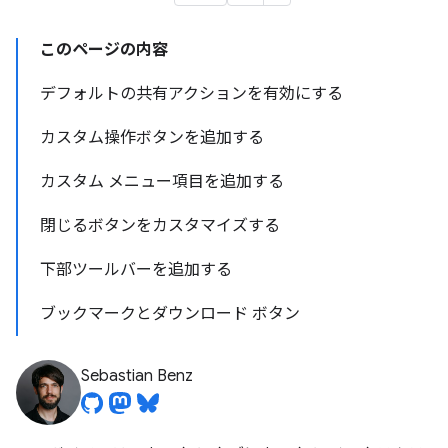
このページの内容
デフォルトの共有アクションを有効にする
カスタム操作ボタンを追加する
カスタム メニュー項目を追加する
閉じるボタンをカスタマイズする
下部ツールバーを追加する
ブックマークとダウンロード ボタン
Sebastian Benz