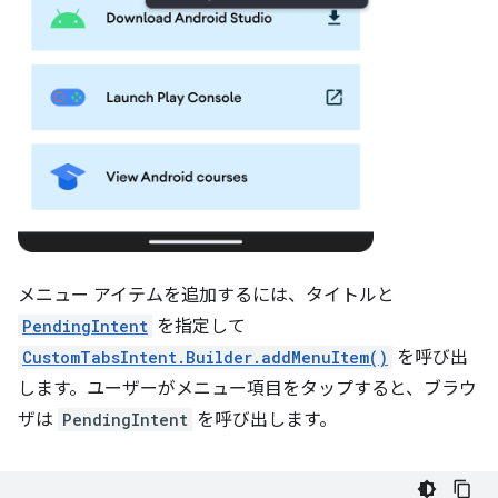
メニュー アイテムを追加するには、タイトルと
PendingIntent
を指定して
CustomTabsIntent.Builder.addMenuItem()
を呼び出
します。ユーザーがメニュー項目をタップすると、ブラウ
ザは
PendingIntent
を呼び出します。