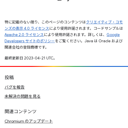
特に記載のない限り、このページのコンテンツは
クリエイティブ・コモ
ンズの表示 4.0 ライセンス
により使用許諾されます。コードサンプルは
Apache 2.0 ライセンス
により使用許諾されます。詳しくは、
Google
Developers サイトのポリシー
をご覧ください。Java は Oracle および
関連会社の登録商標です。
最終更新日 2023-04-21 UTC。
投稿
バグを報告
未解決の問題を見る
関連コンテンツ
Chromium のアップデート