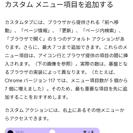
カスタム メニュー項目を追加する
カスタムタブには、ブラウザから提供される「前へ移
動」、「ページ情報」、「更新」、「ページ内検索」、
「ブラウザで開く」の 5 つのデフォルト アクションがあ
ります。さらに、最大 7 つまで追加できます。これらのメ
ニュー項目は、アイコン行とブラウザ提供の項目の間に挿
入されます。（下の画像を参照）。実際の数は、基盤とな
るブラウザの実装によって異なります。（たとえば、
Chrome バージョン 117 では、メニュー項目数が 5 個から
7 個に増えました）。そのため、最も重要な項目を先に追
加することをおすすめします。
カスタム アクションには、右上にあるその他メニューか
らアクセスできます。