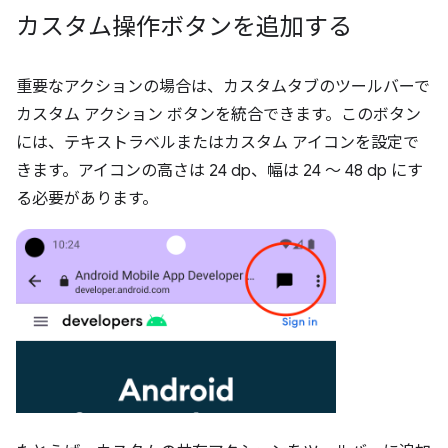
カスタム操作ボタンを追加する
重要なアクションの場合は、カスタムタブのツールバーで
カスタム アクション ボタンを統合できます。このボタン
には、テキストラベルまたはカスタム アイコンを設定で
きます。アイコンの高さは 24 dp、幅は 24 ～ 48 dp にす
る必要があります。