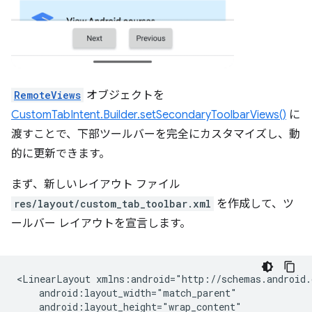
RemoteViews
オブジェクトを
CustomTabIntent.Builder.setSecondaryToolbarViews()
に
渡すことで、下部ツールバーを完全にカスタマイズし、動
的に更新できます。
まず、新しいレイアウト ファイル
res/layout/custom_tab_toolbar.xml
を作成して、ツ
ールバー レイアウトを宣言します。
<LinearLayout