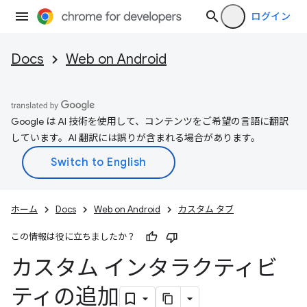
ログイン
Docs
Web on Android
Google は AI 技術を使用して、コンテンツをご希望の言語に翻訳
しています。AI 翻訳には誤りが含まれる場合があります。
ホーム
Docs
Web on Android
カスタム タブ
この情報は役に立ちましたか？
カスタム インタラクティビ
ティの追加