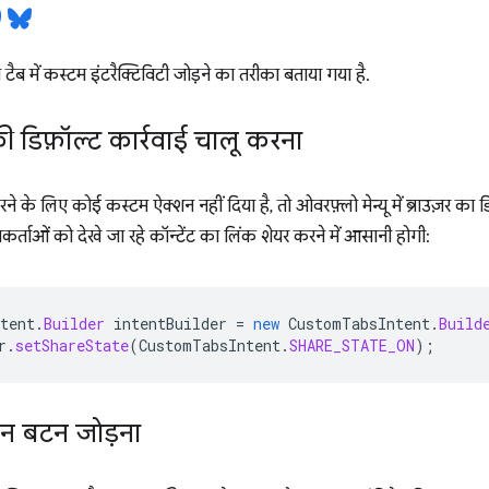
टैब में कस्टम इंटरैक्टिविटी जोड़ने का तरीका बताया गया है.
ी डिफ़ॉल्ट कार्रवाई चालू करना
 के लिए कोई कस्टम ऐक्शन नहीं दिया है, तो ओवरफ़्लो मेन्यू में ब्राउज़र का
कर्ताओं को देखे जा रहे कॉन्टेंट का लिंक शेयर करने में आसानी होगी:
tent
.
Builder
intentBuilder
=
new
CustomTabsIntent
.
Build
r
.
setShareState
(
CustomTabsIntent
.
SHARE_STATE_ON
);
न बटन जोड़ना