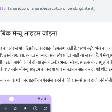
tton
(
shareIcon
,
shareDescription
,
pendingIntent
)
ाबिक मेन्यू आइटम जोड़ना
ज़र की ओर से पांच डिफ़ॉल्ट कार्रवाइयां उपलब्ध होती हैं: "आगे बढ़ें", "पेज की जानकार
ोलें". इसके अलावा, ज़्यादा से ज़्यादा सात और फ़ोटो जोड़ी जा सकती हैं. ये मेन
च डाले जाएंगे. (नीचे दी गई इमेज देखें.) असल संख्या, ब्राउज़र के लागू होने 
 117 वर्शन में मेन्यू आइटम की संख्या पांच से बढ़ाकर सात कर दी गई थी.) इ
िक बनाई गई कार्रवाइयों को ऐक्सेस करने के लिए, सबसे ऊपर दाएं कोने में मौजूद