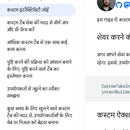
कस्टम इंटरैक्टिविटी जोड़ें
इस गाइड में, कस्टम 
कस्टम टैब सेवा की मदद से वॉर्म-अप
और प्री-फ़ेच करें
शेयर करने क
आंशिक कस्टम टैब से एक साथ कई
काम करना
अगर आपने शेयर करने
पुष्टि करने की प्रक्रिया को आसान बनाने
रहेगा. इससे, उपयोग
के लिए
,
पुष्टि करने वाले टैब का
इस्तेमाल करना
CustomTabsIn
उपयोगकर्ता से जुड़ने का तरीका
intentBuilde
समझना
कुछ समय के लिए खुलने वाले कस्टम
कस्टम ऐक्श
टैब की मदद से
,
उपयोगकर्ताओं के लिए
वेब पर निजता को बेहतर बनाना