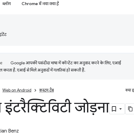
ब्लॉग
Chrome में नया क्या है
टेंट
Google आपकी पसंदीदा भाषा में कॉन्टेंट का अनुवाद करने के लिए, एआई
 करता है. एआई से मिले अनुवादों में गलतियां हो सकती हैं.
Web on Android
कस्‍टम टैब
क्या 
इंटरैक्टिविटी जोड़ना
ian Benz