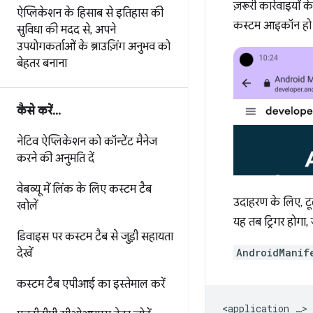
ज़रूरी कार्रवाइयों
ऐप्लिकेशन के हिसाब से इतिहास की
कस्टम आइकॉन हो स
सुविधा की मदद से
,
अपने
उपयोगकर्ताओं के ब्राउज़िंग अनुभव को
बेहतर बनाना
कैसे करें
.
.
.
नेटिव ऐप्लिकेशन को कॉन्टेंट मैनेज
करने की अनुमति दें
वेबव्यू में लिंक के लिए कस्टम टैब
उदाहरण के लिए, टू
खोलें
यह तब ट्रिगर होगा,
डिवाइस पर कस्टम टैब से जुड़ी सहायता
AndroidManif
देखें
कस्टम टैब एपीआई का इस्तेमाल करें
<application