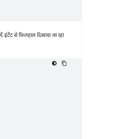
ें, इंटेंट से फ़िलहाल दिखाया जा रहा