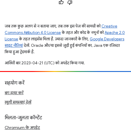
जब तक कुछ अलग से न बताया जाए, तब तक इस पेज की सामग्री को
Creative
Commons Attribution 4.0 License
के तहत और कोड के नमूनों को
Apache 2.0
License
के तहत लाइसेंस मिला है. ज़्यादा जानकारी के लिए,
Google Developers
साइट नीतियां
देखें. Oracle और/या इससे जुड़ी हुई कंपनियों का, Java एक रजिस्टर
किया हुआ ट्रेडमार्क है.
आखिरी बार 2023-04-21 (UTC) को अपडेट किया गया.
सहयोग करें
बग दायर करें
खुली समस्याएं देखें
मिलता-जुलता कॉन्टेंट
Chromium के अपडेट