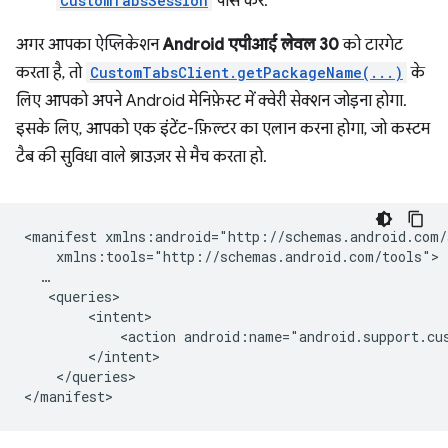
CustomTabsSession
पास करें.
अगर आपका ऐप्लिकेशन
Android एपीआई लेवल 30
को टारगेट
करता है, तो
CustomTabsClient.getPackageName(...)
के
लिए आपको अपने Android मेनिफ़ेस्ट में क्वेरी सेक्शन जोड़ना होगा.
इसके लिए, आपको एक इंटेंट-फ़िल्टर का एलान करना होगा, जो कस्टम
टैब की सुविधा वाले ब्राउज़र से मैच करता हो.
<manifest
<action
android:name="android.support.cu
</queries>
