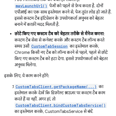
mayLaunchUrl()
पेजों को पहले से फ़ेच करता है. दोनों
एपीआई का एक साथ इस्तेमाल करने से, पेज तुरंत लोड हो जाते हैं.
इससे कस्टम टैब इंटिग्रेशन के उपयोगकर्ता अनुभव को बेहतर
बनाने में काफ़ी मदद मिलती है.
छोटे किए गए कस्टम टैब को बेहतर तरीके से मैनेज करना
:
कस्टम टैब सेवा से कनेक्ट करके और कस्टम टैब लॉन्च करते
समय उसी
CustomTabSession
का इस्तेमाल करके,
Chrome किसी नए टैब को लॉन्च करने से पहले, पहले से छोटे
किए गए कस्टम टैब को हटा देगा. इससे उपयोगकर्ता को बेहतर
अनुभव मिलेगा.
इसके लिए, ये काम करने होंगे:
CustomTabsClient.getPackageName(...)
का
इस्तेमाल करके देखें कि डिफ़ॉल्ट ब्राउज़र पर कस्टम टैब काम
करते हैं या नहीं. अगर हां, तो
CustomTabsClient.bindCustomTabsService()
का इस्तेमाल करके, CustomTabsService से बंधें.