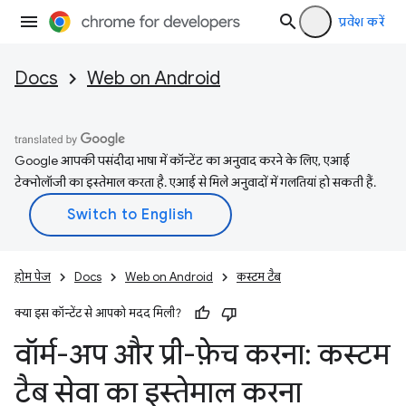
प्रवेश करें
Docs
Web on Android
Google आपकी पसंदीदा भाषा में कॉन्टेंट का अनुवाद करने के लिए, एआई
टेक्नोलॉजी का इस्तेमाल करता है. एआई से मिले अनुवादों में गलतियां हो सकती हैं.
होम पेज
Docs
Web on Android
कस्‍टम टैब
क्या इस कॉन्टेंट से आपको मदद मिली?
वॉर्म-अप और प्री-फ़ेच करना: कस्टम
टैब सेवा का इस्तेमाल करना