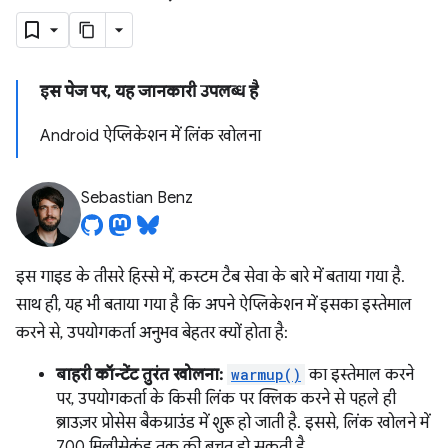
इस पेज पर, यह जानकारी उपलब्ध है
Android ऐप्लिकेशन में लिंक खोलना
Sebastian Benz
इस गाइड के तीसरे हिस्से में, कस्टम टैब सेवा के बारे में बताया गया है.
साथ ही, यह भी बताया गया है कि अपने ऐप्लिकेशन में इसका इस्तेमाल
करने से, उपयोगकर्ता अनुभव बेहतर क्यों होता है:
बाहरी कॉन्टेंट तुरंत खोलना:
warmup()
का इस्तेमाल करने
पर, उपयोगकर्ता के किसी लिंक पर क्लिक करने से पहले ही
ब्राउज़र प्रोसेस बैकग्राउंड में शुरू हो जाती है. इससे, लिंक खोलने में
700 मिलीसेकंड तक की बचत हो सकती है.