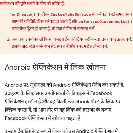
कनेक्शन की पुष्टि करने के लिए दो तरीके हैं:
के दौरान
से कनेक्ट करते समय, अगर
onCreate()
CustomTabsService
आपकी गतिविधि डिसकनेक्ट हो जाती है और
onServiceDisconnected()
कॉलबैक ट्रिगर हो जाता है, तो सेवा से फिर से कनेक्ट करें.
जब तक उपयोगकर्ता किसी कस्टम टैब को ट्रिगर नहीं करता, तब तक इंतज़ार करें.
इसके बाद, सेवा कनेक्शन सेट अप करें और कस्टम टैब लॉन्च करें.
Android ऐप्लिकेशन में लिंक खोलना
Android पर, यूआरएल को Android ऐप्लिकेशन मैनेज कर सकते हैं.
उदाहरण के लिए, अगर उपयोगकर्ता के डिवाइस में Facebook
ऐप्लिकेशन इंस्टॉल है और वह किसी Facebook पोस्ट के लिंक पर
क्लिक करता है, तो आम तौर पर वह लिंक को ब्राउज़र के बजाय
Facebook ऐप्लिकेशन में खोलना चाहता है.
कस्टम टैब, डिफ़ॉल्ट रूप से लिंक को उस Android ऐप्लिकेशन में