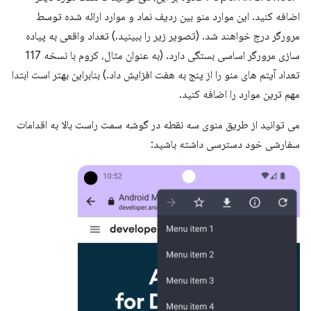
اضافه کنید. این موارد منو بین ردیف نماد و موارد ارائه شده توسط
مرورگر درج خواهند شد. (تصویر زیر را ببینید.) تعداد واقعی به پیاده
سازی مرورگر اساسی بستگی دارد. (به عنوان مثال، کروم با نسخه 117
تعداد آیتم های منو را از پنج به هفت افزایش داد.) بنابراین بهتر است ابتدا
مهم ترین موارد را اضافه کنید.
می توانید از طریق منوی سه نقطه در گوشه سمت راست بالا به اقدامات
سفارشی خود دسترسی داشته باشید: