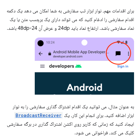
برای اقدامات مهم، نوار ابزار تب سفارشی به شما امکان می دهد یک دکمه
اقدام سفارشی را ادغام کنید که می تواند دارای یک برچسب متن یا یک
نماد سفارشی باشد. ارتفاع نماد باید 24dp و عرض آن 24-48dp باشد.
به عنوان مثال، می توانید یک اقدام اشتراک گذاری سفارشی را به نوار
ابزار اضافه کنید. برای انجام این کار، یک
BroadcastReceiver
ایجاد کنید که زمانی که کاربر روی اکشن اشتراک گذاری در برگه سفارشی
کلیک می کند، فراخوانی می شود.