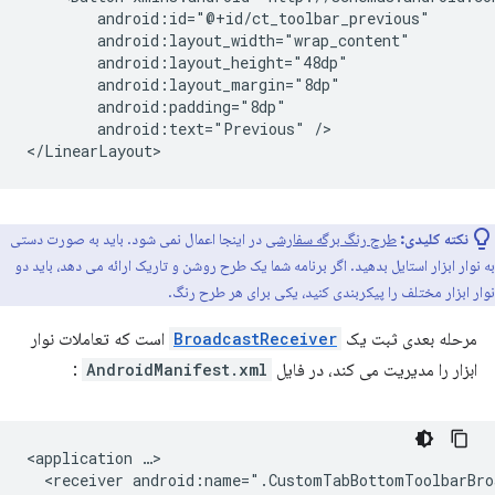
android:text="Previous"
/>

نکته کلیدی:
طرح رنگ برگه سفارشی
در اینجا اعمال نمی شود. باید به صورت دستی
به نوار ابزار استایل بدهید. اگر برنامه شما یک طرح روشن و تاریک ارائه می دهد، باید دو
نوار ابزار مختلف را پیکربندی کنید، یکی برای هر طرح رنگ.
مرحله بعدی ثبت یک
BroadcastReceiver
است که تعاملات نوار
ابزار را مدیریت می کند، در فایل
AndroidManifest.xml
:
<application
<receiver
android:name=".CustomTabBottomToolbarBro