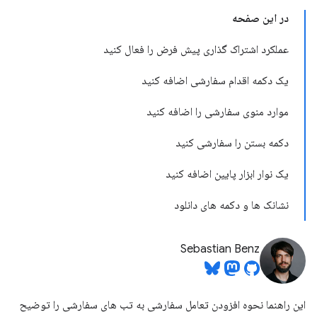
در این صفحه
عملکرد اشتراک گذاری پیش فرض را فعال کنید
یک دکمه اقدام سفارشی اضافه کنید
موارد منوی سفارشی را اضافه کنید
دکمه بستن را سفارشی کنید
یک نوار ابزار پایین اضافه کنید
نشانک ها و دکمه های دانلود
Sebastian Benz
این راهنما نحوه افزودن تعامل سفارشی به تب های سفارشی را توضیح