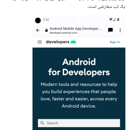
یک تب سفارشی است.