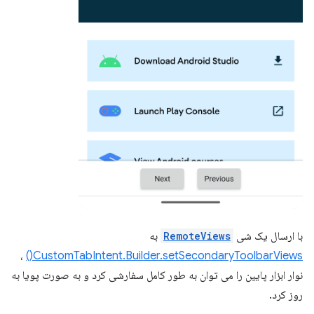
با ارسال یک شی
RemoteViews
به
،
CustomTabIntent.Builder.setSecondaryToolbarViews()
نوار ابزار پایین را می توان به طور کامل سفارشی کرد و به صورت پویا به
روز کرد.