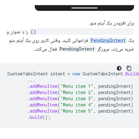
برای افزودن یک آیتم منو،
CustomTabsIntent.Builder.addMenuItem()
را با عنوان و
یک
PendingIntent
فراخوانی کنید. وقتی کاربر روی یک آیتم منو
ضربه می‌زند، مرورگر
PendingIntent
فعال می‌کند.
CustomTabsIntent
intent
=
new
CustomTabsIntent
.
Build
...
.
addMenuItem
(
"Menu item 1"
,
pendingIntent
)
.
addMenuItem
(
"Menu item 2"
,
pendingIntent
)
.
addMenuItem
(
"Menu item 3"
,
pendingIntent
)
.
addMenuItem
(
"Menu item 4"
,
pendingIntent
)
.
addMenuItem
(
"Menu item 5"
,
pendingIntent
)
.
build
();