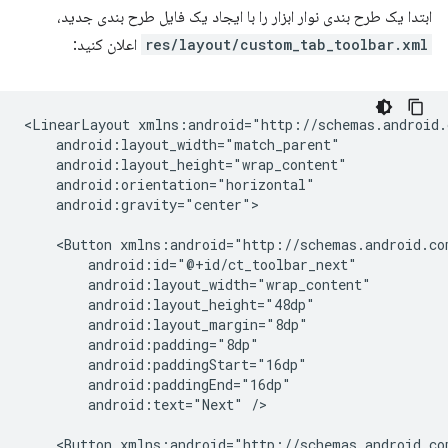
ابتدا یک طرح بندی نوار ابزار را با ایجاد یک فایل طرح بندی جدید،
res/layout/custom_tab_toolbar.xml
اعلان کنید:
<LinearLayout
android:gravity="center">

<Button
android:text="Next"
/>

<Button