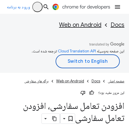
ورود به برنامه
Web on Android
Docs
این صفحه به‌وسیله
ترجمه شده است.
صفحه اصلی
Docs
Web on Android
برگه های سفارشی
این مرور مفید بود؟
افزودن تعامل سفارشی، افزودن
تعامل سفارشی