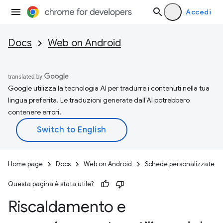
Accedi
Docs
Web on Android
Google utilizza la tecnologia AI per tradurre i contenuti nella tua
lingua preferita. Le traduzioni generate dall'AI potrebbero
contenere errori.
Home page
Docs
Web on Android
Schede personalizzate
Questa pagina è stata utile?
Riscaldamento e