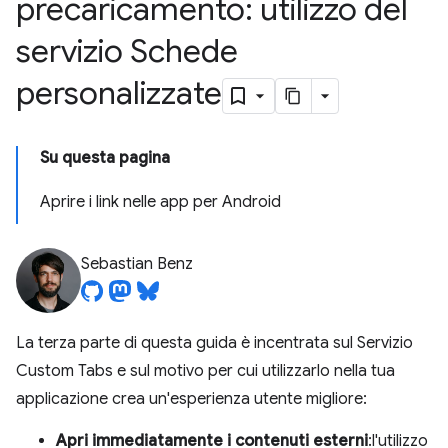
precaricamento: utilizzo del
servizio Schede
personalizzate
Su questa pagina
Aprire i link nelle app per Android
Sebastian Benz
La terza parte di questa guida è incentrata sul Servizio
Custom Tabs e sul motivo per cui utilizzarlo nella tua
applicazione crea un'esperienza utente migliore:
Apri immediatamente i contenuti esterni
:l'utilizzo