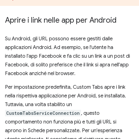
Aprire i link nelle app per Android
Su Android, gli URL possono essere gestiti dalle
applicazioni Android. Ad esempio, se l'utente ha
installato l'app Facebook e fa clic su un link a un post di
Facebook, di solito preferisce che il link si apra nell'app
Facebook anziché nel browser.
Per impostazione predefinita, Custom Tabs apre i link
nella rispettiva applicazione per Android, se installata.
Tuttavia, una volta stabilito un
CustomTabsServiceConnection
, questo
comportamento non funziona più e tutti gli URL si
aprono in Schede personalizzate. Per un'esperienza