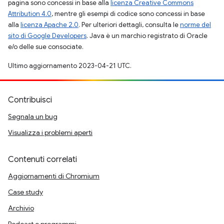
pagina sono concessi in base alla
licenza Creative Commons
Attribution 4.0
, mentre gli esempi di codice sono concessi in base
alla
licenza Apache 2.0
. Per ulteriori dettagli, consulta le
norme del
sito di Google Developers
. Java è un marchio registrato di Oracle
e/o delle sue consociate.
Ultimo aggiornamento 2023-04-21 UTC.
Contribuisci
Segnala un bug
Visualizza i problemi aperti
Contenuti correlati
Aggiornamenti di Chromium
Case study
Archivio