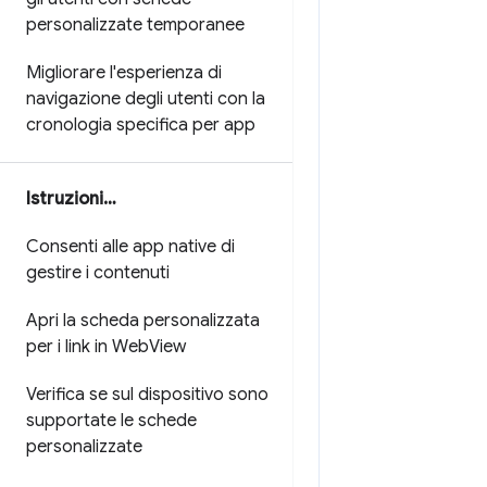
personalizzate temporanee
Migliorare l'esperienza di
navigazione degli utenti con la
cronologia specifica per app
Istruzioni…
Consenti alle app native di
gestire i contenuti
Apri la scheda personalizzata
per i link in Web
View
Verifica se sul dispositivo sono
supportate le schede
personalizzate