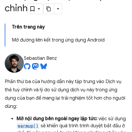
chỉnh
Trên trang này
Mở đường liên kết trong ứng dụng Android
Sebastian Benz
Phần thứ ba của hướng dẫn này tập trung vào Dịch vụ
thẻ tuỳ chỉnh và lý do sử dụng dịch vụ này trong ứng
dụng của bạn để mang lại trải nghiệm tốt hơn cho người
dùng:
Mở nội dung bên ngoài ngay lập tức:
việc sử dụng
warmup()
sẽ khiến quá trình trình duyệt bắt đầu ở