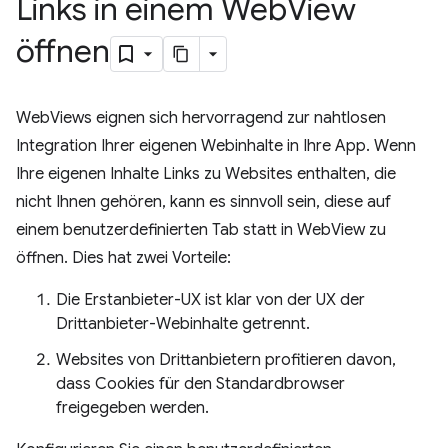
Links in einem Web
View
öffnen
WebViews eignen sich hervorragend zur nahtlosen
Integration Ihrer eigenen Webinhalte in Ihre App. Wenn
Ihre eigenen Inhalte Links zu Websites enthalten, die
nicht Ihnen gehören, kann es sinnvoll sein, diese auf
einem benutzerdefinierten Tab statt in WebView zu
öffnen. Dies hat zwei Vorteile:
Die Erstanbieter-UX ist klar von der UX der
Drittanbieter-Webinhalte getrennt.
Websites von Drittanbietern profitieren davon,
dass Cookies für den Standardbrowser
freigegeben werden.