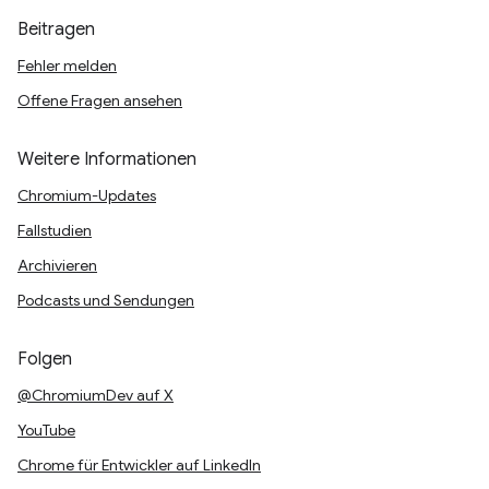
Beitragen
Fehler melden
Offene Fragen ansehen
Weitere Informationen
Chromium-Updates
Fallstudien
Archivieren
Podcasts und Sendungen
Folgen
@ChromiumDev auf X
YouTube
Chrome für Entwickler auf LinkedIn