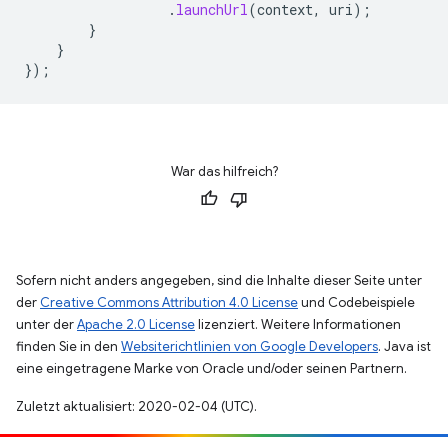
.
launchUrl
(
context
,
uri
);
}
}
});
War das hilfreich?
Sofern nicht anders angegeben, sind die Inhalte dieser Seite unter
der
Creative Commons Attribution 4.0 License
und Codebeispiele
unter der
Apache 2.0 License
lizenziert. Weitere Informationen
finden Sie in den
Websiterichtlinien von Google Developers
. Java ist
eine eingetragene Marke von Oracle und/oder seinen Partnern.
Zuletzt aktualisiert: 2020-02-04 (UTC).