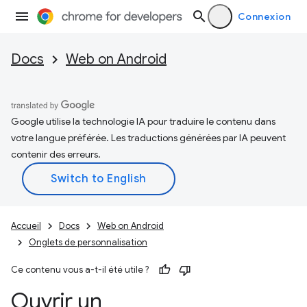
Connexion
Docs
Web on Android
Google utilise la technologie IA pour traduire le contenu dans
votre langue préférée. Les traductions générées par IA peuvent
contenir des erreurs.
Accueil
Docs
Web on Android
Onglets de personnalisation
Ce contenu vous a-t-il été utile ?
Ouvrir un