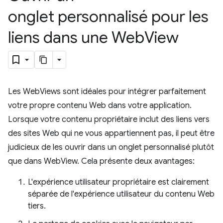
onglet personnalisé pour les
liens dans une Web
View
Les WebViews sont idéales pour intégrer parfaitement
votre propre contenu Web dans votre application.
Lorsque votre contenu propriétaire inclut des liens vers
des sites Web qui ne vous appartiennent pas, il peut être
judicieux de les ouvrir dans un onglet personnalisé plutôt
que dans WebView. Cela présente deux avantages:
L'expérience utilisateur propriétaire est clairement
séparée de l'expérience utilisateur du contenu Web
tiers.