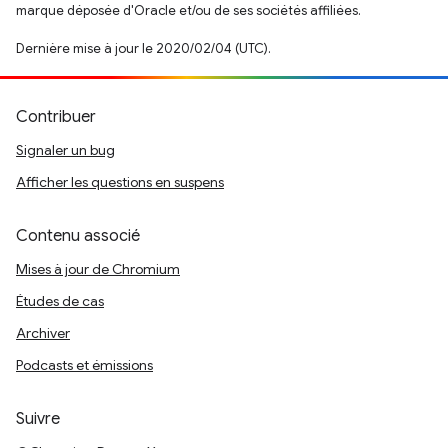
marque déposée d'Oracle et/ou de ses sociétés affiliées.
Dernière mise à jour le 2020/02/04 (UTC).
Contribuer
Signaler un bug
Afficher les questions en suspens
Contenu associé
Mises à jour de Chromium
Études de cas
Archiver
Podcasts et émissions
Suivre