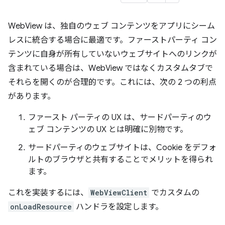
WebView は、独自のウェブ コンテンツをアプリにシーム
レスに統合する場合に最適です。ファーストパーティ コン
テンツに自身が所有していないウェブサイトへのリンクが
含まれている場合は、WebView ではなくカスタムタブで
それらを開くのが合理的です。これには、次の 2 つの利点
があります。
ファースト パーティの UX は、サードパーティのウ
ェブ コンテンツの UX とは明確に別物です。
サードパーティのウェブサイトは、Cookie をデフォ
ルトのブラウザと共有することでメリットを得られ
ます。
これを実装するには、
WebViewClient
でカスタムの
onLoadResource
ハンドラを設定します。