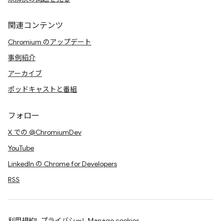
関連コンテンツ
Chromium のアップデート
事例紹介
アーカイブ
ポッドキャストと番組
フォロー
X での @ChromiumDev
YouTube
LinkedIn の Chrome for Developers
RSS
利用規約
プライバシー
Manage cookies