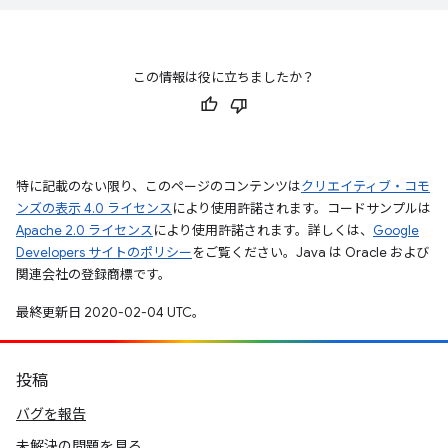
この情報は役に立ちましたか？
特に記載のない限り、このページのコンテンツは
クリエイティブ・コモ
ンズの表示 4.0 ライセンス
により使用許諾されます。コードサンプルは
Apache 2.0 ライセンス
により使用許諾されます。詳しくは、
Google
Developers サイトのポリシー
をご覧ください。Java は Oracle および
関連会社の登録商標です。
最終更新日 2020-02-04 UTC。
投稿
バグを報告
未解決の問題を見る