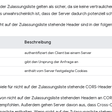
der Zulassungsliste gelten als sicher, da sie keine vertraulic
s unwahrscheinlich ist, dass der Server dadurch potenziell s
icht auf der Zulassungsliste stehende Header sind in der folge
Beschreibung
authentifiziert den Client bei einem Server
gibt den Ursprung der Anfrage an
enthält vom Server festgelegte Cookies
piele für nicht auf der Zulassungsliste stehende CORS-Header
on nicht auf der Zulassungsliste stehenden Headern an C
 empfohlen. Außerdem gehen Server davon aus, dass Cross-O