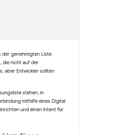
s der genehmigten Liste
die nicht auf der
, aber Entwickler sollten
ungsliste stehen, in
bindung mithilfe eines Digital
inrichten und einen Intent für