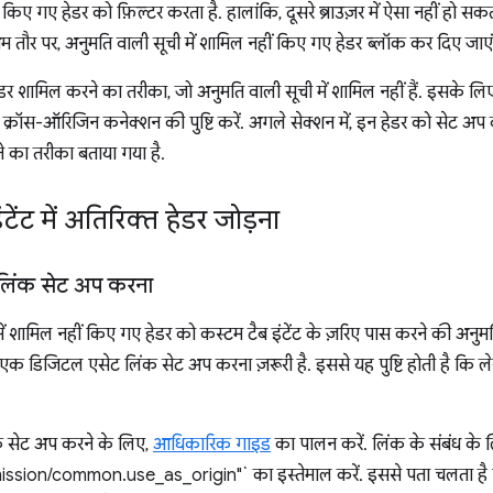
ीं किए गए हेडर को फ़िल्टर करता है. हालांकि, दूसरे ब्राउज़र में ऐसा नहीं हो
तौर पर, अनुमति वाली सूची में शामिल नहीं किए गए हेडर ब्लॉक कर दिए जाएं
हेडर शामिल करने का तरीका, जो अनुमति वाली सूची में शामिल नहीं हैं. इसके 
क्रॉस-ऑरिजिन कनेक्शन की पुष्टि करें. अगले सेक्शन में, इन हेडर को सेट अप
ने का तरीका बताया गया है.
टेंट में अतिरिक्त हेडर जोड़ना
लिंक सेट अप करना
में शामिल नहीं किए गए हेडर को कस्टम टैब इंटेंट के ज़रिए पास करने की अनु
एक डिजिटल एसेट लिंक सेट अप करना ज़रूरी है. इससे यह पुष्टि होती है कि 
 सेट अप करने के लिए,
आधिकारिक गाइड
का पालन करें. लिंक के संबंध के 
ion/common.use_as_origin"` का इस्तेमाल करें. इससे पता चलता है कि लि