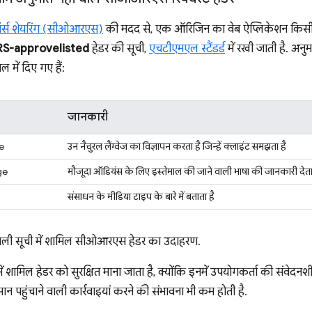
ॉर्स शेयरिंग (सीओआरएस)
की मदद से, एक ऑरिजिन का वेब ऐप्लिकेशन किसी द
S-approvelisted
हेडर की सूची,
एचटीएमएल स्टैंडर्ड
में रखी जाती है. अनुम
में दिए गए हैं:
जानकारी
e
उन नैचुरल लैंग्वेज का विज्ञापन करता है जिन्हें क्लाइंट समझता है
ge
मौजूदा ऑडियंस के लिए इस्तेमाल की जाने वाली भाषा की जानकारी देता
संसाधन के मीडिया टाइप के बारे में बताता है
ाली सूची में शामिल सीओआरएस हेडर का उदाहरण.
ें शामिल हेडर को सुरक्षित माना जाता है, क्योंकि इनमें उपयोगकर्ता की संवेद
ान पहुंचाने वाली कार्रवाइयां करने की संभावना भी कम होती है.