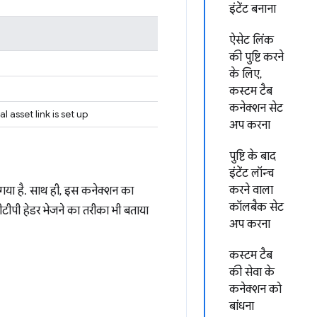
इंटेंट बनाना
ऐसेट लिंक
की पुष्टि करने
के लिए,
कस्टम टैब
कनेक्शन सेट
 asset link is set up
अप करना
पुष्टि के बाद
इंटेंट लॉन्च
करने वाला
 गया है. साथ ही, इस कनेक्शन का
कॉलबैक सेट
टीपी हेडर भेजने का तरीका भी बताया
अप करना
कस्टम टैब
की सेवा के
कनेक्शन को
बांधना