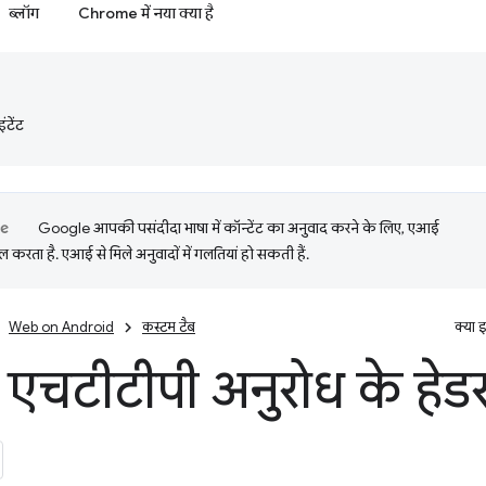
ब्लॉग
Chrome में नया क्या है
टेंट
Google आपकी पसंदीदा भाषा में कॉन्टेंट का अनुवाद करने के लिए, एआई
 करता है. एआई से मिले अनुवादों में गलतियां हो सकती हैं.
Web on Android
कस्‍टम टैब
क्या 
ा एचटीटीपी अनुरोध के हेड