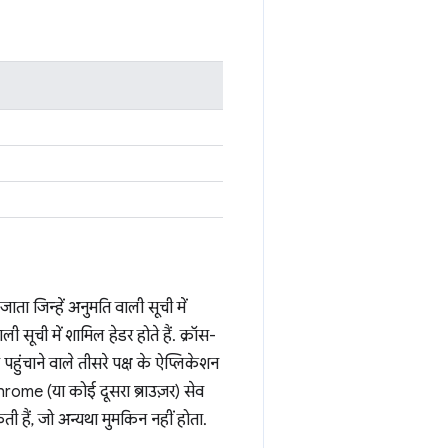
ता जिन्हें अनुमति वाली सूची में
ी सूची में शामिल हेडर होते हैं. क्रॉस-
पहुंचाने वाले तीसरे पक्ष के ऐप्लिकेशन
hrome (या कोई दूसरा ब्राउज़र) सेव
ती हैं, जो अन्यथा मुमकिन नहीं होता.