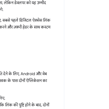
 सकता, लेकिन डेवलपर को यह उम्मीद
गे.
लिए, सबसे पहले डिजिटल ऐक्सेस लिंक
 करने और ज़रूरी हेडर के साथ कस्टम
मति देने के लिए, Android और वेब
लेखक के पास दोनों ऐप्लिकेशन का
लिए,
ंक की पुष्टि होने के बाद, दोनों