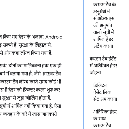
कस्टम टैब के
अनुरोधों में,
सीओआरएस
की अनुमति
वाली सूची में
अटैच किए गए हेडर के अलावा, Android
शामिल हेडर
 सकते हैं. सुरक्षा के लिहाज़ से,
अटैच करना
से और कहां लॉन्च किया गया है.
कस्टम टैब इंटेंट
र सर्वर, दोनों का मालिकाना हक एक ही
में अतिरिक्त हेडर
जोड़ना
े में बताया गया है. जैसे, ब्राउज़र टैब
र कस्टम टैब लॉन्च करते समय कोई भी
डिजिटल
सभी हेडर को फ़िल्टर करना शुरू कर
ऐसेट लिंक
सुरक्षा से जुड़ा जोखिम होता है.
सेट अप करना
ूची में शामिल नहीं किया गया है. ऐसा
अतिरिक्त हेडर
स व्यवहार के बारे में खास जानकारी
के साथ
कस्टम टैब