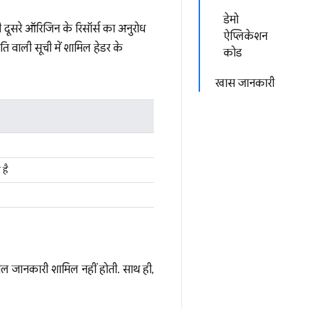
डेमो
ूसरे ऑरिजिन के रिसॉर्स का अनुरोध
ऐप्लिकेशन
ति वाली सूची में शामिल हेडर के
कोड
खास जानकारी
 है
नशील जानकारी शामिल नहीं होती. साथ ही,