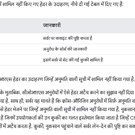
ें शामिल नहीं किए गए हेडर के उदाहरण, नीचे दी गई टेबल में दिए गए हैं:
जानकारी
सर्वर पर क्लाइंट की पुष्टि करता है
अनुरोध के सोर्स की जानकारी
इसमें सर्वर से सेट की गई कुकी शामिल हैं
एस हेडर का उदाहरण जिन्हें अनुमति वाली सूची में शामिल नहीं किया गया है.
 के मुताबिक, सीओआरएस अनुरोधों में ऐसे हेडर अटैच करने का सुझाव नहीं दिया जा
 है. साथ ही, सर्वर यह मानते हैं कि क्रॉस-ऑरिजिन अनुरोधों में सिर्फ़ अनुमति वाल
 हेडर भेजने पर जिन्हें अनुमति वाली सूची में शामिल नहीं किया गया है, नुकसान 
हैं जिनमें उपयोगकर्ता की उन कुकी का गलत इस्तेमाल किया जाता है जिन्हें C
 में अटैच करता है. कुकी, नुकसान पहुंचाने वाले सर्वर लेन-देन की पुष्टि कर सक