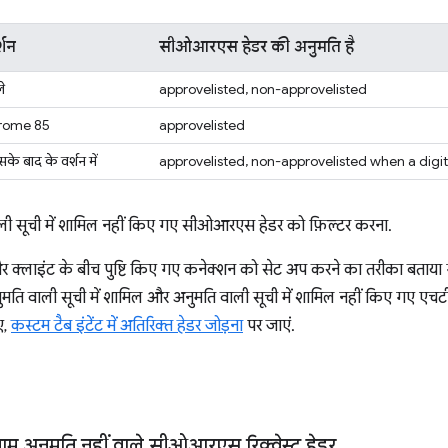
शन
सीओआरएस हेडर की अनुमति है
े
approvelisted, non-approvelisted
hrome 85
approvelisted
 बाद के वर्शन में
approvelisted, non-approvelisted when a digital
ी सूची में शामिल नहीं किए गए सीओआरएस हेडर को फ़िल्टर करना.
 और क्लाइंट के बीच पुष्टि किए गए कनेक्शन को सेट अप करने का तरीका बताया
ुमति वाली सूची में शामिल और अनुमति वाली सूची में शामिल नहीं किए गए एचटी
ए,
कस्टम टैब इंटेंट में अतिरिक्त हेडर जोड़ना
पर जाएं.
ाम अनुमति नहीं वाले सीओआरएस रिक्वेस्ट हेडर