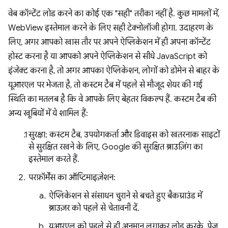
वेब कॉन्टेंट लोड करने का कोई एक "सही" तरीका नहीं है. कुछ मामलों में,
WebView इस्तेमाल करने के लिए सही टेक्नोलॉजी होगा. उदाहरण के
लिए, अगर आपको खास तौर पर अपने ऐप्लिकेशन में ही अपना कॉन्टेंट
होस्ट करना है या आपको अपने ऐप्लिकेशन से सीधे JavaScript को
इंजेक्ट करना है, तो अगर आपका ऐप्लिकेशन, लोगों को डोमेन से बाहर के
यूआरएल पर भेजता है, तो कस्टम टैब में पहले से मौजूद शेयर की गई
स्थिति का मतलब है कि वे आपके लिए बेहतर विकल्प हैं. कस्टम टैब की
अन्य खूबियों में ये शामिल हैं:
सुरक्षा: कस्टम टैब, उपयोगकर्ता और डिवाइस को खतरनाक साइटों
से सुरक्षित रखने के लिए, Google की सुरक्षित ब्राउज़िंग का
इस्तेमाल करते हैं.
परफ़ॉर्मेंस का ऑप्टिमाइज़ेशन:
ऐप्लिकेशन से संसाधन चुराने से बचते हुए बैकग्राउंड में
ब्राउज़र को पहले से चेतावनी दें.
यूआरएल को पहले से ही अनुमान लगाकर लोड करके, पेज