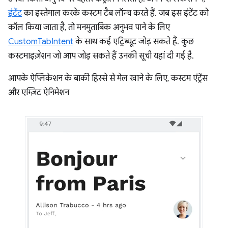
इंटेंट
का इस्तेमाल करके कस्टम टैब लॉन्च करते हैं. जब इस इंटेंट को
कॉल किया जाता है, तो मनमुताबिक अनुभव पाने के लिए
CustomTabIntent
के साथ कई एट्रिब्यूट जोड़ सकते हैं. कुछ
कस्टमाइज़ेशन जो आप जोड़ सकते हैं उनकी सूची यहां दी गई है.
आपके ऐप्लिकेशन के बाकी हिस्से से मेल खाने के लिए, कस्टम एंट्रेंस
और एग्ज़िट ऐनिमेशन