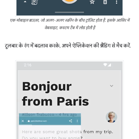
एक मोबाइल ब्राउज़र, जो अलग-अलग स्क्रीन के बीच ट्रांज़िट होता है. इसके आखिर में
वेबसाइट, कस्टम टैब में लोड होती है
टूलबार के रंग में बदलाव करके, अपने ऐप्लिकेशन की ब्रैंडिंग से मैच करें.