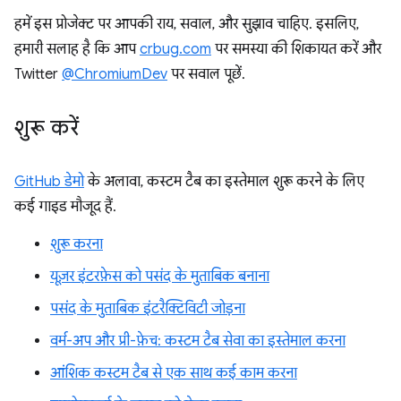
हमें इस प्रोजेक्ट पर आपकी राय, सवाल, और सुझाव चाहिए. इसलिए,
हमारी सलाह है कि आप
crbug.com
पर समस्या की शिकायत करें और
Twitter
@ChromiumDev
पर सवाल पूछें.
शुरू करें
GitHub डेमो
के अलावा, कस्टम टैब का इस्तेमाल शुरू करने के लिए
कई गाइड मौजूद हैं.
शुरू करना
यूज़र इंटरफ़ेस को पसंद के मुताबिक बनाना
पसंद के मुताबिक इंटरैक्टिविटी जोड़ना
वर्म-अप और प्री-फ़ेच: कस्टम टैब सेवा का इस्तेमाल करना
आंशिक कस्टम टैब से एक साथ कई काम करना