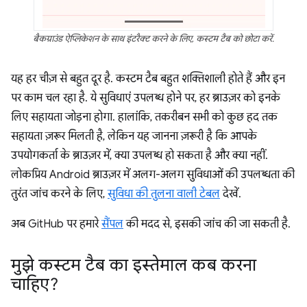
बैकग्राउंड ऐप्लिकेशन के साथ इंटरैक्ट करने के लिए, कस्टम टैब को छोटा करें.
यह हर चीज़ से बहुत दूर है. कस्टम टैब बहुत शक्तिशाली होते हैं और इन
पर काम चल रहा है. ये सुविधाएं उपलब्ध होने पर, हर ब्राउज़र को इनके
लिए सहायता जोड़ना होगा. हालांकि, तकरीबन सभी को कुछ हद तक
सहायता ज़रूर मिलती है, लेकिन यह जानना ज़रूरी है कि आपके
उपयोगकर्ता के ब्राउज़र में, क्या उपलब्ध हो सकता है और क्या नहीं.
लोकप्रिय Android ब्राउज़र में अलग-अलग सुविधाओं की उपलब्धता की
तुरंत जांच करने के लिए,
सुविधा की तुलना वाली टेबल
देखें.
अब GitHub पर हमारे
सैंपल
की मदद से, इसकी जांच की जा सकती है.
मुझे कस्टम टैब का इस्तेमाल कब करना
चाहिए?