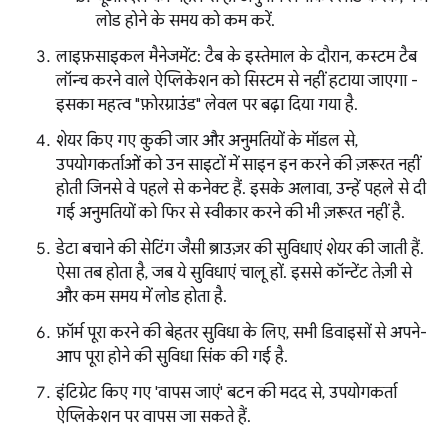
लोड होने के समय को कम करें.
लाइफ़साइकल मैनेजमेंट: टैब के इस्तेमाल के दौरान, कस्टम टैब
लॉन्च करने वाले ऐप्लिकेशन को सिस्टम से नहीं हटाया जाएगा -
इसका महत्व "फ़ोरग्राउंड" लेवल पर बढ़ा दिया गया है.
शेयर किए गए कुकी जार और अनुमतियों के मॉडल से,
उपयोगकर्ताओं को उन साइटों में साइन इन करने की ज़रूरत नहीं
होती जिनसे वे पहले से कनेक्ट हैं. इसके अलावा, उन्हें पहले से दी
गई अनुमतियों को फिर से स्वीकार करने की भी ज़रूरत नहीं है.
डेटा बचाने की सेटिंग जैसी ब्राउज़र की सुविधाएं शेयर की जाती हैं.
ऐसा तब होता है, जब ये सुविधाएं चालू हों. इससे कॉन्टेंट तेज़ी से
और कम समय में लोड होता है.
फ़ॉर्म पूरा करने की बेहतर सुविधा के लिए, सभी डिवाइसों से अपने-
आप पूरा होने की सुविधा सिंक की गई है.
इंटिग्रेट किए गए 'वापस जाएं' बटन की मदद से, उपयोगकर्ता
ऐप्लिकेशन पर वापस जा सकते हैं.