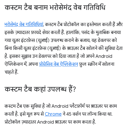
कस्टम टैब बनाम भरोसेमंद वेब गतिविधि
भरोसेमंद वेब गतिविधियां
, कस्टम टैब प्रोटोकॉल का इस्तेमाल करती हैं और
इसके ज़्यादातर फ़ायदे शेयर करती हैं. हालांकि, पसंद के मुताबिक बनाया
गया यूज़र इंटरफ़ेस (यूआई) उपलब्ध कराने के बजाय, यह डेवलपर को
बिना किसी यूज़र इंटरफ़ेस (यूआई) के ब्राउज़र टैब खोलने की सुविधा देता
है. इसका सुझाव उन डेवलपर को दिया जाता है जो अपने Android
ऐप्लिकेशन में, अपना
प्रोग्रेसिव वेब ऐप्लिकेशन
फ़ुल स्क्रीन में खोलना
चाहते हैं.
कस्टम टैब कहां उपलब्ध हैं?
कस्टम टैब एक सुविधा है जो Android प्लैटफ़ॉर्म पर ब्राउज़र पर काम
करती है. इसे मूल रूप से
Chrome
ने 45 वर्शन पर लॉन्च किया था.
प्रोटोकॉल ज़्यादातर Android ब्राउज़र पर काम करता है.