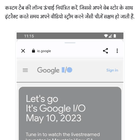
कस्टम टैब की लॉन्च ऊंचाई नियंत्रित करें, जिससे अपने वेब स्टोर के साथ
इंटरैक्ट करते समय अपने वीडियो स्ट्रीम करने जैसी चीज़ें सक्षम हो जाती हैं.