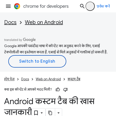
प्रवेश करें
Docs
Web on Android
Google आपकी पसंदीदा भाषा में कॉन्टेंट का अनुवाद करने के लिए, एआई
टेक्नोलॉजी का इस्तेमाल करता है. एआई से मिले अनुवादों में गलतियां हो सकती हैं.
होम पेज
Docs
Web on Android
कस्‍टम टैब
क्या इस कॉन्टेंट से आपको मदद मिली?
Android कस्टम टैब की खास
जानकारी