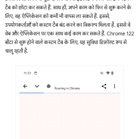
टैब को छोटा कर सकते हैं. साथ ही, अपने काम को फिर से शुरू करने के
लिए, वह ऐप्लिकेशन को कभी भी वापस ला सकते हैं. इससे,
उपयोगकर्ताओं को कस्टम टैब बंद करने का विकल्प मिलता है. इससे वे
वेब और ऐप्लिकेशन पर एक साथ कई काम कर सकते हैं. Chrome 122
बीटा से शुरू होने वाले कस्टम टैब के लिए, यह सुविधा डिफ़ॉल्ट रूप से
चालू रहती है.