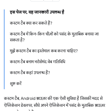
इस पेज पर, यह जानकारी उपलब्ध है
कस्टम टैब क्या कर सकते हैं?
कस्टम टैब में किन-किन चीज़ों को पसंद के मुताबिक बनाया जा
सकता है?
मुझे कस्टम टैब का इस्तेमाल कब करना चाहिए?
कस्टम टैब बनाम भरोसेमंद वेब गतिविधि
कस्टम टैब कहां उपलब्ध हैं?
शुरू करें
कस्टम टैब, Android ब्राउज़र की एक ऐसी सुविधा है जिसकी मदद से
ऐप्लिकेशन डेवलपर, सीधे अपने ऐप्लिकेशन में पसंद के मुताबिक ब्राउज़र