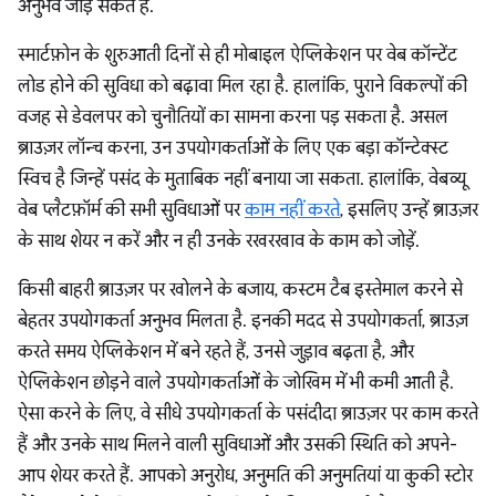
अनुभव जोड़ सकते हैं.
स्मार्टफ़ोन के शुरुआती दिनों से ही मोबाइल ऐप्लिकेशन पर वेब कॉन्टेंट
लोड होने की सुविधा को बढ़ावा मिल रहा है. हालांकि, पुराने विकल्पों की
वजह से डेवलपर को चुनौतियों का सामना करना पड़ सकता है. असल
ब्राउज़र लॉन्च करना, उन उपयोगकर्ताओं के लिए एक बड़ा कॉन्टेक्स्ट
स्विच है जिन्हें पसंद के मुताबिक नहीं बनाया जा सकता. हालांकि, वेबव्यू
वेब प्लैटफ़ॉर्म की सभी सुविधाओं पर
काम नहीं करते
, इसलिए उन्हें ब्राउज़र
के साथ शेयर न करें और न ही उनके रखरखाव के काम को जोड़ें.
किसी बाहरी ब्राउज़र पर खोलने के बजाय, कस्टम टैब इस्तेमाल करने से
बेहतर उपयोगकर्ता अनुभव मिलता है. इनकी मदद से उपयोगकर्ता, ब्राउज़
करते समय ऐप्लिकेशन में बने रहते हैं, उनसे जुड़ाव बढ़ता है, और
ऐप्लिकेशन छोड़ने वाले उपयोगकर्ताओं के जोखिम में भी कमी आती है.
ऐसा करने के लिए, वे सीधे उपयोगकर्ता के पसंदीदा ब्राउज़र पर काम करते
हैं और उनके साथ मिलने वाली सुविधाओं और उसकी स्थिति को अपने-
आप शेयर करते हैं. आपको अनुरोध, अनुमति की अनुमतियां या कुकी स्टोर