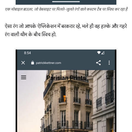
एक मोबाइल ब्राउज़र, जो वेबसाइट पर मिलते-जुलते रंगों वाले कस्टम टैब पर स्विच कर रहा है
ऐसा रंग जो आपके ऐप्लिकेशन में बरकरार रहे, भले ही वह हल्के और गहरे
रंग वाली थीम के बीच स्विच हो.