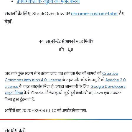
उपयोगकर्ता के जुड़ाव को मेज़र करना
सवालों के लिए, StackOverflow पर
chrome-custom-tabs
टैग
देखें.
क्या इस कॉन्टेंट से आपको मदद मिली?
जब तक कुछ अलग से न बताया जाए, तब तक इस पेज की सामग्री को
Creative
Commons Attribution 4.0 License
के तहत और कोड के नमूनों को
Apache 2.0
License
के तहत लाइसेंस मिला है. ज़्यादा जानकारी के लिए,
Google Developers
साइट नीतियां
देखें. Oracle और/या इससे जुड़ी हुई कंपनियों का, Java एक रजिस्टर
किया हुआ ट्रेडमार्क है.
आखिरी बार 2020-02-04 (UTC) को अपडेट किया गया.
सहयोग करें