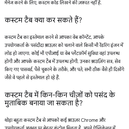
मैनेज करने के लिए, कस्टम कोड लिखने की ज़रूरत नहीं है.
कस्टम टैब क्या कर सकते हैं?
कस्टम टैब का इस्तेमाल करने से आपका वेब कॉन्टेंट, आपके
उपयोगकर्ता के पसंदीदा ब्राउज़र को चलाने वाले किसी भी रेंडरिंग इंजन में
लोड हो जाएगा. कोई भी एपीआई या वेब प्लैटफ़ॉर्म सुविधा वहां उपलब्ध
होगी और आपके कस्टम टैब में उपलब्ध होगी. उनका ब्राउज़िंग सत्र, सेव
किए गए पासवर्ड, पैसे चुकाने के तरीके, और पते, सभी ठीक वैसे ही दिखेंगे
जैसे वे पहले से इस्तेमाल हो रहे हैं.
कस्टम टैब में किन-किन चीज़ों को पसंद के
मुताबिक बनाया जा सकता है?
थोड़ा बहुत! कस्टम टैब से आपको कई ब्राउज़र Chrome और
उपयोगकर्ता अनुभव पर बेहतर कंट्रोल मिलता है. अपने ऐप्लिकेशन में,