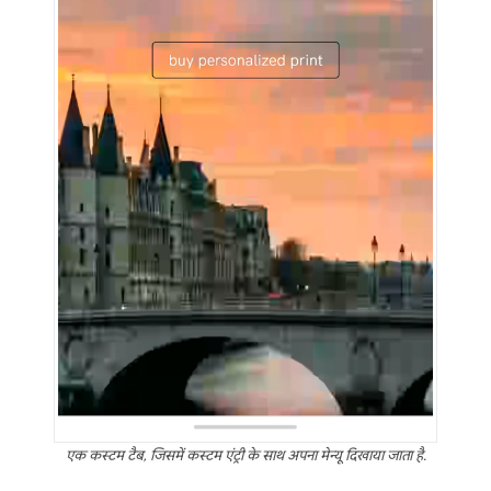
एक कस्टम टैब, जिसमें कस्टम एंट्री के साथ अपना मेन्यू दिखाया जाता है.