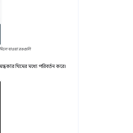
 মিলে যাওয়া রঙগুলি
্ধকার থিমের মধ্যে পরিবর্তন করে।