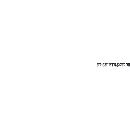
রঙের সামঞ্জস্য 