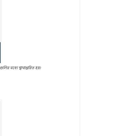
ির মধ্যে স্থানান্তরিত হয়৷