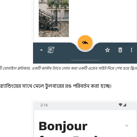
 মোবাইল ব্রাউজার, একটি কাস্টম ট্যাবে লোড করা একটি ওয়েব সাইট দিয়ে শেষ হয়ে স্ক্রিনগুল
র্যান্ডিংয়ের সাথে মেলে টুলবারের রঙ পরিবর্তন করা হচ্ছে।