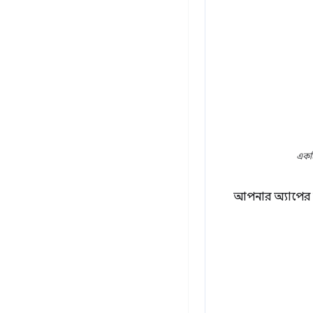
একটি
আপনার অ্যাপের ব্