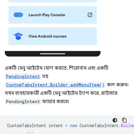
একটি মেনু আইটেম যোগ করতে, শিরোনাম এবং একটি
PendingIntent
সহ
CustomTabsIntent.Builder.addMenuItem()
কল করুন।
যখন ব্যবহারকারী একটি মেনু আইটেম ট্যাপ করে, ব্রাউজার
PendingIntent
ফায়ার করবে।
CustomTabsIntent
intent
=
new
CustomTabsIntent
.
Build
...