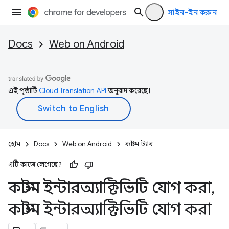
সাইন-ইন করুন
Docs
Web on Android
এই পৃষ্ঠাটি
Cloud Translation API
অনুবাদ করেছে।
হোম
Docs
Web on Android
কাস্টম ট্যাব
এটি কাজে লেগেছে?
কাস্টম ইন্টারঅ্যাক্টিভিটি যোগ করা
,
কাস্টম ইন্টারঅ্যাক্টিভিটি যোগ করা