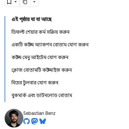
এই পৃষ্ঠায় যা যা আছে
ডিফল্ট শেয়ার কর্ম সক্রিয় করুন
একটি কাস্টম অ্যাকশন বোতাম যোগ করুন
কাস্টম মেনু আইটেম যোগ করুন
ক্লোজ বোতামটি কাস্টমাইজ করুন
নিচের টুলবার যোগ করুন
বুকমার্ক এবং ডাউনলোড বোতাম
Sebastian Benz