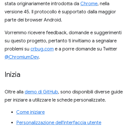
stata originariamente introdotta da
Chrome
, nella
versione 45. Il protocollo è supportato dalla maggior
parte dei browser Android.
Vorremmo ricevere feedback, domande e suggerimenti
su questo progetto, pertanto ti invitiamo a segnalare
problemi su
crbug.com
e a porre domande su Twitter
@ChromiumDev
.
Inizia
Oltre alla
demo di GitHub
, sono disponibili diverse guide
per iniziare a utilizzare le schede personalizzate.
Come iniziare
Personalizzazione dell'interfaccia utente