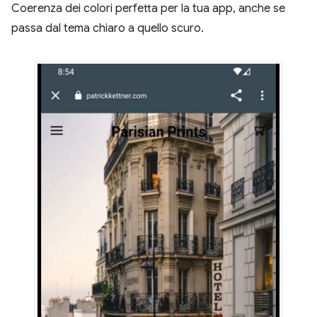
Coerenza dei colori perfetta per la tua app, anche se
passa dal tema chiaro a quello scuro.