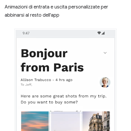
Animazioni di entrata e uscita personalizzate per
abbinarsi al resto dell'app