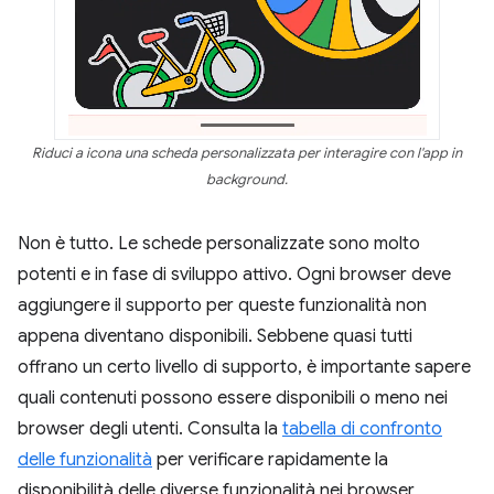
Riduci a icona una scheda personalizzata per interagire con l'app in
background.
Non è tutto. Le schede personalizzate sono molto
potenti e in fase di sviluppo attivo. Ogni browser deve
aggiungere il supporto per queste funzionalità non
appena diventano disponibili. Sebbene quasi tutti
offrano un certo livello di supporto, è importante sapere
quali contenuti possono essere disponibili o meno nei
browser degli utenti. Consulta la
tabella di confronto
delle funzionalità
per verificare rapidamente la
disponibilità delle diverse funzionalità nei browser