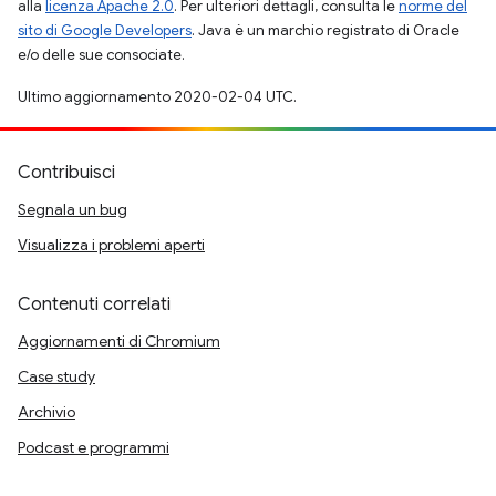
alla
licenza Apache 2.0
. Per ulteriori dettagli, consulta le
norme del
sito di Google Developers
. Java è un marchio registrato di Oracle
e/o delle sue consociate.
Ultimo aggiornamento 2020-02-04 UTC.
Contribuisci
Segnala un bug
Visualizza i problemi aperti
Contenuti correlati
Aggiornamenti di Chromium
Case study
Archivio
Podcast e programmi