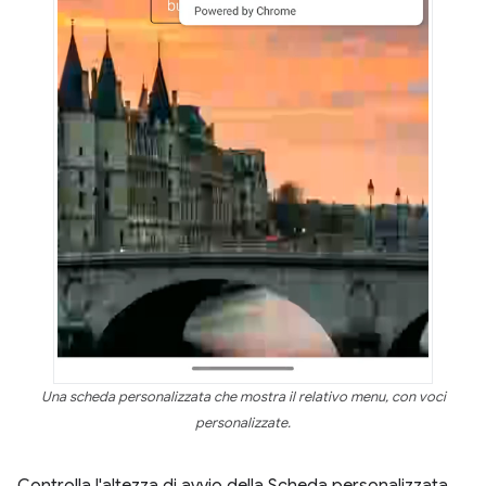
Una scheda personalizzata che mostra il relativo menu, con voci
personalizzate.