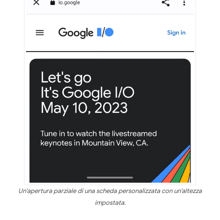
Un'apertura parziale di una scheda personalizzata con un'altezza
impostata.