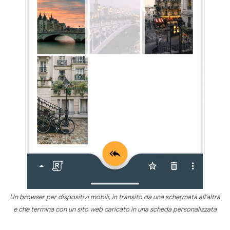
Un browser per dispositivi mobili, in transito da una schermata all'altra
e che termina con un sito web caricato in una scheda personalizzata