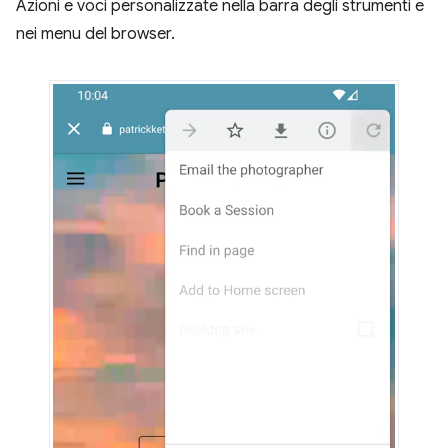
Azioni e voci personalizzate nella barra degli strumenti e
nei menu del browser.