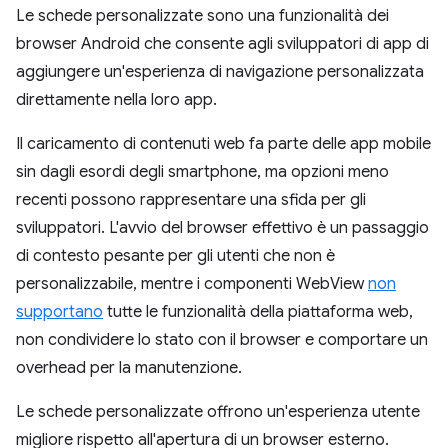
Le schede personalizzate sono una funzionalità dei
browser Android che consente agli sviluppatori di app di
aggiungere un'esperienza di navigazione personalizzata
direttamente nella loro app.
Il caricamento di contenuti web fa parte delle app mobile
sin dagli esordi degli smartphone, ma opzioni meno
recenti possono rappresentare una sfida per gli
sviluppatori. L'avvio del browser effettivo è un passaggio
di contesto pesante per gli utenti che non è
personalizzabile, mentre i componenti WebView
non
supportano
tutte le funzionalità della piattaforma web,
non condividere lo stato con il browser e comportare un
overhead per la manutenzione.
Le schede personalizzate offrono un'esperienza utente
migliore rispetto all'apertura di un browser esterno.