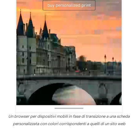
Un browser per dispositivi mobili in fase di transizione a una scheda
personalizzata con colori corrispondenti a quelli di un sito web