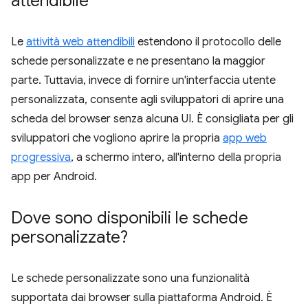
attendibile
Le
attività web attendibili
estendono il protocollo delle
schede personalizzate e ne presentano la maggior
parte. Tuttavia, invece di fornire un'interfaccia utente
personalizzata, consente agli sviluppatori di aprire una
scheda del browser senza alcuna UI. È consigliata per gli
sviluppatori che vogliono aprire la propria
app web
progressiva
, a schermo intero, all'interno della propria
app per Android.
Dove sono disponibili le schede
personalizzate?
Le schede personalizzate sono una funzionalità
supportata dai browser sulla piattaforma Android. È