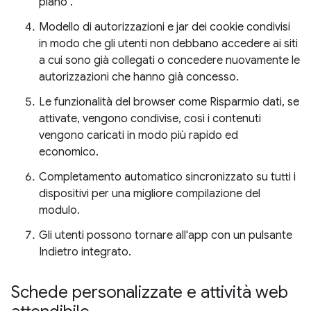
piano".
Modello di autorizzazioni e jar dei cookie condivisi
in modo che gli utenti non debbano accedere ai siti
a cui sono già collegati o concedere nuovamente le
autorizzazioni che hanno già concesso.
Le funzionalità del browser come Risparmio dati, se
attivate, vengono condivise, così i contenuti
vengono caricati in modo più rapido ed
economico.
Completamento automatico sincronizzato su tutti i
dispositivi per una migliore compilazione del
modulo.
Gli utenti possono tornare all'app con un pulsante
Indietro integrato.
Schede personalizzate e attività web