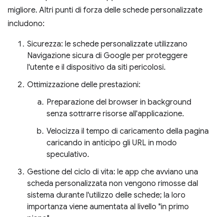
migliore. Altri punti di forza delle schede personalizzate
includono:
Sicurezza: le schede personalizzate utilizzano
Navigazione sicura di Google per proteggere
l'utente e il dispositivo da siti pericolosi.
Ottimizzazione delle prestazioni:
Preparazione del browser in background
senza sottrarre risorse all'applicazione.
Velocizza il tempo di caricamento della pagina
caricando in anticipo gli URL in modo
speculativo.
Gestione del ciclo di vita: le app che avviano una
scheda personalizzata non vengono rimosse dal
sistema durante l'utilizzo delle schede; la loro
importanza viene aumentata al livello "in primo