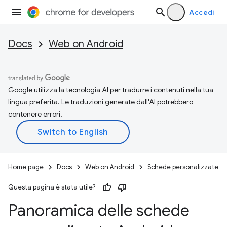
Accedi
Docs
Web on Android
Google utilizza la tecnologia AI per tradurre i contenuti nella tua
lingua preferita. Le traduzioni generate dall'AI potrebbero
contenere errori.
Home page
Docs
Web on Android
Schede personalizzate
Questa pagina è stata utile?
Panoramica delle schede