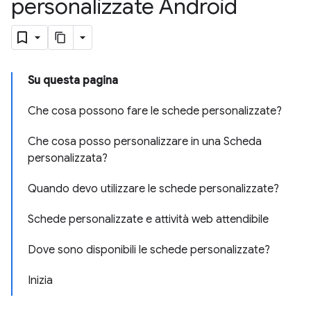
personalizzate Android
Su questa pagina
Che cosa possono fare le schede personalizzate?
Che cosa posso personalizzare in una Scheda
personalizzata?
Quando devo utilizzare le schede personalizzate?
Schede personalizzate e attività web attendibile
Dove sono disponibili le schede personalizzate?
Inizia