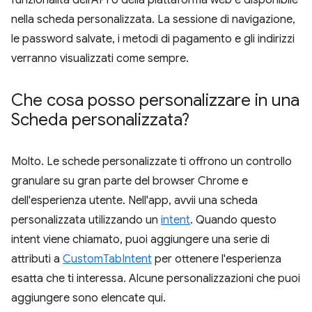
funzionalità dell'API o della piattaforma web è disponibile
nella scheda personalizzata. La sessione di navigazione,
le password salvate, i metodi di pagamento e gli indirizzi
verranno visualizzati come sempre.
Che cosa posso personalizzare in una
Scheda personalizzata?
Molto. Le schede personalizzate ti offrono un controllo
granulare su gran parte del browser Chrome e
dell'esperienza utente. Nell'app, avvii una scheda
personalizzata utilizzando un
intent
. Quando questo
intent viene chiamato, puoi aggiungere una serie di
attributi a
CustomTabIntent
per ottenere l'esperienza
esatta che ti interessa. Alcune personalizzazioni che puoi
aggiungere sono elencate qui.