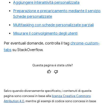
Aggiungere interattività personalizzata
Preparazione e precaricamento mediante il servizio
Schede personalizzate
Multitasking con schede personalizzate parziali
Misurare il coinvolgimento degli utenti
Per eventuali domande, controlla il tag
chrome-custom-
tabs
su StackOverflow.
Questa pagina è stata utile?
Salvo quando diversamente specificato, i contenuti di questa
pagina sono concessi in base alla
licenza Creative Commons
Attribution 4.0
, mentre gli esempi di codice sono concessi in base