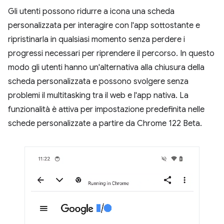
Gli utenti possono ridurre a icona una scheda
personalizzata per interagire con l'app sottostante e
ripristinarla in qualsiasi momento senza perdere i
progressi necessari per riprendere il percorso. In questo
modo gli utenti hanno un'alternativa alla chiusura della
scheda personalizzata e possono svolgere senza
problemi il multitasking tra il web e l'app nativa. La
funzionalità è attiva per impostazione predefinita nelle
schede personalizzate a partire da Chrome 122 Beta.