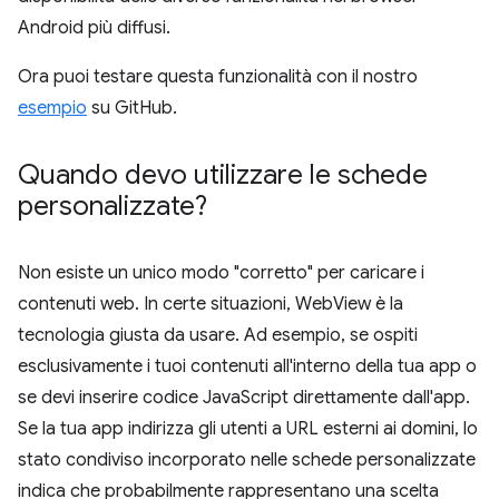
Android più diffusi.
Ora puoi testare questa funzionalità con il nostro
esempio
su GitHub.
Quando devo utilizzare le schede
personalizzate?
Non esiste un unico modo "corretto" per caricare i
contenuti web. In certe situazioni, WebView è la
tecnologia giusta da usare. Ad esempio, se ospiti
esclusivamente i tuoi contenuti all'interno della tua app o
se devi inserire codice JavaScript direttamente dall'app.
Se la tua app indirizza gli utenti a URL esterni ai domini, lo
stato condiviso incorporato nelle schede personalizzate
indica che probabilmente rappresentano una scelta