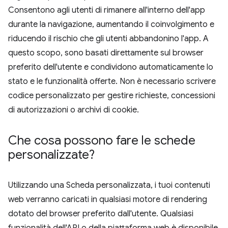
Consentono agli utenti di rimanere all'interno dell'app
durante la navigazione, aumentando il coinvolgimento e
riducendo il rischio che gli utenti abbandonino l'app. A
questo scopo, sono basati direttamente sul browser
preferito dell'utente e condividono automaticamente lo
stato e le funzionalità offerte. Non è necessario scrivere
codice personalizzato per gestire richieste, concessioni
di autorizzazioni o archivi di cookie.
Che cosa possono fare le schede
personalizzate?
Utilizzando una Scheda personalizzata, i tuoi contenuti
web verranno caricati in qualsiasi motore di rendering
dotato del browser preferito dall'utente. Qualsiasi