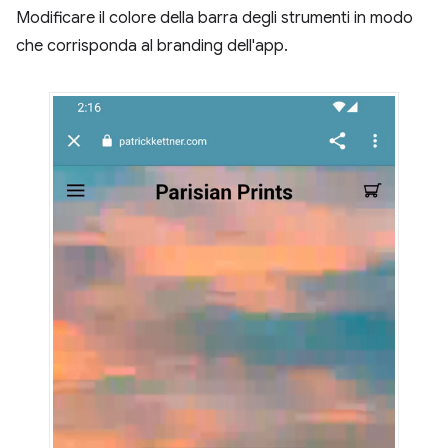
Modificare il colore della barra degli strumenti in modo
che corrisponda al branding dell'app.