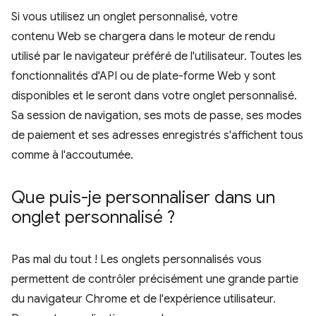
Si vous utilisez un onglet personnalisé, votre
contenu Web se chargera dans le moteur de rendu
utilisé par le navigateur préféré de l'utilisateur. Toutes les
fonctionnalités d'API ou de plate-forme Web y sont
disponibles et le seront dans votre onglet personnalisé.
Sa session de navigation, ses mots de passe, ses modes
de paiement et ses adresses enregistrés s'affichent tous
comme à l'accoutumée.
Que puis-je personnaliser dans un
onglet personnalisé ?
Pas mal du tout ! Les onglets personnalisés vous
permettent de contrôler précisément une grande partie
du navigateur Chrome et de l'expérience utilisateur.