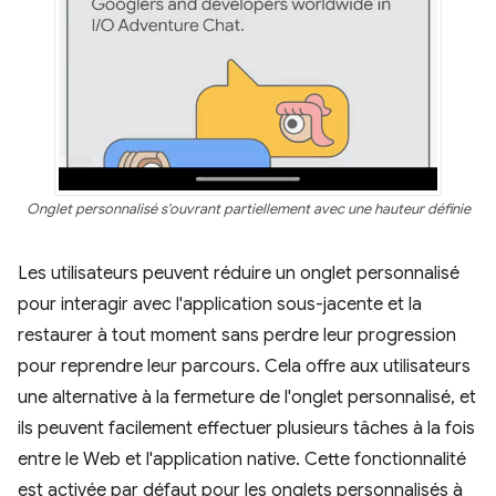
Onglet personnalisé s'ouvrant partiellement avec une hauteur définie
Les utilisateurs peuvent réduire un onglet personnalisé
pour interagir avec l'application sous-jacente et la
restaurer à tout moment sans perdre leur progression
pour reprendre leur parcours. Cela offre aux utilisateurs
une alternative à la fermeture de l'onglet personnalisé, et
ils peuvent facilement effectuer plusieurs tâches à la fois
entre le Web et l'application native. Cette fonctionnalité
est activée par défaut pour les onglets personnalisés à