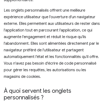
supplémentaires.
Les onglets personnalisés offrent une meilleure
expérience utilisateur que l'ouverture d'un navigateur
externe. Elles permettent aux utilisateurs de rester dans
l'application tout en parcourant l'application, ce qui
augmente l'engagement et réduit le risque qu'ils
l'abandonnent. Elles sont alimentées directement par le
navigateur préféré de l'utilisateur et partagent
automatiquement l'état et les fonctionnalités qu'il offre.
Vous n'avez pas besoin d'écrire de code personnalisé
pour gérer les requêtes, les autorisations ou les
magasins de cookies.
À quoi servent les onglets
personnalisés ?