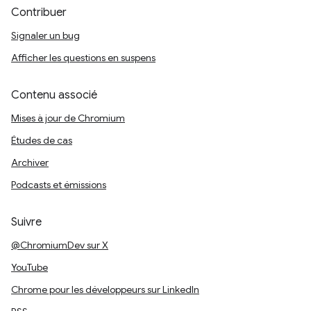
Contribuer
Signaler un bug
Afficher les questions en suspens
Contenu associé
Mises à jour de Chromium
Études de cas
Archiver
Podcasts et émissions
Suivre
@ChromiumDev sur X
YouTube
Chrome pour les développeurs sur LinkedIn