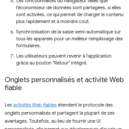
Les fonctionnalités du navigateur telles que
l'économiseur de données sont partagées, si elles
sont activées, ce qui permet de charger le contenu
plus rapidement et à moindre coût.
Synchronisation de la saisie semi-automatique sur
tous les appareils pour un meilleur remplissage des
formulaires.
Les utilisateurs peuvent revenir à l'application
grâce au bouton "Retour" intégré.
Onglets personnalisés et activité Web
fiable
Les
activités Web fiables
étendent le protocole des
onglets personnalisés et partagent la plupart de ses
avantages. Toutefois, au lieu de fournir une UI