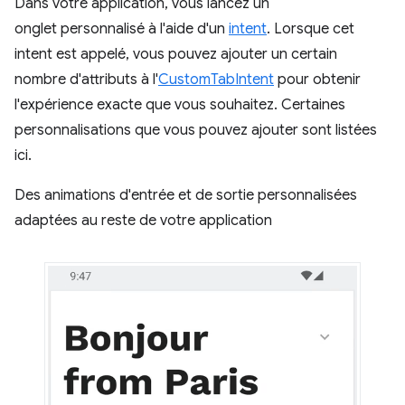
Dans votre application, vous lancez un
onglet personnalisé à l'aide d'un
intent
. Lorsque cet
intent est appelé, vous pouvez ajouter un certain
nombre d'attributs à l'
CustomTabIntent
pour obtenir
l'expérience exacte que vous souhaitez. Certaines
personnalisations que vous pouvez ajouter sont listées
ici.
Des animations d'entrée et de sortie personnalisées
adaptées au reste de votre application