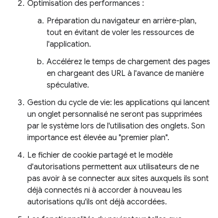
Optimisation des performances :
Préparation du navigateur en arrière-plan,
tout en évitant de voler les ressources de
l'application.
Accélérez le temps de chargement des pages
en chargeant des URL à l'avance de manière
spéculative.
Gestion du cycle de vie: les applications qui lancent
un onglet personnalisé ne seront pas supprimées
par le système lors de l'utilisation des onglets. Son
importance est élevée au "premier plan".
Le fichier de cookie partagé et le modèle
d'autorisations permettent aux utilisateurs de ne
pas avoir à se connecter aux sites auxquels ils sont
déjà connectés ni à accorder à nouveau les
autorisations qu'ils ont déjà accordées.