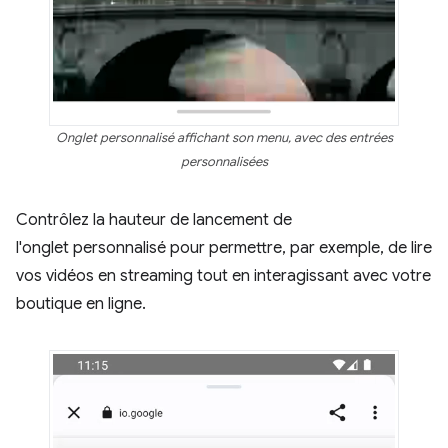
Onglet personnalisé affichant son menu, avec des entrées
personnalisées
Contrôlez la hauteur de lancement de
l'onglet personnalisé pour permettre, par exemple, de lire
vos vidéos en streaming tout en interagissant avec votre
boutique en ligne.