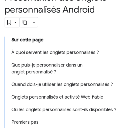
personnalisés Android
Sur cette page
À quoi servent les onglets personnalisés ?
Que puis-je personnaliser dans un
onglet personnalisé ?
Quand dois-je utiliser les onglets personnalisés ?
Onglets personnalisés et activité Web fiable
Où les onglets personnalisés sont-ils disponibles ?
Premiers pas