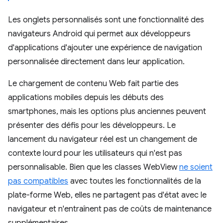
Les onglets personnalisés sont une fonctionnalité des
navigateurs Android qui permet aux développeurs
d'applications d'ajouter une expérience de navigation
personnalisée directement dans leur application.
Le chargement de contenu Web fait partie des
applications mobiles depuis les débuts des
smartphones, mais les options plus anciennes peuvent
présenter des défis pour les développeurs. Le
lancement du navigateur réel est un changement de
contexte lourd pour les utilisateurs qui n'est pas
personnalisable. Bien que les classes WebView
ne soient
pas compatibles
avec toutes les fonctionnalités de la
plate-forme Web, elles ne partagent pas d'état avec le
navigateur et n'entraînent pas de coûts de maintenance