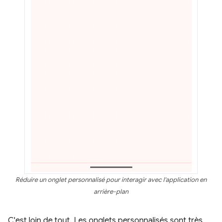
Réduire un onglet personnalisé pour interagir avec l'application en
arrière-plan
C'est loin de tout. Les onglets personnalisés sont très