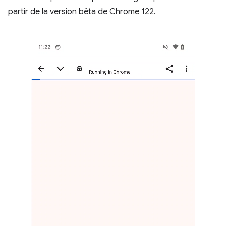
partir de la version bêta de Chrome 122.