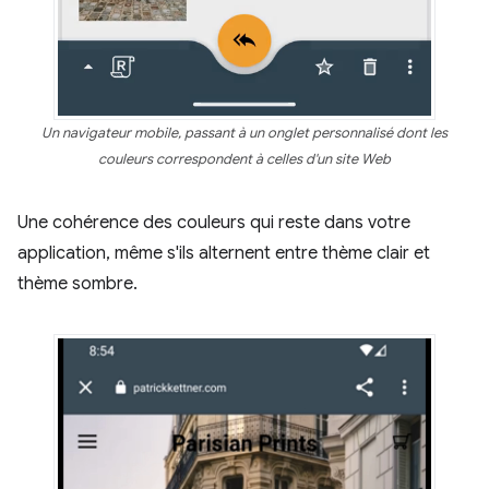
Un navigateur mobile, passant à un onglet personnalisé dont les
couleurs correspondent à celles d'un site Web
Une cohérence des couleurs qui reste dans votre
application, même s'ils alternent entre thème clair et
thème sombre.