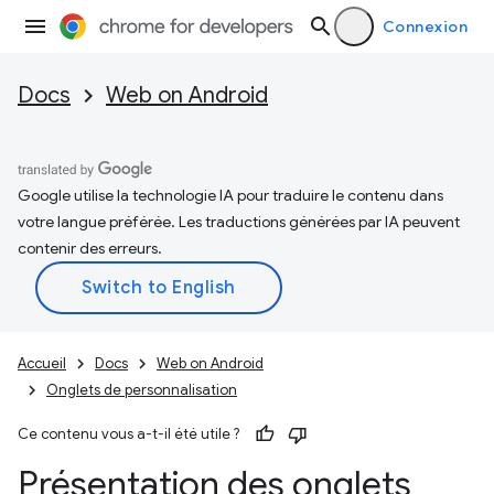
Connexion
Docs
Web on Android
Google utilise la technologie IA pour traduire le contenu dans
votre langue préférée. Les traductions générées par IA peuvent
contenir des erreurs.
Accueil
Docs
Web on Android
Onglets de personnalisation
Ce contenu vous a-t-il été utile ?
Présentation des onglets