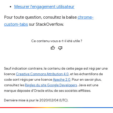
Mesurer l'engagement utilisateur
Pour toute question, consultez la balise
chrome-
custom-tabs
sur StackOverflow.
Ce contenu vous a-t-il été utile ?
Sauf indication contraire, le contenu de cette page est régi par une
licence
Creative Commons Attribution 4.0
, et les échantillons de
code sont régis par une licence
Apache 2.0
. Pour en savoir plus,
consultez les
Règles du site Google Developers
. Java est une
marque déposée d'Oracle et/ou de ses sociétés affiliées.
Dernière mise à jour le 2020/02/04 (UTC).