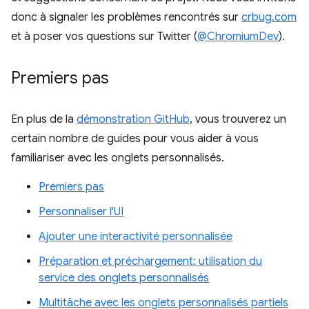
donc à signaler les problèmes rencontrés sur
crbug.com
et à poser vos questions sur Twitter (
@ChromiumDev
).
Premiers pas
En plus de la
démonstration GitHub
, vous trouverez un
certain nombre de guides pour vous aider à vous
familiariser avec les onglets personnalisés.
Premiers pas
Personnaliser l'UI
Ajouter une interactivité personnalisée
Préparation et préchargement: utilisation du
service des onglets personnalisés
Multitâche avec les onglets personnalisés partiels