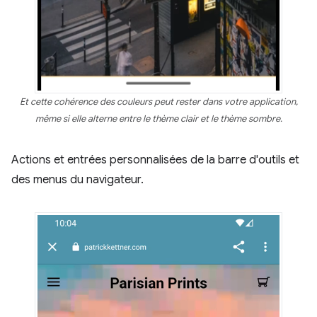
Et cette cohérence des couleurs peut rester dans votre application,
même si elle alterne entre le thème clair et le thème sombre.
Actions et entrées personnalisées de la barre d'outils et
des menus du navigateur.