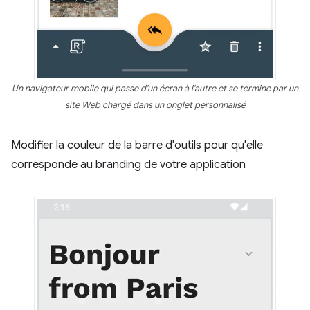
Un navigateur mobile qui passe d'un écran à l'autre et se termine par un
site Web chargé dans un onglet personnalisé
Modifier la couleur de la barre d'outils pour qu'elle
corresponde au branding de votre application