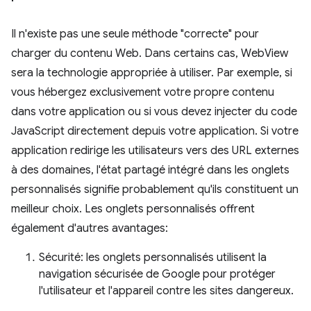
Il n'existe pas une seule méthode "correcte" pour
charger du contenu Web. Dans certains cas, WebView
sera la technologie appropriée à utiliser. Par exemple, si
vous hébergez exclusivement votre propre contenu
dans votre application ou si vous devez injecter du code
JavaScript directement depuis votre application. Si votre
application redirige les utilisateurs vers des URL externes
à des domaines, l'état partagé intégré dans les onglets
personnalisés signifie probablement qu'ils constituent un
meilleur choix. Les onglets personnalisés offrent
également d'autres avantages:
Sécurité: les onglets personnalisés utilisent la
navigation sécurisée de Google pour protéger
l'utilisateur et l'appareil contre les sites dangereux.