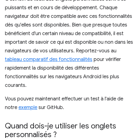
puissants et en cours de développement. Chaque
navigateur doit être compatible avec ces fonctionnalités
dès qu'elles sont disponibles. Bien que presque toutes
bénéficient d'un certain niveau de compatibilité, il est
important de savoir ce qui est disponible ou non dans les
navigateurs de vos utilisateurs. Reportez-vous au
tableau comparatif des fonctionnalités
pour vérifier
rapidement la disponibilité des différentes
fonctionnalités sur les navigateurs Android les plus
courants.
Vous pouvez maintenant effectuer un test à l'aide de
notre
exemple
sur GitHub.
Quand dois-je utiliser les onglets
personnalisés ?