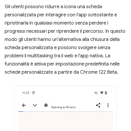
Gli utenti possono ridurre a icona una scheda
personalizzata per interagire con l'app sottostante e
ripristinarla in qualsiasi momento senza perdere i
progressi necessari per riprendere il percorso. In questo
modo gli utenti hanno un'alternativa alla chiusura della
scheda personalizzata e possono svolgere senza
problemi il multitasking tra il web e l'app nativa. La
funzionalità è attiva per impostazione predefinita nelle
schede personalizzate a partire da Chrome 122 Beta.