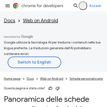
Accedi
Docs
Web on Android
Google utilizza la tecnologia AI per tradurre i contenuti nella tua
lingua preferita. Le traduzioni generate dall'AI potrebbero
contenere errori.
Home page
Docs
Web on Android
Schede personalizzate
Questa pagina è stata utile?
Panoramica delle schede