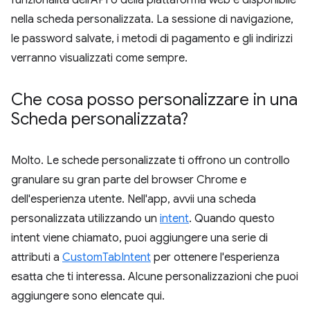
funzionalità dell'API o della piattaforma web è disponibile
nella scheda personalizzata. La sessione di navigazione,
le password salvate, i metodi di pagamento e gli indirizzi
verranno visualizzati come sempre.
Che cosa posso personalizzare in una
Scheda personalizzata?
Molto. Le schede personalizzate ti offrono un controllo
granulare su gran parte del browser Chrome e
dell'esperienza utente. Nell'app, avvii una scheda
personalizzata utilizzando un
intent
. Quando questo
intent viene chiamato, puoi aggiungere una serie di
attributi a
CustomTabIntent
per ottenere l'esperienza
esatta che ti interessa. Alcune personalizzazioni che puoi
aggiungere sono elencate qui.