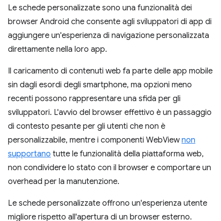
Le schede personalizzate sono una funzionalità dei
browser Android che consente agli sviluppatori di app di
aggiungere un'esperienza di navigazione personalizzata
direttamente nella loro app.
Il caricamento di contenuti web fa parte delle app mobile
sin dagli esordi degli smartphone, ma opzioni meno
recenti possono rappresentare una sfida per gli
sviluppatori. L'avvio del browser effettivo è un passaggio
di contesto pesante per gli utenti che non è
personalizzabile, mentre i componenti WebView
non
supportano
tutte le funzionalità della piattaforma web,
non condividere lo stato con il browser e comportare un
overhead per la manutenzione.
Le schede personalizzate offrono un'esperienza utente
migliore rispetto all'apertura di un browser esterno.