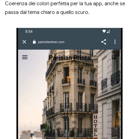
Coerenza dei colori perfetta per la tua app, anche se
passa dal tema chiaro a quello scuro.