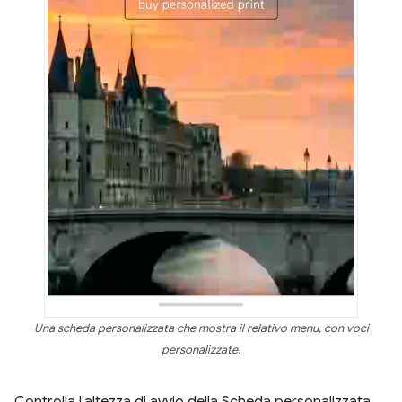
Una scheda personalizzata che mostra il relativo menu, con voci
personalizzate.