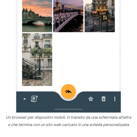
Un browser per dispositivi mobili, in transito da una schermata all'altra
e che termina con un sito web caricato in una scheda personalizzata