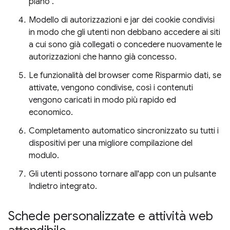
piano".
Modello di autorizzazioni e jar dei cookie condivisi
in modo che gli utenti non debbano accedere ai siti
a cui sono già collegati o concedere nuovamente le
autorizzazioni che hanno già concesso.
Le funzionalità del browser come Risparmio dati, se
attivate, vengono condivise, così i contenuti
vengono caricati in modo più rapido ed
economico.
Completamento automatico sincronizzato su tutti i
dispositivi per una migliore compilazione del
modulo.
Gli utenti possono tornare all'app con un pulsante
Indietro integrato.
Schede personalizzate e attività web