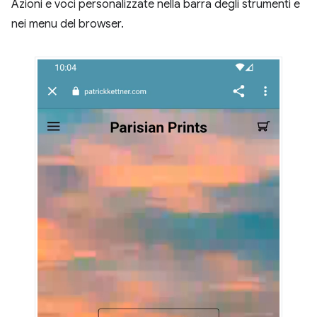
Azioni e voci personalizzate nella barra degli strumenti e
nei menu del browser.