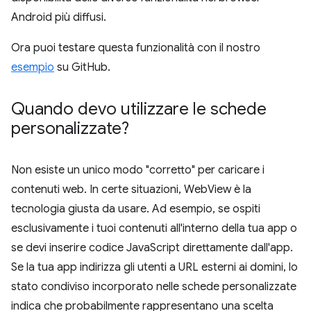
Android più diffusi.
Ora puoi testare questa funzionalità con il nostro
esempio
su GitHub.
Quando devo utilizzare le schede
personalizzate?
Non esiste un unico modo "corretto" per caricare i
contenuti web. In certe situazioni, WebView è la
tecnologia giusta da usare. Ad esempio, se ospiti
esclusivamente i tuoi contenuti all'interno della tua app o
se devi inserire codice JavaScript direttamente dall'app.
Se la tua app indirizza gli utenti a URL esterni ai domini, lo
stato condiviso incorporato nelle schede personalizzate
indica che probabilmente rappresentano una scelta