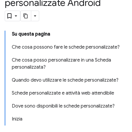
personalizzate Android
Su questa pagina
Che cosa possono fare le schede personalizzate?
Che cosa posso personalizzare in una Scheda
personalizzata?
Quando devo utilizzare le schede personalizzate?
Schede personalizzate e attività web attendibile
Dove sono disponibili le schede personalizzate?
Inizia