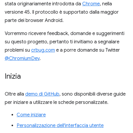
stata originariamente introdotta da
Chrome
, nella
versione 45. Il protocollo è supportato dalla maggior
parte dei browser Android.
Vorremmo ricevere feedback, domande e suggerimenti
su questo progetto, pertanto ti invitiamo a segnalare
problemi su
crbug.com
e a porre domande su Twitter
@ChromiumDev
.
Inizia
Oltre alla
demo di GitHub
, sono disponibili diverse guide
per iniziare a utilizzare le schede personalizzate.
Come iniziare
Personalizzazione dell'interfaccia utente