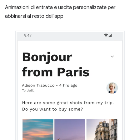
Animazioni di entrata e uscita personalizzate per
abbinarsi al resto dell'app