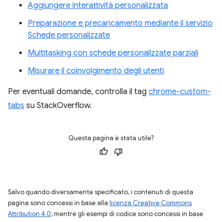
Aggiungere interattività personalizzata
Preparazione e precaricamento mediante il servizio
Schede personalizzate
Multitasking con schede personalizzate parziali
Misurare il coinvolgimento degli utenti
Per eventuali domande, controlla il tag
chrome-custom-
tabs
su StackOverflow.
Questa pagina è stata utile?
Salvo quando diversamente specificato, i contenuti di questa
pagina sono concessi in base alla
licenza Creative Commons
Attribution 4.0
, mentre gli esempi di codice sono concessi in base