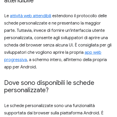
attendibile
Le
attività web attendibili
estendono il protocollo delle
schede personalizzate e ne presentano la maggior
parte. Tuttavia, invece di fornire un'interfaccia utente
personalizzata, consente agli sviluppatori di aprire una
scheda del browser senza alcuna UI. È consigliata per gli
sviluppatori che vogliono aprire la propria
app web
progressiva
, a schermo intero, all'interno della propria
app per Android.
Dove sono disponibili le schede
personalizzate?
Le schede personalizzate sono una funzionalità
supportata dai browser sulla piattaforma Android. È