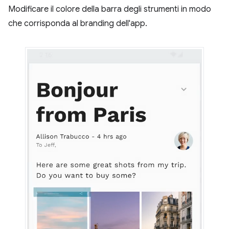
Modificare il colore della barra degli strumenti in modo
che corrisponda al branding dell'app.