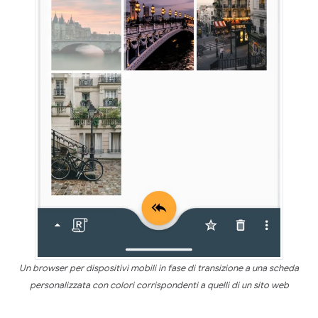
Un browser per dispositivi mobili in fase di transizione a una scheda
personalizzata con colori corrispondenti a quelli di un sito web