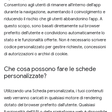
Consentono agli utenti di rimanere all'interno dell'app
durante la navigazione, aumentando il coinvolgimento e
riducendo il rischio che gli utenti abbandonino l'app. A
questo scopo, sono basati direttamente sul browser
preferito dell'utente e condividono automaticamente lo
stato e le funzionalità offerte. Non è necessario scrivere
codice personalizzato per gestire richieste, concessioni
di autorizzazioni o archivi di cookie.
Che cosa possono fare le schede
personalizzate?
Utilizzando una Scheda personalizzata, i tuoi contenuti
web verranno caricati in qualsiasi motore di rendering
dotato del browser preferito dall'utente. Qualsiasi