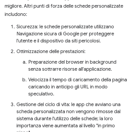
migliore. Altri punti di forza delle schede personalizzate
includono:
Sicurezza: le schede personalizzate utilizzano
Navigazione sicura di Google per proteggere
l'utente e il dispositivo da siti pericolosi.
Ottimizzazione delle prestazioni:
Preparazione del browser in background
senza sottrarre risorse all'applicazione.
Velocizza il tempo di caricamento della pagina
caricando in anticipo gli URL in modo
speculativo.
Gestione del ciclo di vita: le app che avviano una
scheda personalizzata non vengono rimosse dal
sistema durante l'utilizzo delle schede; la loro
importanza viene aumentata al livello "in primo