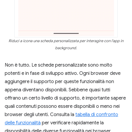
Riduci a icona una scheda personalizzata per interagire con l'app in
background.
Non è tutto. Le schede personalizzate sono molto
potenti e in fase di sviluppo attivo. Ogni browser deve
aggiungere il supporto per queste funzionalità non
appena diventano disponibili. Sebbene quasi tutti
offrano un certo livello di supporto, è importante sapere
quali contenuti possono essere disponibili o meno nei
browser degli utenti. Consulta la
tabella di confronto
delle funzionalità
per verificare rapidamente la
disponibilità delle diverse funzionalità nei browser