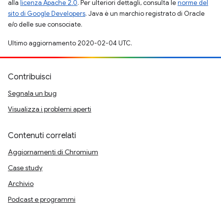
alla
licenza Apache 2.0
. Per ulteriori dettagli, consulta le
norme del
sito di Google Developers
. Java è un marchio registrato di Oracle
e/o delle sue consociate.
Ultimo aggiornamento 2020-02-04 UTC.
Contribuisci
Segnala un bug
Visualizza i problemi aperti
Contenuti correlati
Aggiornamenti di Chromium
Case study
Archivio
Podcast e programmi