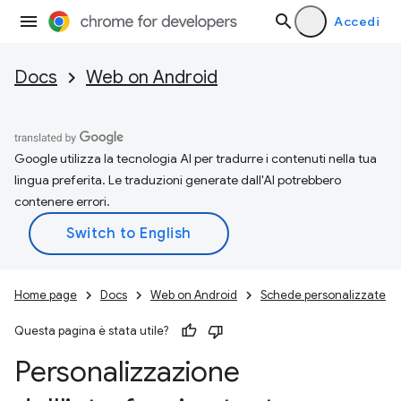
Accedi
Docs
Web on Android
Google utilizza la tecnologia AI per tradurre i contenuti nella tua
lingua preferita. Le traduzioni generate dall'AI potrebbero
contenere errori.
Home page
Docs
Web on Android
Schede personalizzate
Questa pagina è stata utile?
Personalizzazione