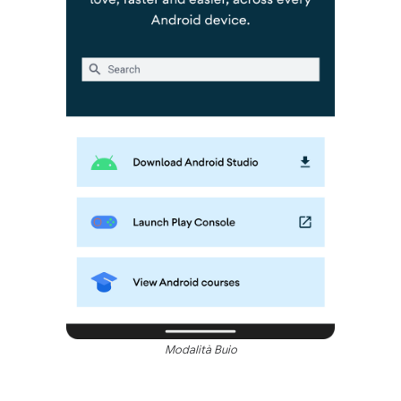
Modalità Buio