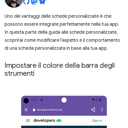
Uno dei vantaggi delle schede personalizzate è che
possono essere integrate perfettamente nella tua app.
In questa parte della guida alle schede personalizzate,
scoprirai come modificare l'aspetto e il comportamento
di una scheda personalizzata in base alla tua app.
Impostare il colore della barra degli
strumenti