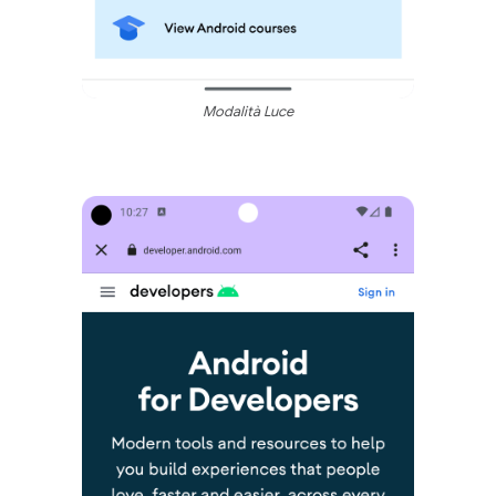
Modalità Luce