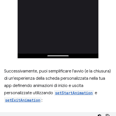
Successivamente, puoi semplificare l'avvio (e la chiusura)
di un'esperienza della scheda personalizzata nella tua
app definendo animazioni di inizio e uscita
personalizzate utilizzando
setStartAnimation
e
setExitAnimation
: