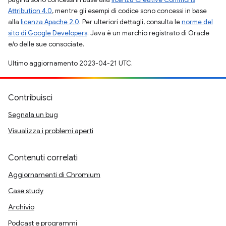
Attribution 4.0
, mentre gli esempi di codice sono concessi in base
alla
licenza Apache 2.0
. Per ulteriori dettagli, consulta le
norme del
sito di Google Developers
. Java è un marchio registrato di Oracle
e/o delle sue consociate.
Ultimo aggiornamento 2023-04-21 UTC.
Contribuisci
Segnala un bug
Visualizza i problemi aperti
Contenuti correlati
Aggiornamenti di Chromium
Case study
Archivio
Podcast e programmi