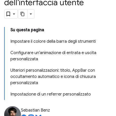
dell'interfaccia utente
Su questa pagina
Impostare il colore della barra degli strumenti
Configurare un'animazione di entrata e uscita
personalizzata
Ulteriori personalizzazioni: titolo, AppBar con
occultamento automatico e icona di chiusura
personalizzata
Impostazione di un referrer personalizzato
Sebastian Benz