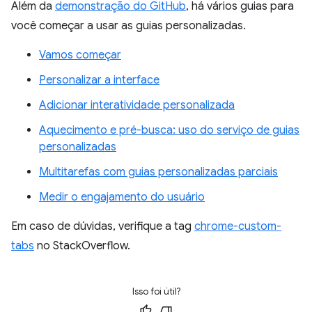
Além da
demonstração do GitHub
, há vários guias para
você começar a usar as guias personalizadas.
Vamos começar
Personalizar a interface
Adicionar interatividade personalizada
Aquecimento e pré-busca: uso do serviço de guias
personalizadas
Multitarefas com guias personalizadas parciais
Medir o engajamento do usuário
Em caso de dúvidas, verifique a tag
chrome-custom-
tabs
no StackOverflow.
Isso foi útil?