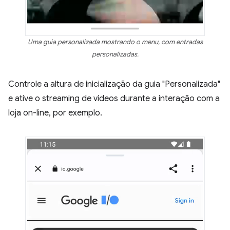
Uma guia personalizada mostrando o menu, com entradas
personalizadas.
Controle a altura de inicialização da guia "Personalizada"
e ative o streaming de vídeos durante a interação com a
loja on-line, por exemplo.