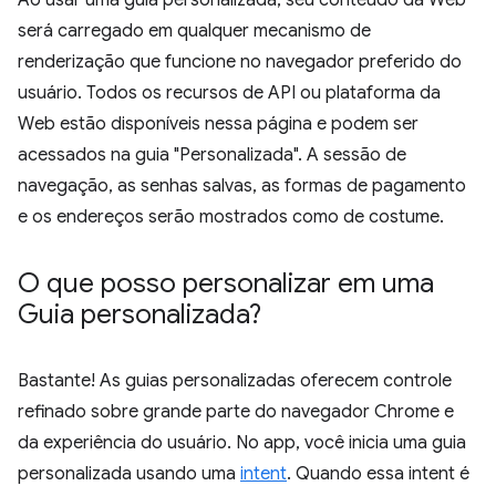
Ao usar uma guia personalizada, seu conteúdo da Web
será carregado em qualquer mecanismo de
renderização que funcione no navegador preferido do
usuário. Todos os recursos de API ou plataforma da
Web estão disponíveis nessa página e podem ser
acessados na guia "Personalizada". A sessão de
navegação, as senhas salvas, as formas de pagamento
e os endereços serão mostrados como de costume.
O que posso personalizar em uma
Guia personalizada?
Bastante! As guias personalizadas oferecem controle
refinado sobre grande parte do navegador Chrome e
da experiência do usuário. No app, você inicia uma guia
personalizada usando uma
intent
. Quando essa intent é