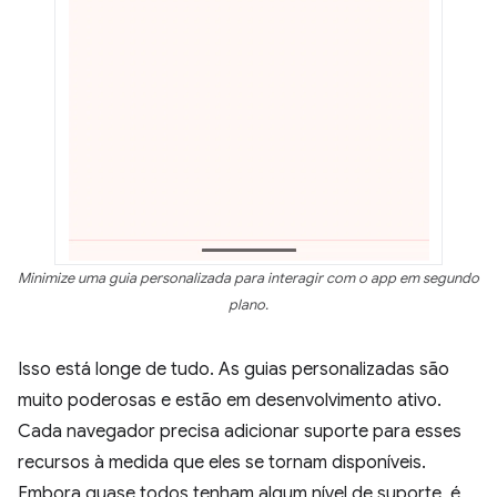
Minimize uma guia personalizada para interagir com o app em segundo
plano.
Isso está longe de tudo. As guias personalizadas são
muito poderosas e estão em desenvolvimento ativo.
Cada navegador precisa adicionar suporte para esses
recursos à medida que eles se tornam disponíveis.
Embora quase todos tenham algum nível de suporte, é