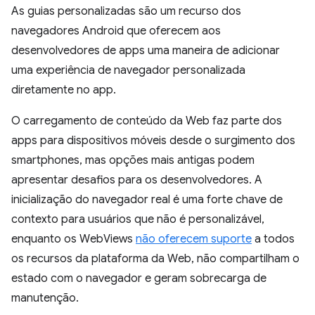
As guias personalizadas são um recurso dos
navegadores Android que oferecem aos
desenvolvedores de apps uma maneira de adicionar
uma experiência de navegador personalizada
diretamente no app.
O carregamento de conteúdo da Web faz parte dos
apps para dispositivos móveis desde o surgimento dos
smartphones, mas opções mais antigas podem
apresentar desafios para os desenvolvedores. A
inicialização do navegador real é uma forte chave de
contexto para usuários que não é personalizável,
enquanto os WebViews
não oferecem suporte
a todos
os recursos da plataforma da Web, não compartilham o
estado com o navegador e geram sobrecarga de
manutenção.