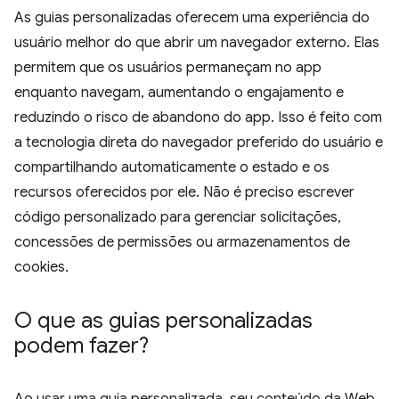
As guias personalizadas oferecem uma experiência do
usuário melhor do que abrir um navegador externo. Elas
permitem que os usuários permaneçam no app
enquanto navegam, aumentando o engajamento e
reduzindo o risco de abandono do app. Isso é feito com
a tecnologia direta do navegador preferido do usuário e
compartilhando automaticamente o estado e os
recursos oferecidos por ele. Não é preciso escrever
código personalizado para gerenciar solicitações,
concessões de permissões ou armazenamentos de
cookies.
O que as guias personalizadas
podem fazer?