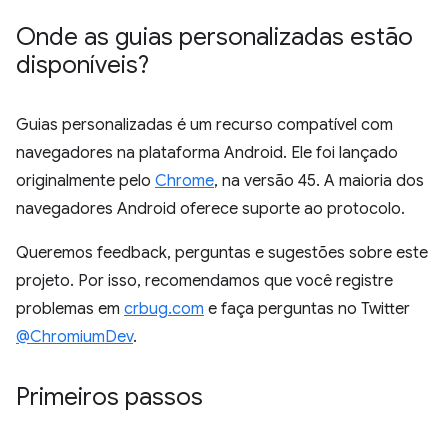
Onde as guias personalizadas estão
disponíveis?
Guias personalizadas é um recurso compatível com
navegadores na plataforma Android. Ele foi lançado
originalmente pelo
Chrome
, na versão 45. A maioria dos
navegadores Android oferece suporte ao protocolo.
Queremos feedback, perguntas e sugestões sobre este
projeto. Por isso, recomendamos que você registre
problemas em
crbug.com
e faça perguntas no Twitter
@ChromiumDev
.
Primeiros passos