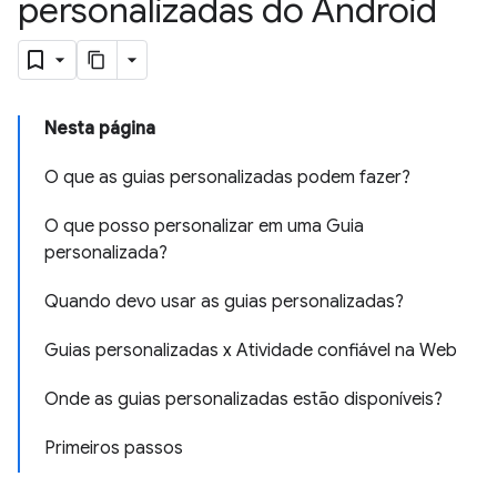
personalizadas do Android
Nesta página
O que as guias personalizadas podem fazer?
O que posso personalizar em uma Guia
personalizada?
Quando devo usar as guias personalizadas?
Guias personalizadas x Atividade confiável na Web
Onde as guias personalizadas estão disponíveis?
Primeiros passos