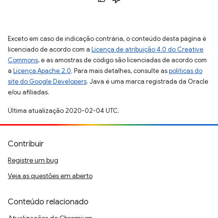
Exceto em caso de indicação contrária, o conteúdo desta página é
licenciado de acordo com a
Licença de atribuição 4.0 do Creative
Commons
, e as amostras de código são licenciadas de acordo com
a
Licença Apache 2.0
. Para mais detalhes, consulte as
políticas do
site do Google Developers
. Java é uma marca registrada da Oracle
e/ou afiliadas.
Última atualização 2020-02-04 UTC.
Contribuir
Registre um bug
Veja as questões em aberto
Conteúdo relacionado