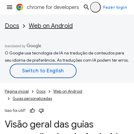
Fazer login
Docs
Web on Android
O Google usa tecnologia de IA na tradução de conteúdos para
seu idioma de preferência. As traduções com IA podem ter erros.
Página inicial
Docs
Web on Android
Guias personalizadas
Isso foi útil?
Visão geral das guias