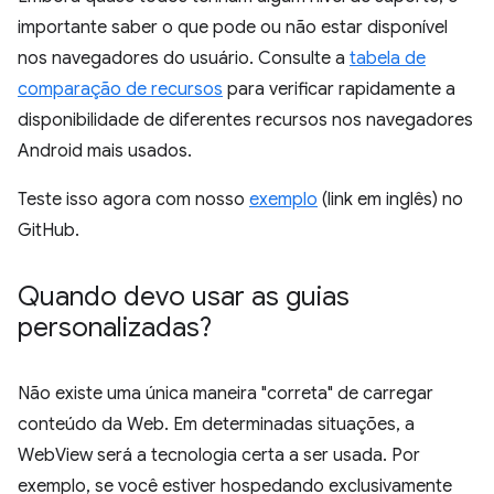
importante saber o que pode ou não estar disponível
nos navegadores do usuário. Consulte a
tabela de
comparação de recursos
para verificar rapidamente a
disponibilidade de diferentes recursos nos navegadores
Android mais usados.
Teste isso agora com nosso
exemplo
(link em inglês) no
GitHub.
Quando devo usar as guias
personalizadas?
Não existe uma única maneira "correta" de carregar
conteúdo da Web. Em determinadas situações, a
WebView será a tecnologia certa a ser usada. Por
exemplo, se você estiver hospedando exclusivamente