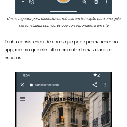
Um navegador para dispositivos móveis em transição para uma guia
personalizada com cores que correspondem a um site
Tenha consistência de cores que pode permanecer no
app, mesmo que eles alternem entre temas claros e
escuros.