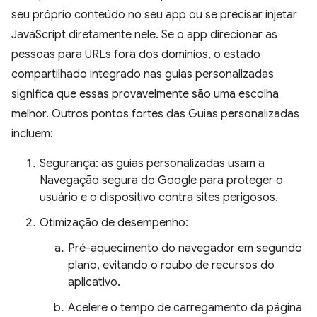
seu próprio conteúdo no seu app ou se precisar injetar
JavaScript diretamente nele. Se o app direcionar as
pessoas para URLs fora dos domínios, o estado
compartilhado integrado nas guias personalizadas
significa que essas provavelmente são uma escolha
melhor. Outros pontos fortes das Guias personalizadas
incluem:
Segurança: as guias personalizadas usam a
Navegação segura do Google para proteger o
usuário e o dispositivo contra sites perigosos.
Otimização de desempenho:
Pré-aquecimento do navegador em segundo
plano, evitando o roubo de recursos do
aplicativo.
Acelere o tempo de carregamento da página