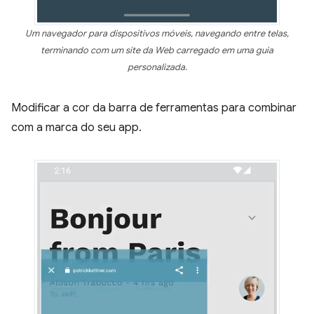
Um navegador para dispositivos móveis, navegando entre telas,
terminando com um site da Web carregado em uma guia
personalizada.
Modificar a cor da barra de ferramentas para combinar
com a marca do seu app.