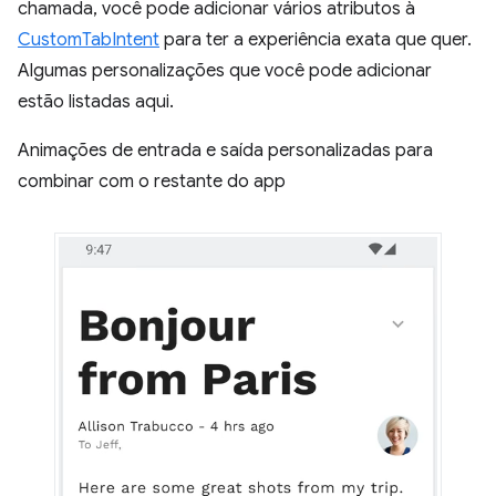
chamada, você pode adicionar vários atributos à
CustomTabIntent
para ter a experiência exata que quer.
Algumas personalizações que você pode adicionar
estão listadas aqui.
Animações de entrada e saída personalizadas para
combinar com o restante do app