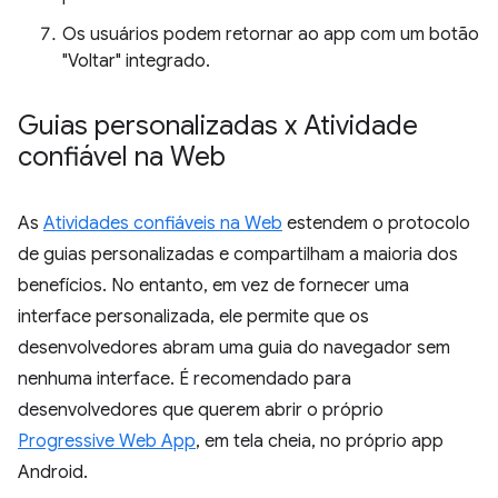
Os usuários podem retornar ao app com um botão
"Voltar" integrado.
Guias personalizadas x Atividade
confiável na Web
As
Atividades confiáveis na Web
estendem o protocolo
de guias personalizadas e compartilham a maioria dos
benefícios. No entanto, em vez de fornecer uma
interface personalizada, ele permite que os
desenvolvedores abram uma guia do navegador sem
nenhuma interface. É recomendado para
desenvolvedores que querem abrir o próprio
Progressive Web App
, em tela cheia, no próprio app
Android.