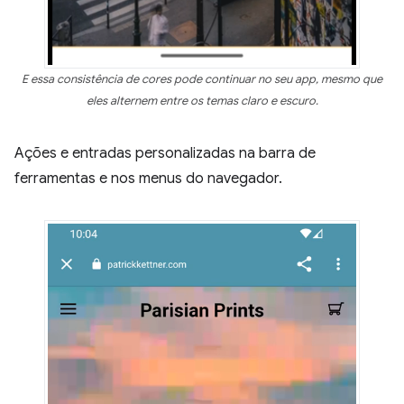
E essa consistência de cores pode continuar no seu app, mesmo que
eles alternem entre os temas claro e escuro.
Ações e entradas personalizadas na barra de
ferramentas e nos menus do navegador.