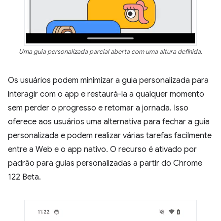
Uma guia personalizada parcial aberta com uma altura definida.
Os usuários podem minimizar a guia personalizada para
interagir com o app e restaurá-la a qualquer momento
sem perder o progresso e retomar a jornada. Isso
oferece aos usuários uma alternativa para fechar a guia
personalizada e podem realizar várias tarefas facilmente
entre a Web e o app nativo. O recurso é ativado por
padrão para guias personalizadas a partir do Chrome
122 Beta.