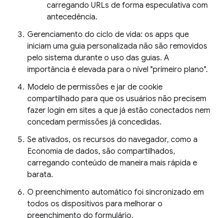
carregando URLs de forma especulativa com
antecedência.
Gerenciamento do ciclo de vida: os apps que
iniciam uma guia personalizada não são removidos
pelo sistema durante o uso das guias. A
importância é elevada para o nível "primeiro plano".
Modelo de permissões e jar de cookie
compartilhado para que os usuários não precisem
fazer login em sites a que já estão conectados nem
concedam permissões já concedidas.
Se ativados, os recursos do navegador, como a
Economia de dados, são compartilhados,
carregando conteúdo de maneira mais rápida e
barata.
O preenchimento automático foi sincronizado em
todos os dispositivos para melhorar o
preenchimento do formulário.