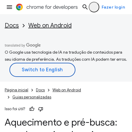
Fazer login
Docs
Web on Android
O Google usa tecnologia de IA na tradução de conteúdos para
seu idioma de preferência. As traduções com IA podem ter erros.
Página inicial
Docs
Web on Android
Guias personalizadas
Isso foi útil?
Aquecimento e pré-busca: