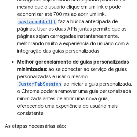
mesmo que o usuário clique em um link e pode
economizar até 700 ms ao abrir um link.
mayLaunchUrl()
faz a busca antecipada de
páginas. Usar as duas APIs juntas permite que as
páginas sejam carregadas instantaneamente,
melhorando muito a experiência do usuário com a
integração das guias personalizadas.
Melhor gerenciamento de guias personalizadas
minimizadas
: ao se conectar ao serviço de guias
personalizadas e usar o mesmo
CustomTabSession
ao iniciar a guia personalizada,
o Chrome poderá remover uma guia personalizada
minimizada antes de abrir uma nova guia,
oferecendo uma experiência do usuário mais
consistente.
As etapas necessárias são: