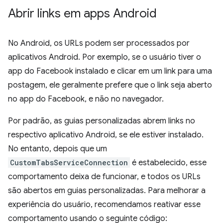
Abrir links em apps Android
No Android, os URLs podem ser processados por
aplicativos Android. Por exemplo, se o usuário tiver o
app do Facebook instalado e clicar em um link para uma
postagem, ele geralmente prefere que o link seja aberto
no app do Facebook, e não no navegador.
Por padrão, as guias personalizadas abrem links no
respectivo aplicativo Android, se ele estiver instalado.
No entanto, depois que um
CustomTabsServiceConnection
é estabelecido, esse
comportamento deixa de funcionar, e todos os URLs
são abertos em guias personalizadas. Para melhorar a
experiência do usuário, recomendamos reativar esse
comportamento usando o seguinte código: