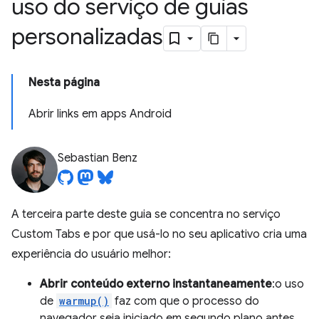
uso do serviço de guias
personalizadas
Nesta página
Abrir links em apps Android
Sebastian Benz
A terceira parte deste guia se concentra no serviço
Custom Tabs e por que usá-lo no seu aplicativo cria uma
experiência do usuário melhor:
Abrir conteúdo externo instantaneamente
:o uso
de
warmup()
faz com que o processo do
navegador seja iniciado em segundo plano antes