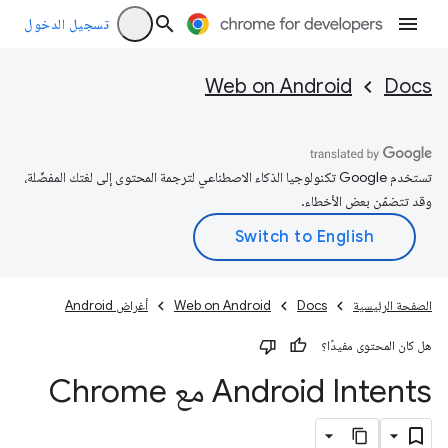
تسجيل الدخول
Web on Android
Docs
تستخدم Google تكنولوجيا الذكاء الاصطناعي لترجمة المحتوى إلى لغتك المفضّلة،
وقد تتضمّن بعض الأخطاء.
الصفحة الرئيسية
Docs
Web on Android
أغراض Android
هل كان المحتوى مفيدًا؟
Android Intents مع Chrome