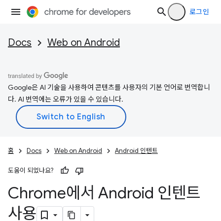
로그인
Docs
Web on Android
Google은 AI 기술을 사용하여 콘텐츠를 사용자의 기본 언어로 번역합니
다. AI 번역에는 오류가 있을 수 있습니다.
홈
Docs
Web on Android
Android 인텐트
도움이 되었나요?
Chrome에서 Android 인텐트
사용