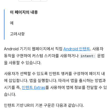
이 페이지의 내용
예
고려사항
Android 기기의 웹페이지에서 직접
Android 인텐트
. 사용자
동작을 구현하여 커스텀 스키마를 사용하거나
intent:
문법
을 사용할 수 있습니다.
사용자가 선택할 수 있도록 인텐트 앵커를 구성하여 페이지 내
에 삽입합니다. 앱을 실행합니다. 따라서 앱을 출시하는 방법과
시기를 즉,
인텐트 Extras
를 사용하여 앱에 정보를 전달할 수 있
습니다.
인텐트 기반 URI의 기본 구문은 다음과 같습니다.