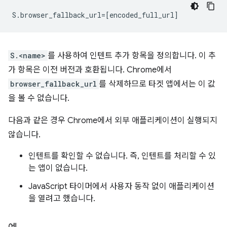
S.<name>
를 사용하여 인텐트 추가 항목을 정의합니다. 이 추
가 항목은 이전 버전과 호환됩니다. Chrome에서
browser_fallback_url
를 삭제하므로 타겟 앱에서는 이 값
을 볼 수 없습니다.
다음과 같은 경우 Chrome에서 외부 애플리케이션이 실행되지
않습니다.
인텐트를 확인할 수 없습니다. 즉, 인텐트를 처리할 수 있
는 앱이 없습니다.
JavaScript 타이머에서 사용자 동작 없이 애플리케이션
을 열려고 했습니다.