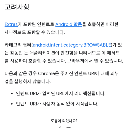
고려사항
Extras
가 포함된 인텐트로
Android 활동
을 호출하면 이러한
세부정보도 포함할 수 있습니다.
카테고리 필터(
android.intent.category.BROWSABLE
)가 있
는 활동만 는 애플리케이션이 안전함을 나타내므로 이 메서드
를 사용하여 호출할 수 있습니다. 브라우저에서 열 수 있습니다.
다음과 같은 경우 Chrome은 주어진 인텐트 URI에 대해 외부
앱을 실행하지 않습니다.
인텐트 URI가 입력된 URL에서 리디렉션됩니다.
인텐트 URI가 사용자 동작 없이 시작됩니다.
도움이 되었나요?