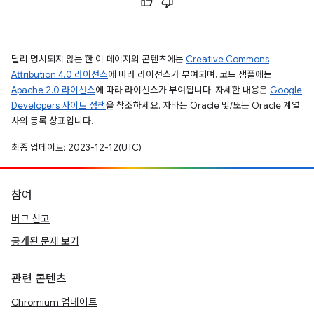
달리 명시되지 않는 한 이 페이지의 콘텐츠에는
Creative Commons
Attribution 4.0 라이선스
에 따라 라이선스가 부여되며, 코드 샘플에는
Apache 2.0 라이선스
에 따라 라이선스가 부여됩니다. 자세한 내용은
Google
Developers 사이트 정책
을 참조하세요. 자바는 Oracle 및/또는 Oracle 계열
사의 등록 상표입니다.
최종 업데이트: 2023-12-12(UTC)
참여
버그 신고
공개된 문제 보기
관련 콘텐츠
Chromium 업데이트