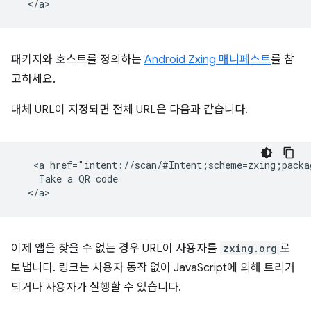
패키지와 호스트를 정의하는
Android Zxing 매니페스트
를 참
고하세요.
대체 URL이 지정되면 전체 URL은 다음과 같습니다.
   <a href="intent://scan/#Intent;scheme=zxing;packa
    Take a QR code

이제 앱을 찾을 수 없는 경우 URL이 사용자를
zxing.org
로
보냅니다. 링크는 사용자 동작 없이 JavaScript에 의해 트리거
되거나 사용자가 실행할 수 있습니다.