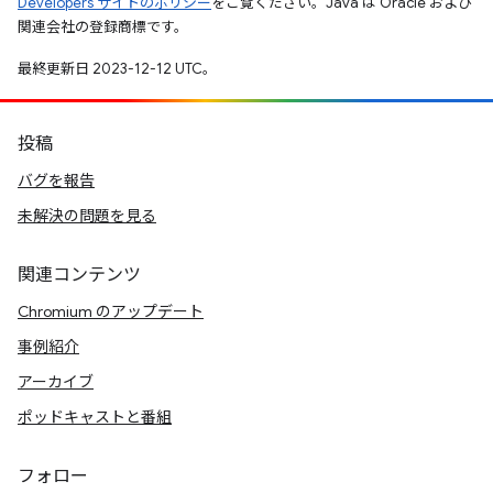
Developers サイトのポリシー
をご覧ください。Java は Oracle および
関連会社の登録商標です。
最終更新日 2023-12-12 UTC。
投稿
バグを報告
未解決の問題を見る
関連コンテンツ
Chromium のアップデート
事例紹介
アーカイブ
ポッドキャストと番組
フォロー