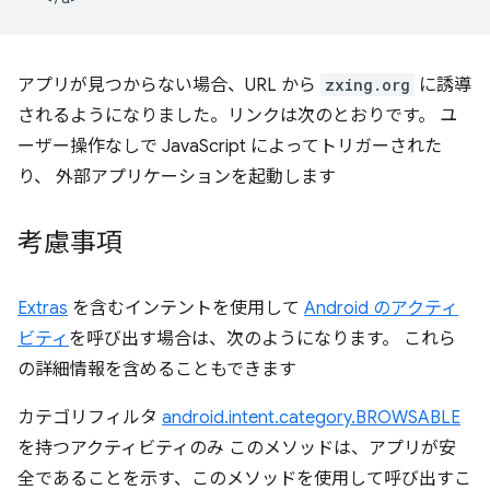
アプリが見つからない場合、URL から
zxing.org
に誘導
されるようになりました。リンクは次のとおりです。 ユ
ーザー操作なしで JavaScript によってトリガーされた
り、 外部アプリケーションを起動します
考慮事項
Extras
を含むインテントを使用して
Android のアクティ
ビティ
を呼び出す場合は、次のようになります。 これら
の詳細情報を含めることもできます
カテゴリフィルタ
android.intent.category.BROWSABLE
を持つアクティビティのみ このメソッドは、アプリが安
全であることを示す、このメソッドを使用して呼び出すこ