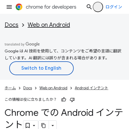
ログイン
Docs
Web on Android
Google は AI 技術を使用して、コンテンツをご希望の言語に翻訳
しています。AI 翻訳には誤りが含まれる場合があります。
ホーム
Docs
Web on Android
Android インテント
この情報は役に立ちましたか？
Chrome での Android インテ
ント