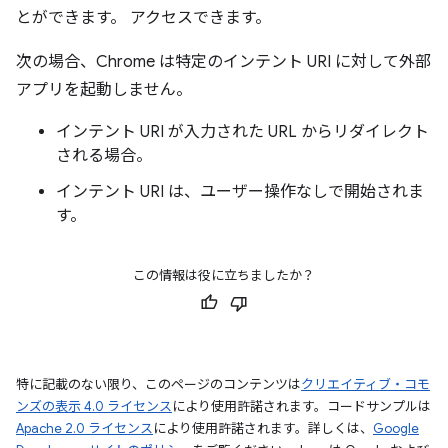
とができます。 アクセスできます。
次の場合、Chrome は特定のインテント URI に対して外部
アプリを起動しません。
インテント URI が入力された URL からリダイレクト
される場合。
インテント URI は、ユーザー操作なしで開始されま
す。
この情報は役に立ちましたか？
特に記載のない限り、このページのコンテンツは
クリエイティブ・コモ
ンズの表示 4.0 ライセンス
により使用許諾されます。コードサンプルは
Apache 2.0 ライセンス
により使用許諾されます。詳しくは、
Google