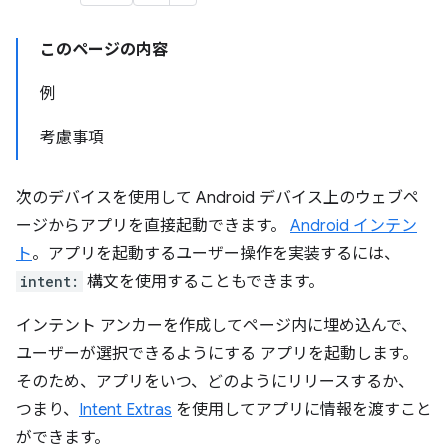
このページの内容
例
考慮事項
次のデバイスを使用して Android デバイス上のウェブペ
ージからアプリを直接起動できます。
Android インテン
ト
。アプリを起動するユーザー操作を実装するには、
intent:
構文を使用することもできます。
インテント アンカーを作成してページ内に埋め込んで、
ユーザーが選択できるようにする アプリを起動します。
そのため、アプリをいつ、どのようにリリースするか、
つまり、
Intent Extras
を使用してアプリに情報を渡すこと
ができます。