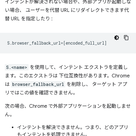
インテントが解決されない場合や、外部アプリが起動しな
い場合、 ユーザーを代替 URL にリダイレクトできます代
替 URL を指定したり :
S.<name>
を使用して、インテント エクストラを定義し
ます。このエクストラは 下位互換性があります。Chrome
は
browser_fallback_url
を削除し、 ターゲット アプ
リではこの値を確認できません。
次の場合、Chrome で外部アプリケーションを起動しませ
ん。
インテントを解決できません。つまり、どのアプリ
もインテントを処理できません。