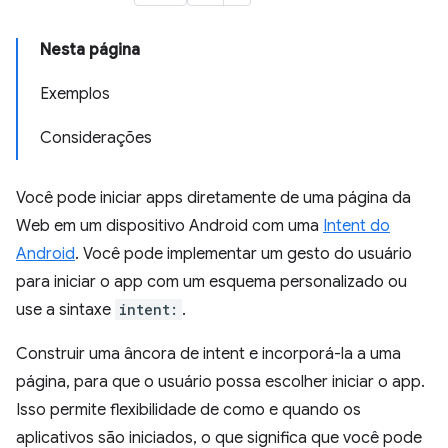
Nesta página
Exemplos
Considerações
Você pode iniciar apps diretamente de uma página da
Web em um dispositivo Android com uma
Intent do
Android
. Você pode implementar um gesto do usuário
para iniciar o app com um esquema personalizado ou
use a sintaxe
intent:
.
Construir uma âncora de intent e incorporá-la a uma
página, para que o usuário possa escolher iniciar o app.
Isso permite flexibilidade de como e quando os
aplicativos são iniciados, o que significa que você pode