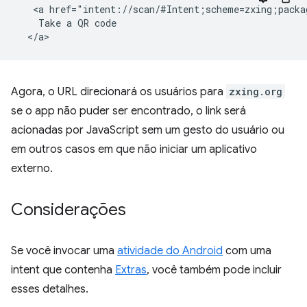
   <a href="intent://scan/#Intent;scheme=zxing;packa
    Take a QR code

Agora, o URL direcionará os usuários para
zxing.org
se o app não puder ser encontrado, o link será
acionadas por JavaScript sem um gesto do usuário ou
em outros casos em que não iniciar um aplicativo
externo.
Considerações
Se você invocar uma
atividade do Android
com uma
intent que contenha
Extras
, você também pode incluir
esses detalhes.