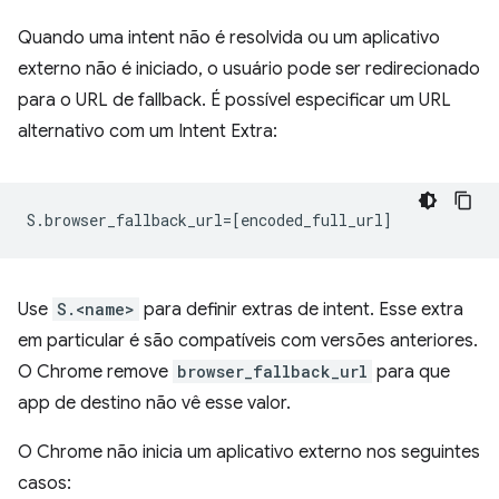
Quando uma intent não é resolvida ou um aplicativo
externo não é iniciado, o usuário pode ser redirecionado
para o URL de fallback. É possível especificar um URL
alternativo com um Intent Extra:
Use
S.<name>
para definir extras de intent. Esse extra
em particular é são compatíveis com versões anteriores.
O Chrome remove
browser_fallback_url
para que
app de destino não vê esse valor.
O Chrome não inicia um aplicativo externo nos seguintes
casos: