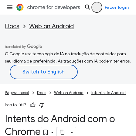
Fazer login
Docs
Web on Android
O Google usa tecnologia de IA na tradução de conteúdos para
seu idioma de preferência. As traduções com IA podem ter erros.
Página inicial
Docs
Web on Android
Intents do Android
Isso foi útil?
Intents do Android com o
Chrome