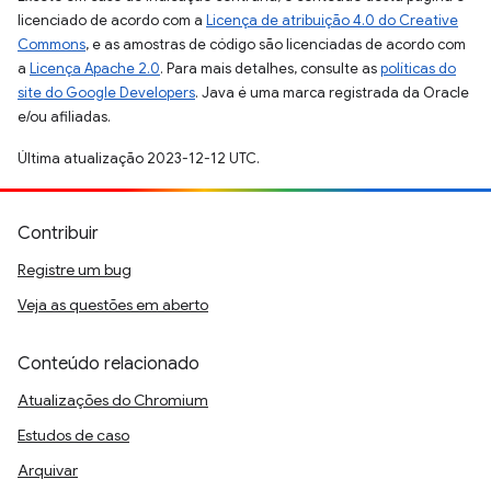
licenciado de acordo com a
Licença de atribuição 4.0 do Creative
Commons
, e as amostras de código são licenciadas de acordo com
a
Licença Apache 2.0
. Para mais detalhes, consulte as
políticas do
site do Google Developers
. Java é uma marca registrada da Oracle
e/ou afiliadas.
Última atualização 2023-12-12 UTC.
Contribuir
Registre um bug
Veja as questões em aberto
Conteúdo relacionado
Atualizações do Chromium
Estudos de caso
Arquivar