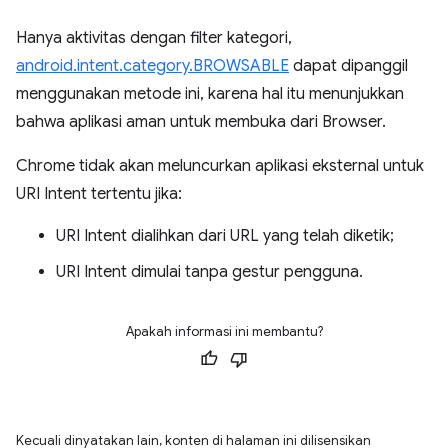
Hanya aktivitas dengan filter kategori,
android.intent.category.BROWSABLE
dapat dipanggil
menggunakan metode ini, karena hal itu menunjukkan
bahwa aplikasi aman untuk membuka dari Browser.
Chrome tidak akan meluncurkan aplikasi eksternal untuk
URI Intent tertentu jika:
URI Intent dialihkan dari URL yang telah diketik;
URI Intent dimulai tanpa gestur pengguna.
Apakah informasi ini membantu?
Kecuali dinyatakan lain, konten di halaman ini dilisensikan