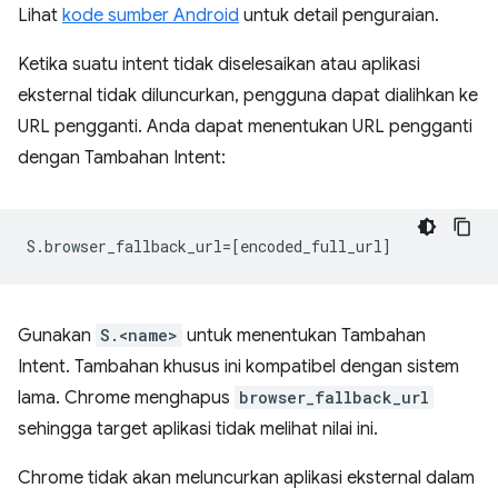
Lihat
kode sumber Android
untuk detail penguraian.
Ketika suatu intent tidak diselesaikan atau aplikasi
eksternal tidak diluncurkan, pengguna dapat dialihkan ke
URL pengganti. Anda dapat menentukan URL pengganti
dengan Tambahan Intent:
Gunakan
S.<name>
untuk menentukan Tambahan
Intent. Tambahan khusus ini kompatibel dengan sistem
lama. Chrome menghapus
browser_fallback_url
sehingga target aplikasi tidak melihat nilai ini.
Chrome tidak akan meluncurkan aplikasi eksternal dalam