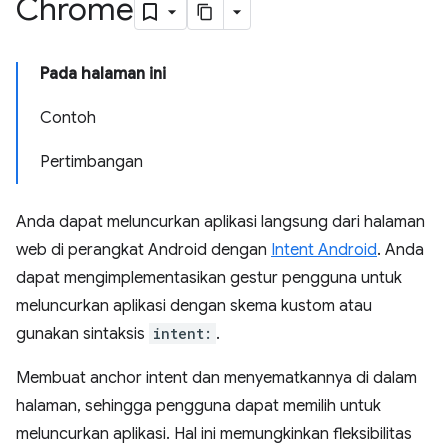
Chrome
Pada halaman ini
Contoh
Pertimbangan
Anda dapat meluncurkan aplikasi langsung dari halaman
web di perangkat Android dengan
Intent Android
. Anda
dapat mengimplementasikan gestur pengguna untuk
meluncurkan aplikasi dengan skema kustom atau
gunakan sintaksis
intent:
.
Membuat anchor intent dan menyematkannya di dalam
halaman, sehingga pengguna dapat memilih untuk
meluncurkan aplikasi. Hal ini memungkinkan fleksibilitas