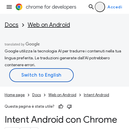
Accedi
Docs
Web on Android
Google utilizza la tecnologia AI per tradurre i contenuti nella tua
lingua preferita. Le traduzioni generate dall'AI potrebbero
contenere errori.
Home page
Docs
Web on Android
Intent Android
Questa pagina è stata utile?
Intent Android con Chrome