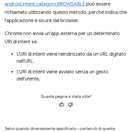
android.intent.category.BROWSABLE
può essere
richiamato utilizzando questo metodo, perché indica che
l'applicazione è sicura dal browser.
Chrome non avvia un'app esterna per un determinato
URI di intent se:
L'URI di intent viene reindirizzato da un URL digitato
nell'URL.
L'URI di intent viene avviato senza un gesto
dell'utente.
Questa pagina è stata utile?
Salvo quando diversamente specificato, i contenuti di questa