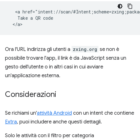
   <a href="intent://scan/#Intent;scheme=zxing;packa
    Take a QR code

Ora l'URL indirizza gli utenti a
zxing.org
se non è
possibile trovare l'app, il link è da JavaScript senza un
gesto dell'utente o in altri casi in cui avviare
un'applicazione esterna.
Considerazioni
Se richiami un'
attività Android
con un intent che contiene
Extra
, puoi includere anche questi dettagli.
Solo le attività con il filtro per categoria