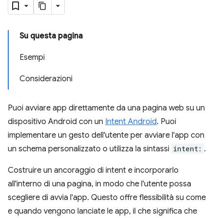
Su questa pagina
Esempi
Considerazioni
Puoi avviare app direttamente da una pagina web su un
dispositivo Android con un
Intent Android
. Puoi
implementare un gesto dell'utente per avviare l'app con
un schema personalizzato o utilizza la sintassi
intent:
.
Costruire un ancoraggio di intent e incorporarlo
all'interno di una pagina, in modo che l'utente possa
scegliere di avvia l'app. Questo offre flessibilità su come
e quando vengono lanciate le app, il che significa che