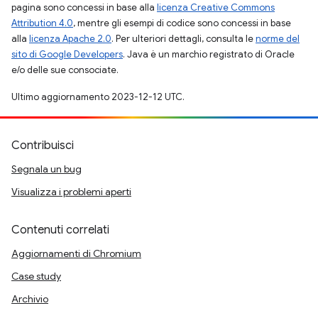
pagina sono concessi in base alla
licenza Creative Commons
Attribution 4.0
, mentre gli esempi di codice sono concessi in base
alla
licenza Apache 2.0
. Per ulteriori dettagli, consulta le
norme del
sito di Google Developers
. Java è un marchio registrato di Oracle
e/o delle sue consociate.
Ultimo aggiornamento 2023-12-12 UTC.
Contribuisci
Segnala un bug
Visualizza i problemi aperti
Contenuti correlati
Aggiornamenti di Chromium
Case study
Archivio