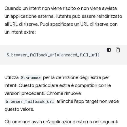
Quando un intent non viene risolto o non viene avviata
un'applicazione esterna, l'utente può essere reindirizzato
all'URL di riserva. Puoi specificare un URL di riserva con
un intent extra:
Utilizza
S.<name>
per la definizione degli extra per
intent. Questo particolare extra è compatibili con le
versioni precedenti. Chrome rimuove
browser_fallback_url
affinché l'app target non vede
questo valore.
Chrome non avvia un'applicazione esterna nei seguenti