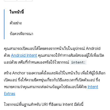
ในหน้านี้
ตัวอย่าง
ข้อควรพิจารณา
คุณสามารถเปิดแอปได้โดยตรงจากหน้าเว็บในอุปกรณ์ Android
ด้วย
Android Intent
คุณสามารถใช้ท่าทางสัมผัสของผู้ใช้เพื่อเปิด
แอปด้วย สคีมที่กำหนดเองหรือใช้ไวยากรณ์
intent:
สร้าง Anchor ของความตั้งใจและฝังไว้ในหน้าเว็บ เพื่อให้ผู้ใช้เลือก
เปิดแอป ซึ่งให้ความยืดหยุ่นเกี่ยวกับวิธีและเวลาที่เปิดตัวแอป ซึ่ง
หมายความว่าคุณสามารถส่งผ่านข้อมูลไปยังแอปได้ด้วย
Intent
Extras
ไวยากรณ์พื้นฐานสำหรับ URI ที่อิงตาม Intent มีดังนี้