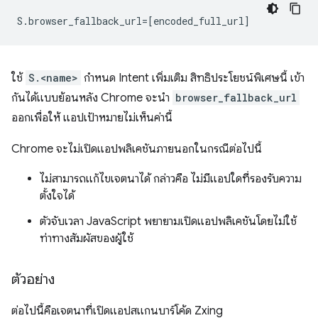
ใช้
S.<name>
กำหนด Intent เพิ่มเติม สิทธิประโยชน์พิเศษนี้ เข้า
กันได้แบบย้อนหลัง Chrome จะนำ
browser_fallback_url
ออกเพื่อให้ แอปเป้าหมายไม่เห็นค่านี้
Chrome จะไม่เปิดแอปพลิเคชันภายนอกในกรณีต่อไปนี้
ไม่สามารถแก้ไขเจตนาได้ กล่าวคือ ไม่มีแอปใดที่รองรับความ
ตั้งใจได้
ตัวจับเวลา JavaScript พยายามเปิดแอปพลิเคชันโดยไม่ใช้
ท่าทางสัมผัสของผู้ใช้
ตัวอย่าง
ต่อไปนี้คือเจตนาที่เปิดแอปสแกนบาร์โค้ด Zxing