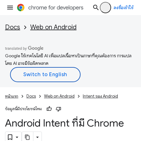
ลงชื่อเข้าใช้
Docs
Web on Android
Google ใช้เทคโนโลยี AI เพื่อแปลเนื้อหาเป็นภาษาที่คุณต้องการ การแปล
โดย AI อาจมีข้อผิดพลาด
หน้าแรก
Docs
Web on Android
Intent ของ Android
ข้อมูลนี้มีประโยชน์ไหม
Android Intent ที่มี Chrome