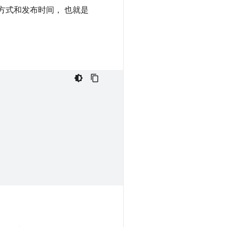
布方式和发布时间， 也就是