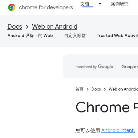
文档
案例研究
Docs
Web on Android
Android 设备上的 Web
自定义标签
Trusted Web Activi
Goog
首页
Docs
Web on Androi
Chrome 中
您可以使用
Android intent