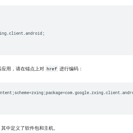
ing.client.android;  

扫描器应用，请在锚点上对
href
进行编码：
ntent;scheme=zxing;package=com.google.zxing.client.andro
，其中定义了软件包和主机。