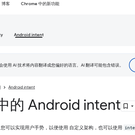
博客
Chrome 中的新功能
ty
Android intent
le 会使用 AI 技术将内容翻译成您偏好的语言。AI 翻译可能包含错误。
d
Android intent
的 Android intent
。您可以实现用户手势，以便使用 自定义架构，也可以使用
inte