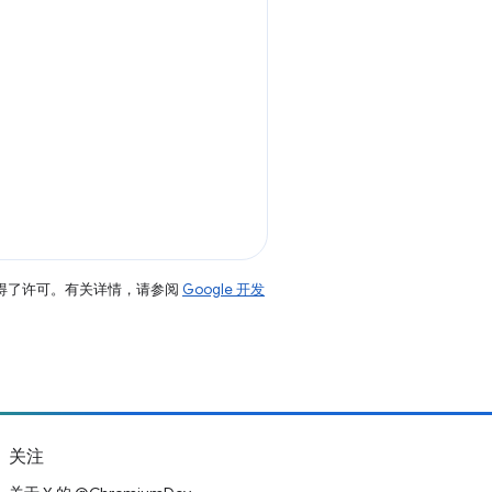
得了许可。有关详情，请参阅
Google 开发
关注