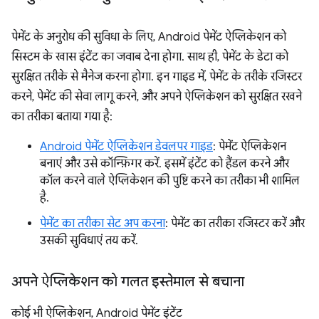
पेमेंट के अनुरोध की सुविधा के लिए, Android पेमेंट ऐप्लिकेशन को
सिस्टम के खास इंटेंट का जवाब देना होगा. साथ ही, पेमेंट के डेटा को
सुरक्षित तरीके से मैनेज करना होगा. इन गाइड में, पेमेंट के तरीके रजिस्टर
करने, पेमेंट की सेवा लागू करने, और अपने ऐप्लिकेशन को सुरक्षित रखने
का तरीका बताया गया है:
Android पेमेंट ऐप्लिकेशन डेवलपर गाइड
: पेमेंट ऐप्लिकेशन
बनाएं और उसे कॉन्फ़िगर करें. इसमें इंटेंट को हैंडल करने और
कॉल करने वाले ऐप्लिकेशन की पुष्टि करने का तरीका भी शामिल
है.
पेमेंट का तरीका सेट अप करना
: पेमेंट का तरीका रजिस्टर करें और
उसकी सुविधाएं तय करें.
अपने ऐप्लिकेशन को गलत इस्तेमाल से बचाना
कोई भी ऐप्लिकेशन, Android पेमेंट इंटेंट