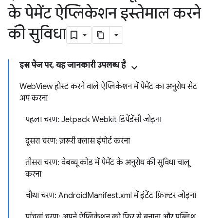
के पेमेंट ऐप्लिकेशन इस्तेमाल करने
की सुविधा
इस पेज पर, यह जानकारी उपलब्ध है
WebView होस्ट करने वाले ऐप्लिकेशन में पेमेंट का अनुरोध सेट
अप करना
पहला चरण: Jetpack Webkit डिपेंडेंसी जोड़ना
दूसरा चरण: ज़रूरी क्लास इंपोर्ट करना
तीसरा चरण: वेबव्यू कोड में पेमेंट के अनुरोध की सुविधा चालू
करना
चौथा चरण: AndroidManifest.xml में इंटेंट फ़िल्टर जोड़ना
पांचवां चरण: अपने ऐप्लिकेशन को फिर से बनाना और पब्लिश