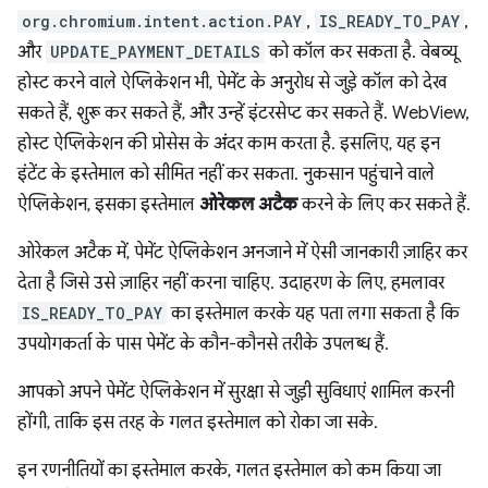
org.chromium.intent.action.PAY
,
IS_READY_TO_PAY
,
और
UPDATE_PAYMENT_DETAILS
को कॉल कर सकता है. वेबव्यू
होस्ट करने वाले ऐप्लिकेशन भी, पेमेंट के अनुरोध से जुड़े कॉल को देख
सकते हैं, शुरू कर सकते हैं, और उन्हें इंटरसेप्ट कर सकते हैं. WebView,
होस्ट ऐप्लिकेशन की प्रोसेस के अंदर काम करता है. इसलिए, यह इन
इंटेंट के इस्तेमाल को सीमित नहीं कर सकता. नुकसान पहुंचाने वाले
ऐप्लिकेशन, इसका इस्तेमाल
ओरेकल अटैक
करने के लिए कर सकते हैं.
ओरेकल अटैक में, पेमेंट ऐप्लिकेशन अनजाने में ऐसी जानकारी ज़ाहिर कर
देता है जिसे उसे ज़ाहिर नहीं करना चाहिए. उदाहरण के लिए, हमलावर
IS_READY_TO_PAY
का इस्तेमाल करके यह पता लगा सकता है कि
उपयोगकर्ता के पास पेमेंट के कौन-कौनसे तरीके उपलब्ध हैं.
आपको अपने पेमेंट ऐप्लिकेशन में सुरक्षा से जुड़ी सुविधाएं शामिल करनी
होंगी, ताकि इस तरह के गलत इस्तेमाल को रोका जा सके.
इन रणनीतियों का इस्तेमाल करके, गलत इस्तेमाल को कम किया जा