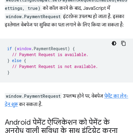
ettings, true)
को कॉल करने के बाद, JavaScript में
window.PaymentRequest
इंटरफ़ेस उपलब्ध हो जाता है. इसका
इस्तेमाल वेबपेज पर सुविधा का पता लगाने के लिए किया जा सकता है:
if
(
window
.
PaymentRequest
)
{
// Payment Request is available.
}
else
{
// Payment Request is not available.
}
window.PaymentRequest
उपलब्ध होने पर, वेबपेज
पेमेंट का लेन-
देन शुरू
कर सकता है.
Android पेमेंट ऐप्लिकेशन को पेमेंट के
अनुरोध वाली सुविधा के साथ इंटिग्रेट करना