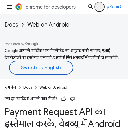
प्रवेश करें
Docs
Web on Android
Google आपकी पसंदीदा भाषा में कॉन्टेंट का अनुवाद करने के लिए, एआई
टेक्नोलॉजी का इस्तेमाल करता है. एआई से मिले अनुवादों में गलतियां हो सकती हैं.
होम पेज
Docs
Web on Android
क्या इस कॉन्टेंट से आपको मदद मिली?
Payment Request API का
इस्तेमाल करके
,
वेबव्यू में Android