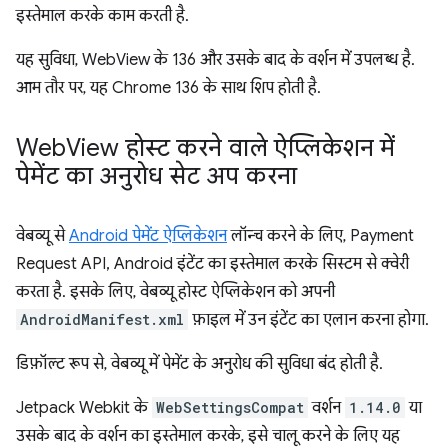
इस्तेमाल करके काम करती है.
यह सुविधा, WebView के 136 और उसके बाद के वर्शन में उपलब्ध है.
आम तौर पर, यह Chrome 136 के साथ शिप होती है.
Web
View होस्ट करने वाले ऐप्लिकेशन में
पेमेंट का अनुरोध सेट अप करना
वेबव्यू से
Android पेमेंट ऐप्लिकेशन
लॉन्च करने के लिए, Payment
Request API, Android इंटेंट का इस्तेमाल करके सिस्टम से क्वेरी
करता है. इसके लिए, वेबव्यू होस्ट ऐप्लिकेशन को अपनी
AndroidManifest.xml
फ़ाइल में उन इंटेंट का एलान करना होगा.
डिफ़ॉल्ट रूप से, वेबव्यू में पेमेंट के अनुरोध की सुविधा बंद होती है.
Jetpack Webkit के
WebSettingsCompat
वर्शन
1.14.0
या
उसके बाद के वर्शन का इस्तेमाल करके, इसे चालू करने के लिए यह