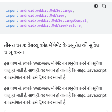
import
android.webkit.WebSettings
;
import
android.webkit.WebView
;
import
androidx.webkit.WebSettingsCompat
;
import
androidx.webkit.WebViewFeature
;
तीसरा चरण: वेबव्यू कोड में पेमेंट के अनुरोध की सुविधा
चालू करना
इस चरण से, आपके WebView में पेमेंट का अनुरोध करने की सुविधा
चालू हो जाती है. साथ ही, यह पक्का हो जाता है कि साइट, JavaScript
का इस्तेमाल करके इसे ट्रिगर कर सकती है.
इस चरण से, आपके WebView में पेमेंट का अनुरोध करने की सुविधा
चालू हो जाती है. साथ ही, यह पक्का हो जाता है कि साइट, JavaScript
का इस्तेमाल करके इसे ट्रिगर कर सकती है.