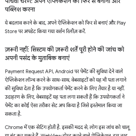
पांचवां चरण: अपने ऐप्लिकेशन को फिर से बनाना और
पब्लिश करना
ये बदलाव करने के बाद, अपने ऐप्लिकेशन को फिर से बनाएं और Play
Store पर अपडेट किया गया वर्शन रिलीज़ करें.
ज़रूरी नहीं: सिस्टम की ज़रूरी शर्तें पूरी होने की जांच को
अपनी पसंद के मुताबिक बनाएं
Payment Request API, Android पर पेमेंट की सुविधा देने वाले
ऐप्लिकेशन लॉन्च करने के साथ-साथ, वेबसाइटों को यह भी पता लगाने
की सुविधा देता है कि उपयोगकर्ता पेमेंट करने के लिए तैयार है या नहीं.
उदाहरण के लिए, वेबसाइटें यह पता लगा सकती हैं कि उपयोगकर्ता ने
पेमेंट का कोई ऐसा तरीका सेट अप किया है जिसे इस्तेमाल किया जा
सकता है.
Chrome में एक सेटिंग होती है. इसकी मदद से, लोग इस जांच को चालू