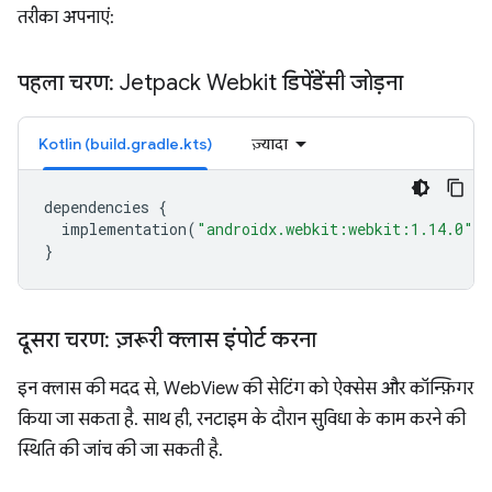
तरीका अपनाएं:
पहला चरण: Jetpack Webkit डिपेंडेंसी जोड़ना
Kotlin (build.gradle.kts)
ज़्यादा
dependencies
{
implementation
(
"androidx.webkit:webkit:1.14.0"
)
}
दूसरा चरण: ज़रूरी क्लास इंपोर्ट करना
इन क्लास की मदद से, WebView की सेटिंग को ऐक्सेस और कॉन्फ़िगर
किया जा सकता है. साथ ही, रनटाइम के दौरान सुविधा के काम करने की
स्थिति की जांच की जा सकती है.