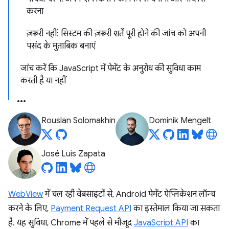
करना
ज़रूरी नहीं: सिस्टम की ज़रूरी शर्तें पूरी होने की जांच को अपनी
पसंद के मुताबिक बनाएं
जांच करें कि JavaScript में पेमेंट के अनुरोध की सुविधा काम
करती है या नहीं
Rouslan Solomakhin
Dominik Mengelt
José Luis Zapata
WebView
में चल रही वेबसाइटों से, Android पेमेंट ऐप्लिकेशन लॉन्च
करने के लिए,
Payment Request API
का इस्तेमाल किया जा सकता
है. यह सुविधा, Chrome में पहले से मौजूद
JavaScript API
का