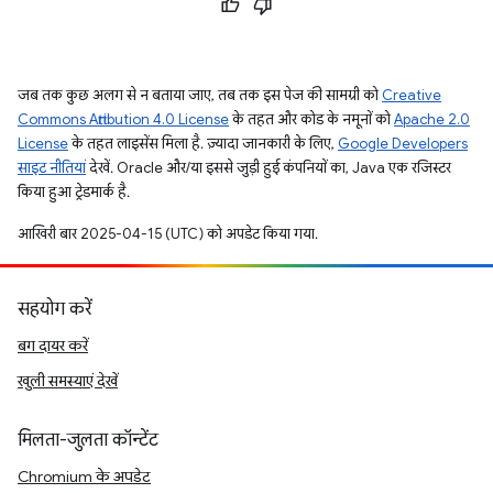
जब तक कुछ अलग से न बताया जाए, तब तक इस पेज की सामग्री को
Creative
Commons Attribution 4.0 License
के तहत और कोड के नमूनों को
Apache 2.0
License
के तहत लाइसेंस मिला है. ज़्यादा जानकारी के लिए,
Google Developers
साइट नीतियां
देखें. Oracle और/या इससे जुड़ी हुई कंपनियों का, Java एक रजिस्टर
किया हुआ ट्रेडमार्क है.
आखिरी बार 2025-04-15 (UTC) को अपडेट किया गया.
सहयोग करें
बग दायर करें
खुली समस्याएं देखें
मिलता-जुलता कॉन्टेंट
Chromium के अपडेट