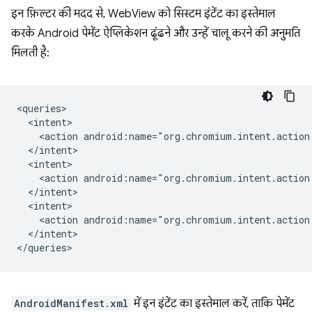
इन फ़िल्टर की मदद से, WebView को सिस्टम इंटेंट का इस्तेमाल
करके Android पेमेंट ऐप्लिकेशन ढूंढने और उन्हें चालू करने की अनुमति
मिलती है:
<action
<action
<action
</intent>

AndroidManifest.xml
में इन इंटेंट का इस्तेमाल करें, ताकि पेमेंट