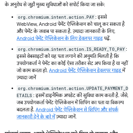
के अनुरोध से जुड़ी मुख्य सुविधाओं को सपोर्ट किया जा सके:
org.chromium.intent.action.PAY
: इससे
WebView, Android पेमेंट ऐप्लिकेशन को चालू कर सकता है
और पेमेंट के जवाब पा सकता है. ज़्यादा जानकारी के लिए,
Android पेमेंट ऐप्लिकेशन के लिए डेवलपर गाइड
पढ़ें.
org.chromium.intent.action.IS_READY_TO_PAY
:
इससे वेबसाइटों को यह पता लगाने की अनुमति मिलती है कि
उपयोगकर्ता ने पेमेंट का कोई ऐसा तरीका सेट अप किया है या नहीं
जो काम करता हो.
Android पेमेंट ऐप्लिकेशन डेवलपर गाइड
में
ज़्यादा जानें
org.chromium.intent.action.UPDATE_PAYMENT_D
ETAILS
: इसमें डाइनैमिक अपडेट की सुविधा काम करती है. जैसे,
जब उपयोगकर्ता पेमेंट ऐप्लिकेशन में शिपिंग का पता या विकल्प
बदलता है.
Android पेमेंट ऐप्लिकेशन से शिपिंग और संपर्क
जानकारी देने के बारे में
ज़्यादा जानें.