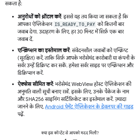
सकता है:
अनुरोधों को थ्रॉटल करें
: इससे यह तय किया जा सकता है कि
आपका ऐप्लिकेशन
IS_READY_TO_PAY
को कितनी बार
जवाब देगा. उदाहरण के लिए, हर 30 मिनट में सिर्फ़ एक बार
जवाब दें.
एन्क्रिप्शन का इस्तेमाल करें
: संवेदनशील जवाबों को एन्क्रिप्ट
(सुरक्षित) करें, ताकि सिर्फ़ आपके भरोसेमंद कारोबारी या कंपनी के
सर्वर उन्हें डिक्रिप्ट कर सकें. हमेशा सर्वर साइड पर एन्क्रिप्शन और
डिक्रिप्शन करें.
ऐक्सेस सीमित करें
: भरोसेमंद WebView होस्ट ऐप्लिकेशन की
अनुमति वाली सूची बनाए रखें. इसके लिए, उनके पैकेज के नाम
और SHA256 साइनिंग सर्टिफ़िकेट का इस्तेमाल करें. ज़्यादा
जानने के लिए,
Android पेमेंट ऐप्लिकेशन के डेवलपर की गाइड
पढ़ें.
क्या इस कॉन्टेंट से आपको मदद मिली?