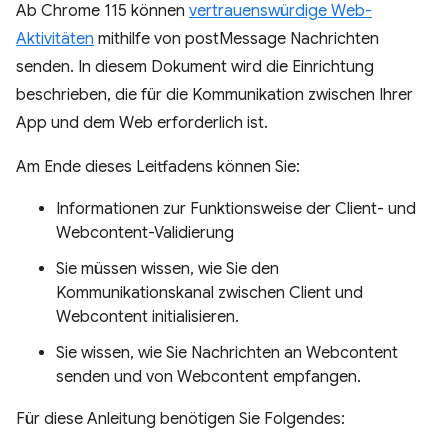
Ab Chrome 115 können
vertrauenswürdige Web-
Aktivitäten
mithilfe von postMessage Nachrichten
senden. In diesem Dokument wird die Einrichtung
beschrieben, die für die Kommunikation zwischen Ihrer
App und dem Web erforderlich ist.
Am Ende dieses Leitfadens können Sie:
Informationen zur Funktionsweise der Client- und
Webcontent-Validierung
Sie müssen wissen, wie Sie den
Kommunikationskanal zwischen Client und
Webcontent initialisieren.
Sie wissen, wie Sie Nachrichten an Webcontent
senden und von Webcontent empfangen.
Für diese Anleitung benötigen Sie Folgendes: