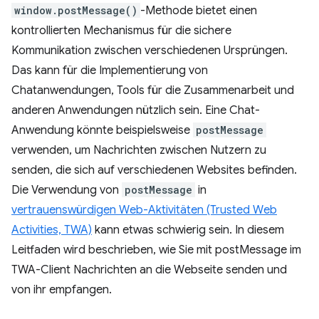
window.postMessage()
-Methode bietet einen
kontrollierten Mechanismus für die sichere
Kommunikation zwischen verschiedenen Ursprüngen.
Das kann für die Implementierung von
Chatanwendungen, Tools für die Zusammenarbeit und
anderen Anwendungen nützlich sein. Eine Chat-
Anwendung könnte beispielsweise
postMessage
verwenden, um Nachrichten zwischen Nutzern zu
senden, die sich auf verschiedenen Websites befinden.
Die Verwendung von
postMessage
in
vertrauenswürdigen Web-Aktivitäten (Trusted Web
Activities, TWA)
kann etwas schwierig sein. In diesem
Leitfaden wird beschrieben, wie Sie mit postMessage im
TWA-Client Nachrichten an die Webseite senden und
von ihr empfangen.