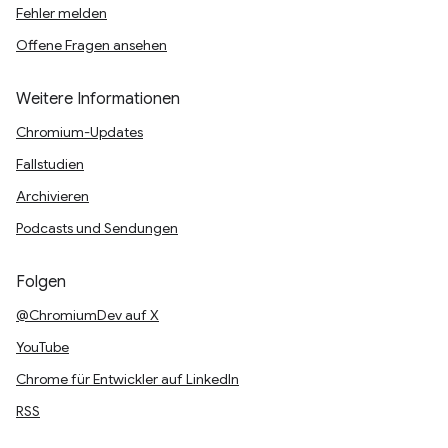
Fehler melden
Offene Fragen ansehen
Weitere Informationen
Chromium-Updates
Fallstudien
Archivieren
Podcasts und Sendungen
Folgen
@ChromiumDev auf X
YouTube
Chrome für Entwickler auf LinkedIn
RSS