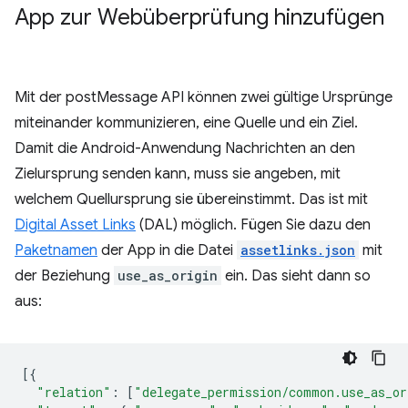
App zur Webüberprüfung hinzufügen
Mit der postMessage API können zwei gültige Ursprünge
miteinander kommunizieren, eine Quelle und ein Ziel.
Damit die Android-Anwendung Nachrichten an den
Zielursprung senden kann, muss sie angeben, mit
welchem Quellursprung sie übereinstimmt. Das ist mit
Digital Asset Links
(DAL) möglich. Fügen Sie dazu den
Paketnamen
der App in die Datei
assetlinks.json
mit
der Beziehung
use_as_origin
ein. Das sieht dann so
aus:
[{
"relation"
:
[
"delegate_permission/common.use_as_or