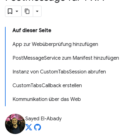
Auf dieser Seite
App zur Webüberprüfung hinzufügen
PostMessageService zum Manifest hinzufügen
Instanz von CustomTabsSession abrufen
CustomTabsCallback erstellen
Kommunikation über das Web
Sayed El-Abady