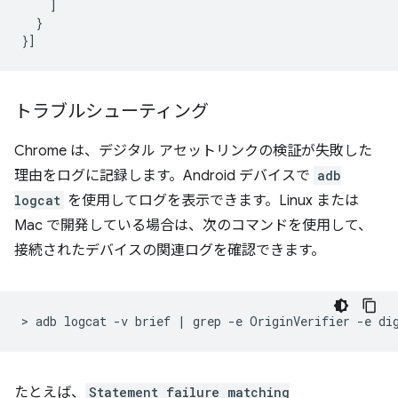
]
}
}]
トラブルシューティング
Chrome は、デジタル アセットリンクの検証が失敗した
理由をログに記録します。Android デバイスで
adb
logcat
を使用してログを表示できます。Linux または
Mac で開発している場合は、次のコマンドを使用して、
接続されたデバイスの関連ログを確認できます。
>
adb
logcat
-v
brief
|
grep
-e
OriginVerifier
-e
たとえば、
Statement failure matching