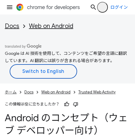
ログイン
Docs
Web on Android
Google は AI 技術を使用して、コンテンツをご希望の言語に翻訳
しています。AI 翻訳には誤りが含まれる場合があります。
ホーム
Docs
Web on Android
Trusted Web Activity
この情報は役に立ちましたか？
Android のコンセプト（ウェ
ブ デベロッパー向け）