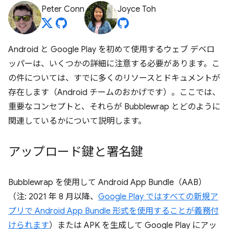
Peter Conn
Joyce Toh
Android と Google Play を初めて使用するウェブ デベロ
ッパーは、いくつかの詳細に注意する必要があります。こ
の件については、すでに多くのリソースとドキュメントが
存在します（Android チームのおかげです）。ここでは、
重要なコンセプトと、それらが Bubblewrap とどのように
関連しているかについて説明します。
アップロード鍵と署名鍵
Bubblewrap を使用して Android App Bundle（AAB）
（注: 2021 年 8 月以降、
Google Play ではすべての新規ア
プリで Android App Bundle 形式を使用することが義務付
けられます
）または APK を生成して Google Play にアッ