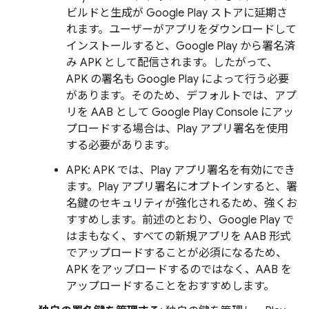
ビルドと生成が Google Play ストアに延期さ
れます。ユーザーがアプリをダウンロードして
インストールすると、Google Play から署名済
み APK として配信されます。したがって、
APK の署名も Google Play によって行う必要
があります。そのため、デフォルトでは、アプ
リを AAB として Google Play Console にアッ
プロードする場合は、Play アプリ署名を使用
する必要があります。
APK: APK では、Play アプリ署名を有効にでき
ます。Play アプリ署名にオプトインすると、署
名鍵のセキュリティが強化されるため、強くお
すすめします。前述のとおり、Google Play で
はまもなく、すべての新規アプリを AAB 形式
でアップロードすることが必須になるため、
APK をアップロードするのではなく、AAB を
アップロードすることをおすすめします。