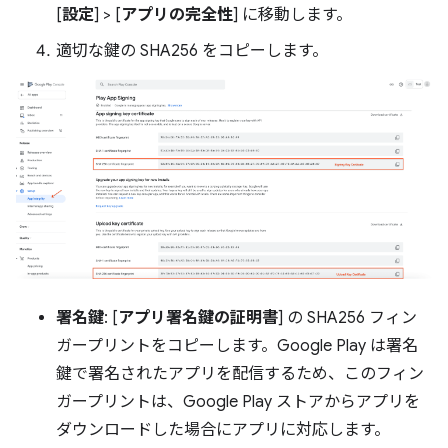
[
設定
] > [
アプリの完全性
] に移動します。
適切な鍵の SHA256 をコピーします。
署名鍵
: [
アプリ署名鍵の証明書
] の SHA256 フィン
ガープリントをコピーします。Google Play は署名
鍵で署名されたアプリを配信するため、このフィン
ガープリントは、Google Play ストアからアプリを
ダウンロードした場合にアプリに対応します。