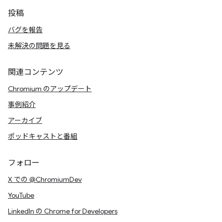
投稿
バグを報告
未解決の問題を見る
関連コンテンツ
Chromium のアップデート
事例紹介
アーカイブ
ポッドキャストと番組
フォロー
X での @ChromiumDev
YouTube
LinkedIn の Chrome for Developers