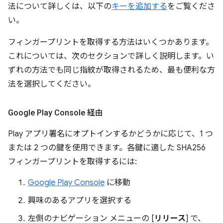
法について詳しくは、以下の
キーを追加する
をご覧くださ
い。
フィンガープリントを取得する方法はいくつかあります。
これについては、次のセクションで詳しく説明します。い
ずれの方法でも同じ指紋が取得されるため、最も便利な方
法を選択してください。
Google Play Console 経由
Play アプリ署名にオプトインするかどうかに応じて、1 つ
または 2 つの鍵を使用できます。各鍵に適した SHA256
フィンガープリントを取得するには:
Google Play Console
に移動
興味のあるアプリを選択する
左側のナビゲーション メニューの [
リリース
] で、