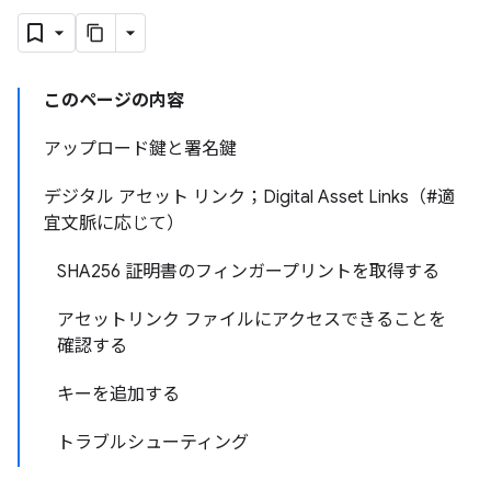
このページの内容
アップロード鍵と署名鍵
デジタル アセット リンク；Digital Asset Links（#適
宜文脈に応じて）
SHA256 証明書のフィンガープリントを取得する
アセットリンク ファイルにアクセスできることを
確認する
キーを追加する
トラブルシューティング