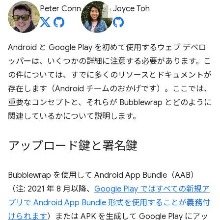
Peter Conn
Joyce Toh
Android と Google Play を初めて使用するウェブ デベロ
ッパーは、いくつかの詳細に注意する必要があります。こ
の件については、すでに多くのリソースとドキュメントが
存在します（Android チームのおかげです）。ここでは、
重要なコンセプトと、それらが Bubblewrap とどのように
関連しているかについて説明します。
アップロード鍵と署名鍵
Bubblewrap を使用して Android App Bundle（AAB）
（注: 2021 年 8 月以降、
Google Play ではすべての新規ア
プリで Android App Bundle 形式を使用することが義務付
けられます
）または APK を生成して Google Play にアッ