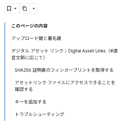
このページの内容
アップロード鍵と署名鍵
デジタル アセット リンク；Digital Asset Links（#適
宜文脈に応じて）
SHA256 証明書のフィンガープリントを取得する
アセットリンク ファイルにアクセスできることを
確認する
キーを追加する
トラブルシューティング