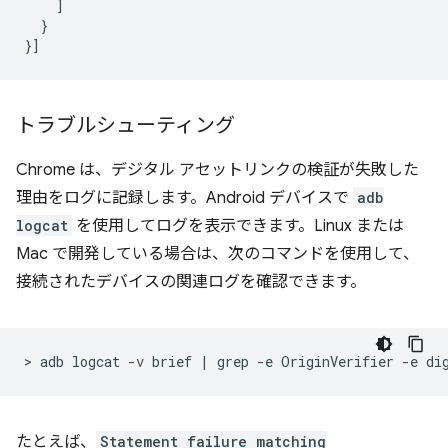
]
}
}]
トラブルシューティング
Chrome は、デジタル アセットリンクの検証が失敗した
理由をログに記録します。Android デバイスで
adb
logcat
を使用してログを表示できます。Linux または
Mac で開発している場合は、次のコマンドを使用して、
接続されたデバイスの関連ログを確認できます。
>
adb
logcat
-v
brief
|
grep
-e
OriginVerifier
-e
たとえば、
Statement failure matching