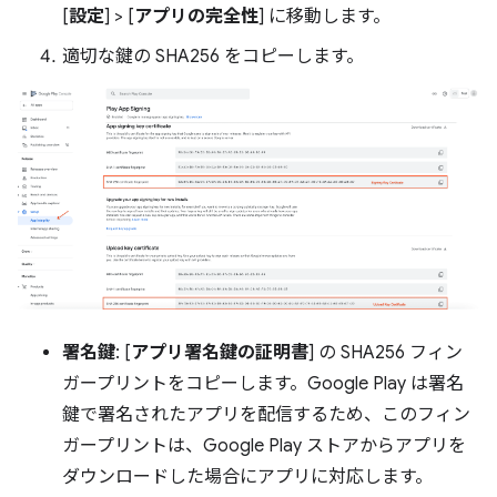
[
設定
] > [
アプリの完全性
] に移動します。
適切な鍵の SHA256 をコピーします。
署名鍵
: [
アプリ署名鍵の証明書
] の SHA256 フィン
ガープリントをコピーします。Google Play は署名
鍵で署名されたアプリを配信するため、このフィン
ガープリントは、Google Play ストアからアプリを
ダウンロードした場合にアプリに対応します。