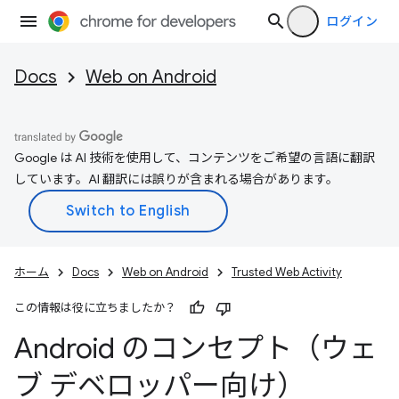
ログイン
Docs
Web on Android
Google は AI 技術を使用して、コンテンツをご希望の言語に翻訳
しています。AI 翻訳には誤りが含まれる場合があります。
ホーム
Docs
Web on Android
Trusted Web Activity
この情報は役に立ちましたか？
Android のコンセプト（ウェ
ブ デベロッパー向け）