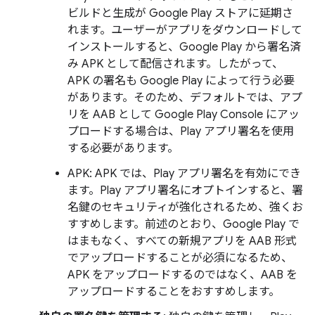
ビルドと生成が Google Play ストアに延期さ
れます。ユーザーがアプリをダウンロードして
インストールすると、Google Play から署名済
み APK として配信されます。したがって、
APK の署名も Google Play によって行う必要
があります。そのため、デフォルトでは、アプ
リを AAB として Google Play Console にアッ
プロードする場合は、Play アプリ署名を使用
する必要があります。
APK: APK では、Play アプリ署名を有効にでき
ます。Play アプリ署名にオプトインすると、署
名鍵のセキュリティが強化されるため、強くお
すすめします。前述のとおり、Google Play で
はまもなく、すべての新規アプリを AAB 形式
でアップロードすることが必須になるため、
APK をアップロードするのではなく、AAB を
アップロードすることをおすすめします。