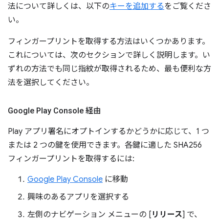
法について詳しくは、以下の
キーを追加する
をご覧くださ
い。
フィンガープリントを取得する方法はいくつかあります。
これについては、次のセクションで詳しく説明します。い
ずれの方法でも同じ指紋が取得されるため、最も便利な方
法を選択してください。
Google Play Console 経由
Play アプリ署名にオプトインするかどうかに応じて、1 つ
または 2 つの鍵を使用できます。各鍵に適した SHA256
フィンガープリントを取得するには:
Google Play Console
に移動
興味のあるアプリを選択する
左側のナビゲーション メニューの [
リリース
] で、