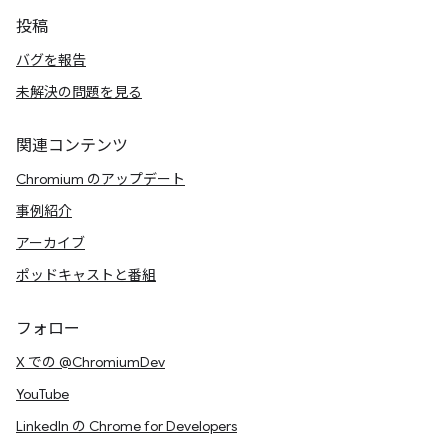
投稿
バグを報告
未解決の問題を見る
関連コンテンツ
Chromium のアップデート
事例紹介
アーカイブ
ポッドキャストと番組
フォロー
X での @ChromiumDev
YouTube
LinkedIn の Chrome for Developers