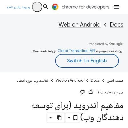
ورود به برنامه
Web on Android
Docs
این صفحه به‌وسیله
ترجمه شده است.
صفحه اصلی
Docs
Web on Android
فعالیت وب مورد اعتماد
این مرور مفید بود؟
مفاهیم اندروید (برای توسعه
دهندگان وب)