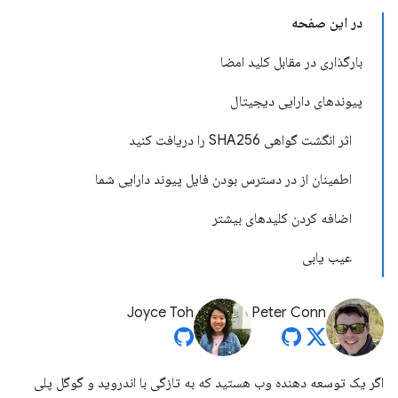
در این صفحه
بارگذاری در مقابل کلید امضا
پیوندهای دارایی دیجیتال
اثر انگشت گواهی SHA256 را دریافت کنید
اطمینان از در دسترس بودن فایل پیوند دارایی شما
اضافه کردن کلیدهای بیشتر
عیب یابی
Joyce Toh
Peter Conn
اگر یک توسعه دهنده وب هستید که به تازگی با اندروید و گوگل پلی