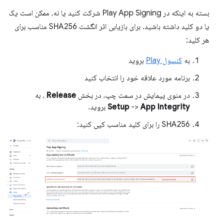
بسته به اینکه در Play App Signing شرکت کنید یا نه، ممکن است یک
یا دو کلید داشته باشید. برای بازیابی اثر انگشت SHA256 مناسب برای
هر کلید:
به
کنسول Play
بروید
برنامه مورد علاقه خود را انتخاب کنید
در منوی پیمایش در سمت چپ، در بخش
Release
، به
App Integrity
->
Setup
بروید.
SHA256 را برای کلید مناسب کپی کنید: