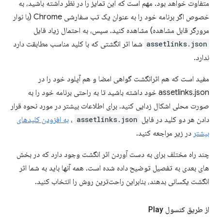
متفاوت خواهد بود. مهم است که این تمایز را در نظر داشته باشید، به
خصوص اگر برنامه خود را به عنوان یک تب سفارشی Chrome (با نوار
مرورگر قابل مشاهده) مشاهده کنید. سپس، به احتمال زیاد فایل
assetlinks.json
شما اثر انگشتی که با کلید مناسب مطابقت دارد
ندارد.
مفید است که هم اثرانگشت گواهی امضا و هم آپلود خود را در
assetlinks.json خود داشته باشید تا به راحتی برنامه خود را به
صورت محلی اشکال زدایی کنید. برای اطلاعات بیشتر در مورد نحوه قرار
دادن هر دو کلید در فایل
assetlinks.json
،
به افزودن کلیدهای
بیشتر
در زیر مراجعه کنید.
چند راه مختلف برای به دست آوردن اثر انگشت وجود دارد که در بخش
های بعدی به تفصیل توضیح داده شده است. همه آنها باید به شما اثر
انگشت یکسانی بدهند، بنابراین راحت‌ترین روش را انتخاب کنید.
از طریق کنسول Play