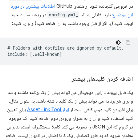
در خروجی گنجانده شود. راهنمای GitHub
اطلاعات بیشتری در مورد
این موضوع
دارد. فایلی به نام
_config.yml
در ریشه سایت خود
ایجاد کنید (یا اگر از قبل وجود داشت به آن اضافه کنید) و وارد کنید:
# Folders with dotfiles are ignored by default.

اضافه کردن کلیدهای بیشتر
یک فایل پیوند دارایی دیجیتال می تواند بیش از یک برنامه داشته باشد
و برای هر برنامه می تواند بیش از یک کلید داشته باشد. به عنوان مثال،
برای افزودن کلید دوم، کافی است از
ابزار Asset Link Tool
برای تعیین
کلید استفاده کنید و آن را به عنوان ورودی دوم اضافه کنید. کد موجود
در کروم که این JSON را تجزیه می کند کاملاً سختگیرانه است، بنابراین
مطمئن شوید که به طور تصادفی یک کاما اضافی در انتهای لیست اضافه