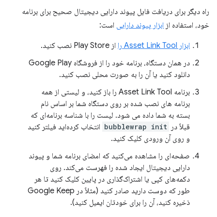
راه دیگر برای دریافت فایل پیوند دارایی دیجیتال صحیح برای برنامه
خود، استفاده از
ابزار پیوند دارایی
است:
ابزار Asset Link Tool را
از Play Store نصب کنید.
در همان دستگاه، برنامه خود را از فروشگاه Google Play
دانلود کنید یا آن را به صورت محلی نصب کنید.
برنامه Asset Link Tool را باز کنید، و لیستی از همه
برنامه های نصب شده بر روی دستگاه شما بر اساس نام
بسته به شما داده می شود. لیست را با شناسه برنامه‌ای که
قبلاً در
bubblewrap init
انتخاب کرده‌اید فیلتر کنید
و روی آن ورودی کلیک کنید.
صفحه‌ای را مشاهده می‌کنید که امضای برنامه شما و پیوند
دارایی دیجیتال ایجاد شده را فهرست می‌کند. روی
دکمه‌های کپی یا اشتراک‌گذاری در پایین کلیک کنید تا هر
طور که دوست دارید صادر کنید (مثلاً در Google Keep
ذخیره کنید، آن را برای خودتان ایمیل کنید).