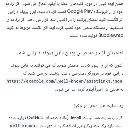
همان ایده قبلی در مورد کلیدهای امضا یا آپلود اعمال می شود. اگر برنامه
خود را از فروشگاه Google Play نصب کرده باشید، ابزار پیوند دارایی
اثر انگشت کلید امضای برنامه را در اختیار شما قرار می دهد. اگر برنامه را
مستقیماً از دستگاه محلی خود نصب کرده اید، اثر انگشت مربوط به کلید
Bubblewrap تولید شده است.
اطمینان از در دسترس بودن فایل پیوند دارایی شما
اکنون که آن را آپلود کردید، مطمئن شوید که می توانید به فایل پیوند
دارایی خود در مرورگر دسترسی داشته باشید. بررسی کنید که
https://example.com/.well-known/assetlinks.json
به فایلی که اخیراً آپلود کرده اید حل شود.
وب سایت های مبتنی بر جکیل
اگر وب سایت شما توسط Jekyll (مانند صفحات GitHub) تولید شده
است، باید یک خط پیکربندی اضافه کنید تا فهرست
.well-known