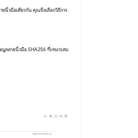
ยนิ้วมือเดียวกัน คุณจึงเลือกวิธีการ
ียกข้อมูลลายนิ้วมือ SHA256 ที่เหมาะสม