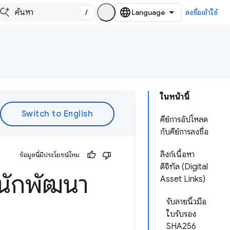
/
ลงชื่อเข้าใช้
ในหน้านี้
คีย์การอัปโหลด
กับคีย์การลงชื่อ
ลิงก์เนื้อหา
ข้อมูลนี้มีประโยชน์ไหม
ดิจิทัล (Digital
นักพัฒนา
Asset Links)
รับลายนิ้วมือ
ใบรับรอง
SHA256