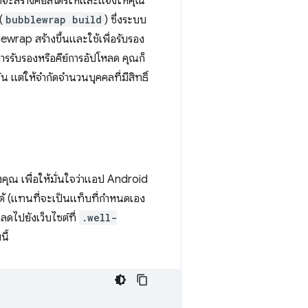
็จะสร้างคีย์สโตร์ให้และแจ้งให้คุณ
(
bubblewrap build
) ซึ่งระบบ
lewrap สร้างขึ้นและใช้เพื่อรับรอง
การรับรองหรือคีย์การอัปโหลด คุณก็
น แต่ให้จำกัดจำนวนบุคคลที่มีสิทธิ์
งคุณ เพื่อให้มั่นใจว่าแอป Android
อได้ (แทนที่จะเป็นแท็บที่กำหนดเอง
ลดไปยังเว็บไซต์ที่
.well-
ี้