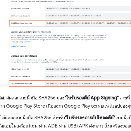
รอง
: คัดลอกลายนิ้วมือ SHA256 ของ
"ใบรับรองคีย์ App Signing"
ลายนิ
าก Google Play Store เนื่องจาก Google Play จะเผยแพร่แอปของคุณท
: คัดลอกลายนิ้วมือ SHA256 สำหรับ
"ใบรับรองการอัปโหลดคีย์"
ลายนิ้ว
ั้งแอปในเครื่อง (เช่น ผ่าน ADB ผ่าน USB) APK ดังกล่าว (ในเครื่องขอ