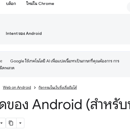
บล็อก
ใหม่ใน Chrome
Intent ของ Android
Google ใช้เทคโนโลยี AI เพื่อแปลเนื้อหาเป็นภาษาที่คุณต้องการ การ
อผิดพลาด
Web on Android
กิจกรรมในเว็บซึ่งเชื่อถือได้
ดของ Android (สำหรับ