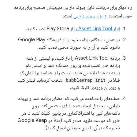
راه دیگر برای دریافت فایل پیوند دارایی دیجیتال صحیح برای برنامه
خود، استفاده از
ابزار پیوند دارایی
است:
ابزار Asset Link Tool را
از Play Store نصب کنید.
در همان دستگاه، برنامه خود را از فروشگاه Google Play
دانلود کنید یا آن را به صورت محلی نصب کنید.
برنامه Asset Link Tool را باز کنید، و لیستی از همه
برنامه های نصب شده بر روی دستگاه شما بر اساس نام
بسته به شما داده می شود. لیست را با شناسه برنامه‌ای که
قبلاً در
bubblewrap init
انتخاب کرده‌اید فیلتر کنید
و روی آن ورودی کلیک کنید.
صفحه‌ای را مشاهده می‌کنید که امضای برنامه شما و پیوند
دارایی دیجیتال ایجاد شده را فهرست می‌کند. روی
دکمه‌های کپی یا اشتراک‌گذاری در پایین کلیک کنید تا هر
طور که دوست دارید صادر کنید (مثلاً در Google Keep
ذخیره کنید، آن را برای خودتان ایمیل کنید).