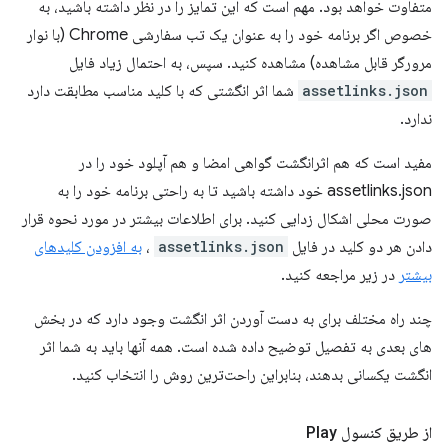
متفاوت خواهد بود. مهم است که این تمایز را در نظر داشته باشید، به
خصوص اگر برنامه خود را به عنوان یک تب سفارشی Chrome (با نوار
مرورگر قابل مشاهده) مشاهده کنید. سپس، به احتمال زیاد فایل
assetlinks.json
شما اثر انگشتی که با کلید مناسب مطابقت دارد
ندارد.
مفید است که هم اثرانگشت گواهی امضا و هم آپلود خود را در
assetlinks.json خود داشته باشید تا به راحتی برنامه خود را به
صورت محلی اشکال زدایی کنید. برای اطلاعات بیشتر در مورد نحوه قرار
دادن هر دو کلید در فایل
assetlinks.json
،
به افزودن کلیدهای
بیشتر
در زیر مراجعه کنید.
چند راه مختلف برای به دست آوردن اثر انگشت وجود دارد که در بخش
های بعدی به تفصیل توضیح داده شده است. همه آنها باید به شما اثر
انگشت یکسانی بدهند، بنابراین راحت‌ترین روش را انتخاب کنید.
از طریق کنسول Play