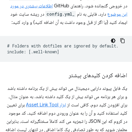
در خروجی گنجانده شود. راهنمای GitHub
اطلاعات بیشتری در مورد
این موضوع
دارد. فایلی به نام
_config.yml
در ریشه سایت خود
ایجاد کنید (یا اگر از قبل وجود داشت به آن اضافه کنید) و وارد کنید:
# Folders with dotfiles are ignored by default.

اضافه کردن کلیدهای بیشتر
یک فایل پیوند دارایی دیجیتال می تواند بیش از یک برنامه داشته باشد
و برای هر برنامه می تواند بیش از یک کلید داشته باشد. به عنوان مثال،
برای افزودن کلید دوم، کافی است از
ابزار Asset Link Tool
برای تعیین
کلید استفاده کنید و آن را به عنوان ورودی دوم اضافه کنید. کد موجود
در کروم که این JSON را تجزیه می کند کاملاً سختگیرانه است، بنابراین
مطمئن شوید که به طور تصادفی یک کاما اضافی در انتهای لیست اضافه