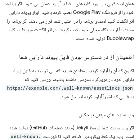
همان ایده قبلی در مورد کلیدهای امضا یا آپلود اعمال می شود. اگر برنامه
خود را از فروشگاه Google Play نصب کرده باشید، ابزار پیوند دارایی
اثر انگشت کلید امضای برنامه را در اختیار شما قرار می دهد. اگر برنامه را
مستقیماً از دستگاه محلی خود نصب کرده اید، اثر انگشت مربوط به کلید
Bubblewrap تولید شده است.
اطمینان از در دسترس بودن فایل پیوند دارایی شما
اکنون که آن را آپلود کردید، مطمئن شوید که می توانید به فایل پیوند
دارایی خود در مرورگر دسترسی داشته باشید. بررسی کنید که
https://example.com/.well-known/assetlinks.json
به فایلی که اخیراً آپلود کرده اید حل شود.
وب سایت های مبتنی بر جکیل
اگر وب سایت شما توسط Jekyll (مانند صفحات GitHub) تولید شده
است، باید یک خط پیکربندی اضافه کنید تا فهرست
.well-known