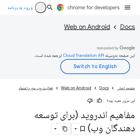
ورود به برنامه
Web on Android
Docs
این صفحه به‌وسیله
ترجمه شده است.
صفحه اصلی
Docs
Web on Android
فعالیت وب مورد اعتماد
این مرور مفید بود؟
مفاهیم اندروید (برای توسعه
دهندگان وب)