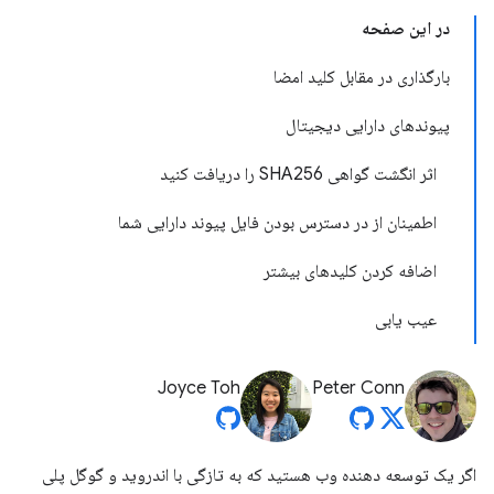
در این صفحه
بارگذاری در مقابل کلید امضا
پیوندهای دارایی دیجیتال
اثر انگشت گواهی SHA256 را دریافت کنید
اطمینان از در دسترس بودن فایل پیوند دارایی شما
اضافه کردن کلیدهای بیشتر
عیب یابی
Joyce Toh
Peter Conn
اگر یک توسعه دهنده وب هستید که به تازگی با اندروید و گوگل پلی