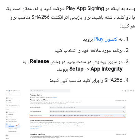
بسته به اینکه در Play App Signing شرکت کنید یا نه، ممکن است یک
یا دو کلید داشته باشید. برای بازیابی اثر انگشت SHA256 مناسب برای
هر کلید:
به
کنسول Play
بروید
برنامه مورد علاقه خود را انتخاب کنید
در منوی پیمایش در سمت چپ، در بخش
Release
، به
App Integrity
->
Setup
بروید.
SHA256 را برای کلید مناسب کپی کنید: