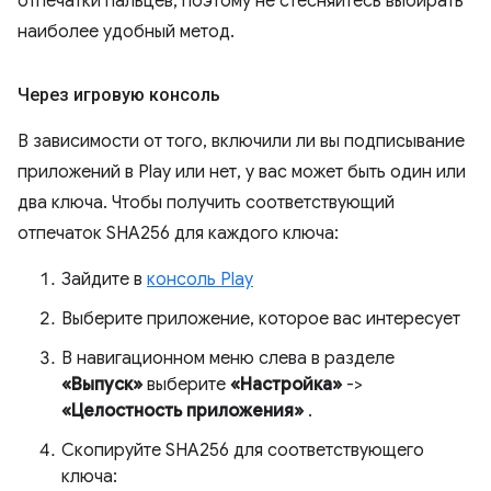
отпечатки пальцев, поэтому не стесняйтесь выбирать
наиболее удобный метод.
Через игровую консоль
В зависимости от того, включили ли вы подписывание
приложений в Play или нет, у вас может быть один или
два ключа. Чтобы получить соответствующий
отпечаток SHA256 для каждого ключа:
Зайдите в
консоль Play
Выберите приложение, которое вас интересует
В навигационном меню слева в разделе
«Выпуск»
выберите
«Настройка»
->
«Целостность приложения»
.
Скопируйте SHA256 для соответствующего
ключа: