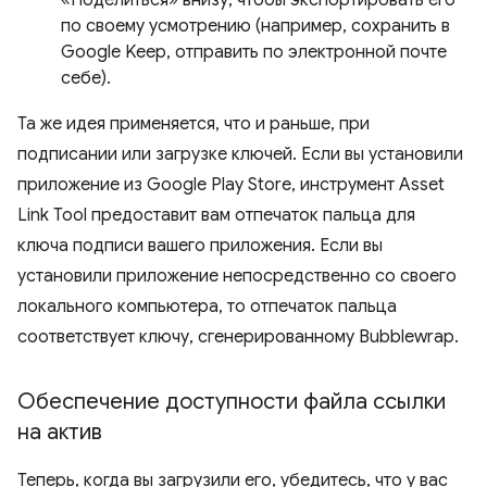
«Поделиться» внизу, чтобы экспортировать его
по своему усмотрению (например, сохранить в
Google Keep, отправить по электронной почте
себе).
Та же идея применяется, что и раньше, при
подписании или загрузке ключей. Если вы установили
приложение из Google Play Store, инструмент Asset
Link Tool предоставит вам отпечаток пальца для
ключа подписи вашего приложения. Если вы
установили приложение непосредственно со своего
локального компьютера, то отпечаток пальца
соответствует ключу, сгенерированному Bubblewrap.
Обеспечение доступности файла ссылки
на актив
Теперь, когда вы загрузили его, убедитесь, что у вас