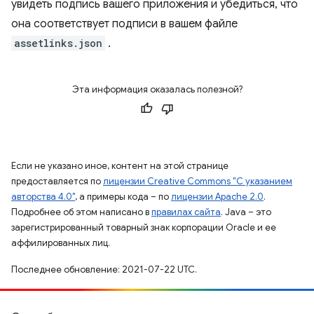
увидеть подпись вашего приложения и убедиться, что
она соответствует подписи в вашем файле
assetlinks.json
.
Эта информация оказалась полезной?
Если не указано иное, контент на этой странице
предоставляется по
лицензии Creative Commons "С указанием
авторства 4.0"
, а примеры кода – по
лицензии Apache 2.0
.
Подробнее об этом написано в
правилах сайта
. Java – это
зарегистрированный товарный знак корпорации Oracle и ее
аффилированных лиц.
Последнее обновление: 2021-07-22 UTC.