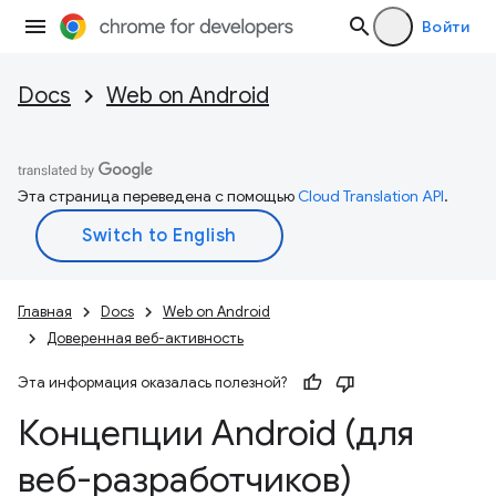
Войти
Docs
Web on Android
Эта страница переведена с помощью
Cloud Translation API
.
Главная
Docs
Web on Android
Доверенная веб-активность
Эта информация оказалась полезной?
Концепции Android (для
веб-разработчиков)