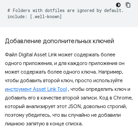
# Folders with dotfiles are ignored by default.

Добавление дополнительных ключей
Файл Digital Asset Link может содержать более
одного приложения, и для каждого приложения он
может содержать более одного ключа. Например,
чтобы добавить второй ключ, просто используйте
инструмент Asset Link Tool
, чтобы определить ключ и
добавить его в качестве второй записи. Код в Chrome,
который анализирует этот JSON, довольно строгий,
поэтому убедитесь, что вы случайно не добавили
лишнюю запятую в конце списка.