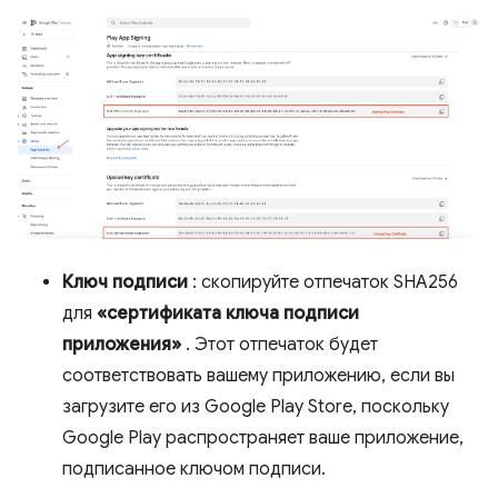
Ключ подписи
: скопируйте отпечаток SHA256
для
«сертификата ключа подписи
приложения»
. Этот отпечаток будет
соответствовать вашему приложению, если вы
загрузите его из Google Play Store, поскольку
Google Play распространяет ваше приложение,
подписанное ключом подписи.