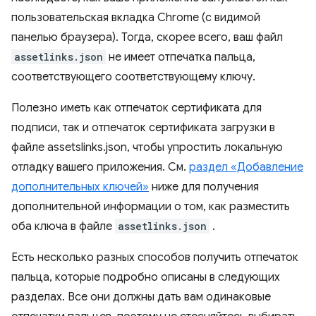
пользовательская вкладка Chrome (с видимой
панелью браузера). Тогда, скорее всего, ваш файл
assetlinks.json
не имеет отпечатка пальца,
соответствующего соответствующему ключу.
Полезно иметь как отпечаток сертификата для
подписи, так и отпечаток сертификата загрузки в
файле assetslinks.json, чтобы упростить локальную
отладку вашего приложения. См.
раздел «Добавление
дополнительных ключей»
ниже для получения
дополнительной информации о том, как разместить
оба ключа в файле
assetlinks.json
.
Есть несколько разных способов получить отпечаток
пальца, которые подробно описаны в следующих
разделах. Все они должны дать вам одинаковые