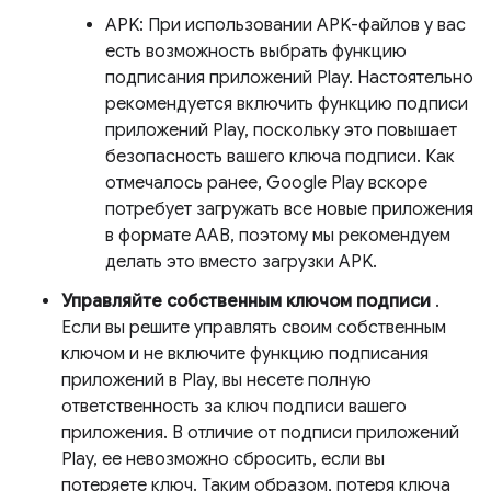
APK: При использовании APK-файлов у вас
есть возможность выбрать функцию
подписания приложений Play. Настоятельно
рекомендуется включить функцию подписи
приложений Play, поскольку это повышает
безопасность вашего ключа подписи. Как
отмечалось ранее, Google Play вскоре
потребует загружать все новые приложения
в формате AAB, поэтому мы рекомендуем
делать это вместо загрузки APK.
Управляйте собственным ключом подписи
.
Если вы решите управлять своим собственным
ключом и не включите функцию подписания
приложений в Play, вы несете полную
ответственность за ключ подписи вашего
приложения. В отличие от подписи приложений
Play, ее невозможно сбросить, если вы
потеряете ключ. Таким образом, потеря ключа