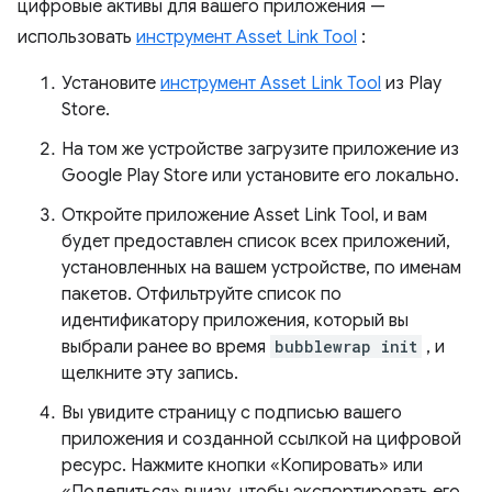
цифровые активы для вашего приложения —
использовать
инструмент Asset Link Tool
:
Установите
инструмент Asset Link Tool
из Play
Store.
На том же устройстве загрузите приложение из
Google Play Store или установите его локально.
Откройте приложение Asset Link Tool, и вам
будет предоставлен список всех приложений,
установленных на вашем устройстве, по именам
пакетов. Отфильтруйте список по
идентификатору приложения, который вы
выбрали ранее во время
bubblewrap init
, и
щелкните эту запись.
Вы увидите страницу с подписью вашего
приложения и созданной ссылкой на цифровой
ресурс. Нажмите кнопки «Копировать» или