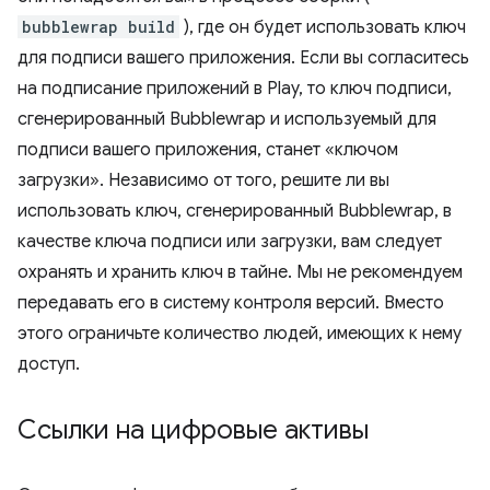
bubblewrap build
), где он будет использовать ключ
для подписи вашего приложения. Если вы согласитесь
на подписание приложений в Play, то ключ подписи,
сгенерированный Bubblewrap и используемый для
подписи вашего приложения, станет «ключом
загрузки». Независимо от того, решите ли вы
использовать ключ, сгенерированный Bubblewrap, в
качестве ключа подписи или загрузки, вам следует
охранять и хранить ключ в тайне. Мы не рекомендуем
передавать его в систему контроля версий. Вместо
этого ограничьте количество людей, имеющих к нему
доступ.
Ссылки на цифровые активы