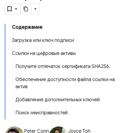
Содержание
Загрузка или ключ подписи
Ссылки на цифровые активы
Получите отпечаток сертификата SHA256.
Обеспечение доступности файла ссылки на
актив
Добавление дополнительных ключей
Поиск неисправностей
Peter Conn
Joyce Toh