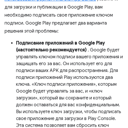
для загрузки и публикации в Google Play, вам
необходимо подписать свое приложение ключом
подписи. Google Play предлагает два варианта
решения этой проблемы:
Подписание приложений в Google Play
(настоятельно рекомендуется)
. Google будет
управлять ключом подписи вашего приложения и
защищать его за вас. Он использует его для
подписи ваших APK для распространения. Для
подписи приложений Play используются два
ключа. «Ключ подписи приложения», которым
Google будет управлять за вас, и «ключ
загрузки», который вы сохраните и который
должен оставаться для вас конфиденциальным.
Вы используете ключ загрузки, чтобы подписать
свое приложение для загрузки в Play Console.
Эта система позволяет вам сбросить ключ