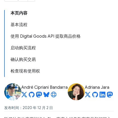
本页内容
基本流程
使用 Digital Goods API 提取商品价格
启动购买流程
确认购买交易
检查现有使用权
André Cipriani Bandarra
Adriana Jara
发布时间：2020 年 12 月 2 日