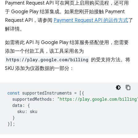
Payment Request API 可在网页上启用购买流程，还可用
于 Google Play 结算集成。如果您刚开始接触 Payment
Request API，请参阅
Payment Request API 的运作方式
了
解详情。
如需将此 API 与 Google Play 结算服务搭配使用，您需要
添加一个付款工具，该工具采用名为
https://play.google.com/billing
的受支持方法。将
SKU 添加为仪器数据的一部分：
const
supportedInstruments
=
[{
supportedMethods
:
"https://play.google.com/billing
data
:
{
sku
:
sku
}
}];