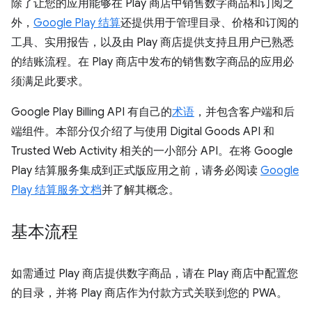
除了让您的应用能够在 Play 商店中销售数字商品和订阅之
外，
Google Play 结算
还提供用于管理目录、价格和订阅的
工具、实用报告，以及由 Play 商店提供支持且用户已熟悉
的结账流程。在 Play 商店中发布的销售数字商品的应用必
须满足此要求。
Google Play Billing API 有自己的
术语
，并包含客户端和后
端组件。本部分仅介绍了与使用 Digital Goods API 和
Trusted Web Activity 相关的一小部分 API。在将 Google
Play 结算服务集成到正式版应用之前，请务必阅读
Google
Play 结算服务文档
并了解其概念。
基本流程
如需通过 Play 商店提供数字商品，请在 Play 商店中配置您
的目录，并将 Play 商店作为付款方式关联到您的 PWA。