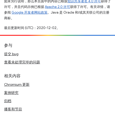
如未另行说明，那么本页面中的内容已根据
知识共享署名 4.0 许可
获得了
许可，并且代码示例已根据
Apache 2.0 许可
获得了许可。有关详情，请
参阅
Google 开发者网站政策
。Java 是 Oracle 和/或其关联公司的注册
商标。
最后更新时间 (UTC)：2020-12-02。
参与
提交 bug
查看未处理完毕的问题
相关内容
Chromium 更新
案例研究
归档
播客和节目