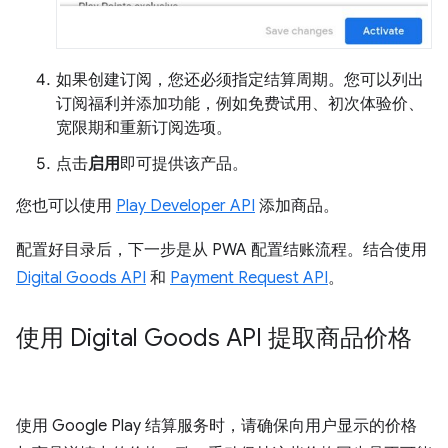
如果创建订阅，您还必须指定结算周期。您可以列出
订阅福利并添加功能，例如免费试用、初次体验价、
宽限期和重新订阅选项。
点击
启用
即可提供该产品。
您也可以使用
Play Developer API
添加商品。
配置好目录后，下一步是从 PWA 配置结账流程。结合使用
Digital Goods API
和
Payment Request API
。
使用 Digital Goods API 提取商品价格
使用 Google Play 结算服务时，请确保向用户显示的价格