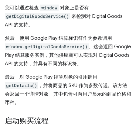
您可以通过检查
window
对象上是否有
getDigitalGoodsService()
来检测对 Digital Goods
API 的支持。
然后，使用 Google Play 结算标识符作为参数调用
window.getDigitalGoodsService()
。这会返回 Google
Play 结算服务实例，其他供应商可以实现对 Digital Goods
API 的支持，并具有不同的标识符。
最后，对 Google Play 结算对象的引用调用
getDetails()
，并将商品的 SKU 作为参数传递。该方法
会返回一个详情对象，其中包含可向用户显示的商品价格和
币种。
启动购买流程