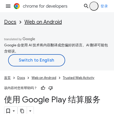
登录
Docs
Web on Android
Google 会使用 AI 技术将内容翻译成您偏好的语言。AI 翻译可能包
含错误。
首页
Docs
Web on Android
Trusted Web Activity
该内容对您有帮助吗？
使用 Google Play 结算服务