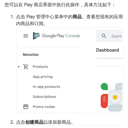
您可以在 Play 商店界面中执行此操作，具体方法如下：
点击 Play 管理中心菜单中的
商品
。查看您现有的应用
内商品和订阅。
点击
创建商品
以添加新商品。