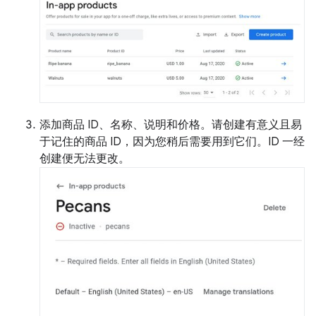
添加商品 ID、名称、说明和价格。请创建有意义且易
于记住的商品 ID，因为您稍后需要用到它们。ID 一经
创建便无法更改。