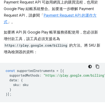
Payment Request API 可啟用網頁上的購買流程，也用於
Google Play 結帳系統整合。如要進一步瞭解 Payment
Request API，請參閱「
Payment Request API 的運作方
式
」。
如要將 API 與 Google Play 帳單服務搭配使用，您必須新
增付款工具，該工具必須支援名為
https://play.google.com/billing
的方法。將 SKU 新
增為檢測器的資料：
const
supportedInstruments
=
[{
supportedMethods
:
"https://play.google.com/billing
data
:
{
sku
:
sku
}
}];