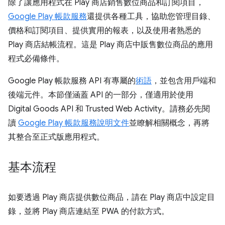
除了讓應用程式在 Play 商店銷售數位商品和訂閱項目，
Google Play 帳款服務
還提供各種工具，協助您管理目錄、
價格和訂閱項目、提供實用的報表，以及使用者熟悉的
Play 商店結帳流程。這是 Play 商店中販售數位商品的應用
程式必備條件。
Google Play 帳款服務 API 有專屬的
術語
，並包含用戶端和
後端元件。本節僅涵蓋 API 的一部分，僅適用於使用
Digital Goods API 和 Trusted Web Activity。請務必先閱
讀
Google Play 帳款服務說明文件
並瞭解相關概念，再將
其整合至正式版應用程式。
基本流程
如要透過 Play 商店提供數位商品，請在 Play 商店中設定目
錄，並將 Play 商店連結至 PWA 的付款方式。