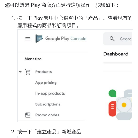
您可以透過 Play 商店介面進行這項操作，步驟如下：
按一下 Play 管理中心選單中的「產品」
。查看現有的
應用程式內商品和訂閱項目。
按一下「建立產品」
新增產品。