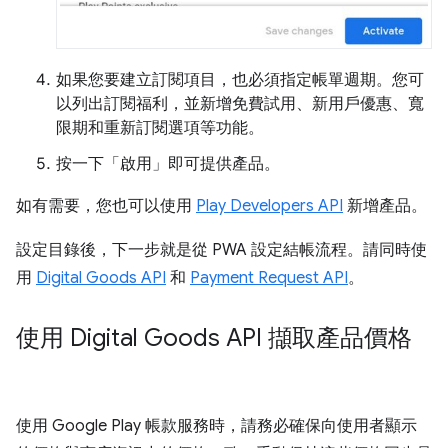
如果您要建立訂閱項目，也必須指定帳單週期。您可
以列出訂閱福利，並新增免費試用、新用戶優惠、寬
限期和重新訂閱選項等功能。
按一下「啟用」
即可提供產品。
如有需要，您也可以使用
Play Developers API
新增產品。
設定目錄後，下一步就是從 PWA 設定結帳流程。請同時使
用
Digital Goods API
和
Payment Request API
。
使用 Digital Goods API 擷取產品價格
使用 Google Play 帳款服務時，請務必確保向使用者顯示