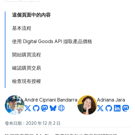
這個頁面中的內容
基本流程
使用 Digital Goods API 擷取產品價格
開始購買流程
確認購買交易
檢查現有授權
André Cipriani Bandarra
Adriana Jara
發布日期：2020 年 12 月 2 日