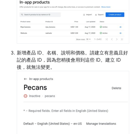
新增產品 ID、名稱、說明和價格。請建立有意義且好
記的產品 ID，因為您稍後會用到這些 ID。建立 ID
後，就無法變更。