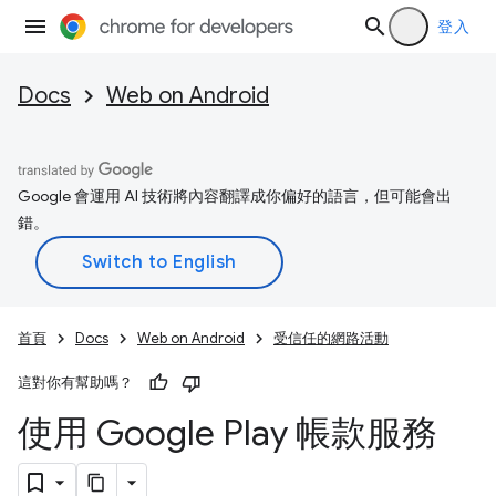
登入
Docs
Web on Android
Google 會運用 AI 技術將內容翻譯成你偏好的語言，但可能會出
錯。
首頁
Docs
Web on Android
受信任的網路活動
這對你有幫助嗎？
使用 Google Play 帳款服務