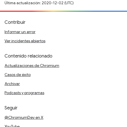
Última actualización: 2020-12-02 (UTC)
Contribuir
Informar un error
Ver incidentes abiertos
Contenido relacionado
Actualizaciones de Chromium
Casos de éxito
Archivar
Podcasts y programas
Seguir
@ChromiumDev en X
YouTube