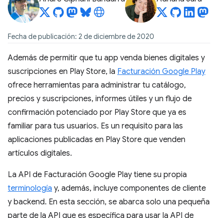
Fecha de publicación: 2 de diciembre de 2020
Además de permitir que tu app venda bienes digitales y
suscripciones en Play Store, la
Facturación Google Play
ofrece herramientas para administrar tu catálogo,
precios y suscripciones, informes útiles y un flujo de
confirmación potenciado por Play Store que ya es
familiar para tus usuarios. Es un requisito para las
aplicaciones publicadas en Play Store que venden
artículos digitales.
La API de Facturación Google Play tiene su propia
terminología
y, además, incluye componentes de cliente
y backend. En esta sección, se abarca solo una pequeña
parte de la API que es específica para usar la API de