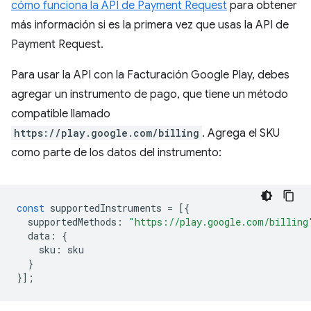
cómo funciona la API de Payment Request
para obtener
más información si es la primera vez que usas la API de
Payment Request.
Para usar la API con la Facturación Google Play, debes
agregar un instrumento de pago, que tiene un método
compatible llamado
https://play.google.com/billing
. Agrega el SKU
como parte de los datos del instrumento:
const
supportedInstruments
=
[{
supportedMethods
:
"https://play.google.com/billing
data
:
{
sku
:
sku
}
}];