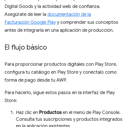
Digital Goods y la actividad web de confianza.
Asegúrate de leer la
documentación de la
Facturación Google Play
y comprender sus conceptos
antes de integrarla en una aplicación de producción.
El flujo básico
Para proporcionar productos digitales con Play Store,
configura tu catálogo en Play Store y conéctalo como
forma de pago desde tu AWP.
Para hacerlo, sigue estos pasos en la interfaz de Play
Store:
Haz clic en
Productos
en el menú de Play Console.
Consulta tus suscripciones y productos integrados
en la aplicación existentes.