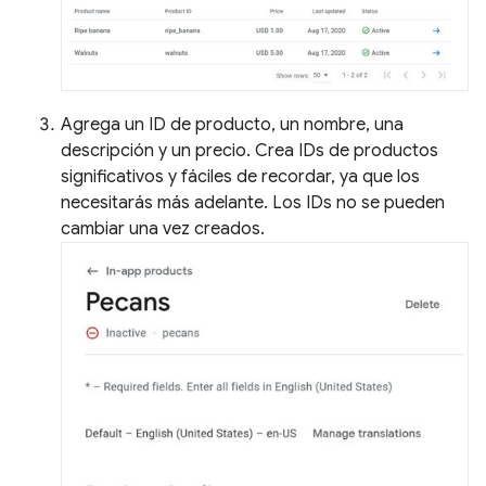
Agrega un ID de producto, un nombre, una
descripción y un precio. Crea IDs de productos
significativos y fáciles de recordar, ya que los
necesitarás más adelante. Los IDs no se pueden
cambiar una vez creados.