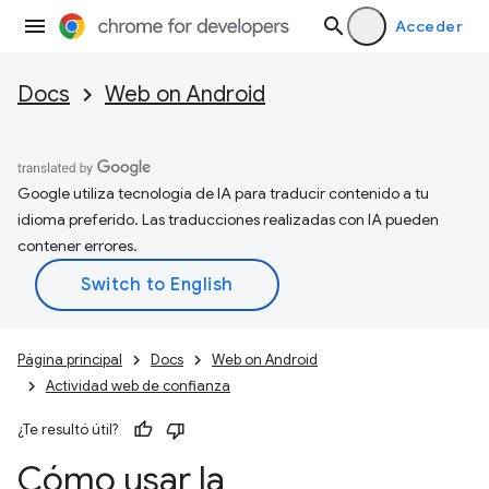
Acceder
Docs
Web on Android
Google utiliza tecnología de IA para traducir contenido a tu
idioma preferido. Las traducciones realizadas con IA pueden
contener errores.
Página principal
Docs
Web on Android
Actividad web de confianza
¿Te resultó útil?
Cómo usar la