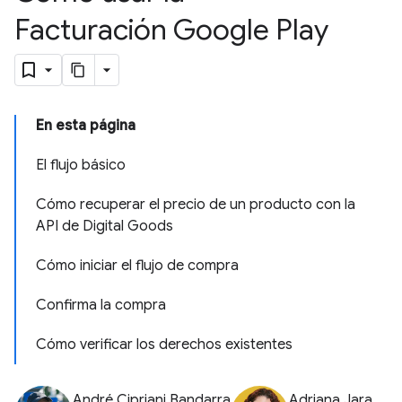
Facturación Google Play
En esta página
El flujo básico
Cómo recuperar el precio de un producto con la
API de Digital Goods
Cómo iniciar el flujo de compra
Confirma la compra
Cómo verificar los derechos existentes
André Cipriani Bandarra
Adriana Jara