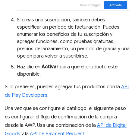
Si creas una suscripción, también debes
especificar un período de facturación. Puedes
enumerar los beneficios de tu suscripción y
agregar funciones, como pruebas gratuitas,
precios de lanzamiento, un período de gracia y una
opción para volver a suscribirse.
Haz clic en
Activar
para que el producto esté
disponible.
Si lo prefieres, puedes agregar tus productos con la
API
de Play Developers
.
Una vez que se configure el catálogo, el siguiente paso
es configurar el flujo de confirmación de la compra
desde la AWP. Usa una combinación de la
API de Digital
Goods
y la
API de Payment Request
.