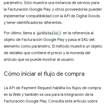
parámetro. Esto muestra una instancia de servicio para
la Facturación Google Play, y otros proveedores pueden
implementar compatibilidad con la API de Digital Goods
y tener identificadores diferentes.
Por último, llama a
getDetails()
en la referencia al
objeto de Facturación Google Play y pasa el SKU del
elemento como parámetro. El método muestra un objeto
de detalles que contiene el precio y la moneda del
artículo que se puede mostrar al usuario.
Cómo iniciar el flujo de compra
La API de Payment Request habilita los flujos de compra
en la Web y también se usa para la integración de la
Facturación Google Play. Consulta este artículo sobre