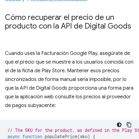
Cómo recuperar el precio de un
producto con la API de Digital Goods
Cuando uses la Facturación Google Play, asegúrate de
que el precio que se muestre a los usuarios coincida con
el de la ficha de Play Store. Mantener esos precios
sincronizados de forma manual sería imposible, por lo
que la API de Digital Goods proporciona una forma para
que la aplicación web consulte los precios al proveedor
de pagos subyacente:
// The SKU for the product, as defined in the Play S
async
function
populatePrice
(
sku
)
{