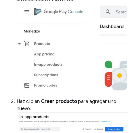
Haz clic en
Crear producto
para agregar uno
nuevo.