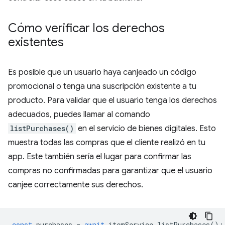
Cómo verificar los derechos
existentes
Es posible que un usuario haya canjeado un código
promocional o tenga una suscripción existente a tu
producto. Para validar que el usuario tenga los derechos
adecuados, puedes llamar al comando
listPurchases()
en el servicio de bienes digitales. Esto
muestra todas las compras que el cliente realizó en tu
app. Este también sería el lugar para confirmar las
compras no confirmadas para garantizar que el usuario
canjee correctamente sus derechos.
const
purchases
=
await
itemService
.
listPurchases
();