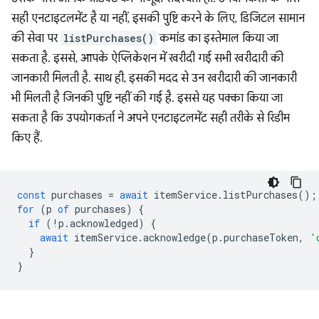
सही एनटाइटलमेंट है या नहीं, इसकी पुष्टि करने के लिए, डिजिटल सामान
की सेवा पर
listPurchases()
कमांड का इस्तेमाल किया जा
सकता है. इससे, आपके ऐप्लिकेशन में खरीदी गई सभी खरीदारी की
जानकारी मिलती है. साथ ही, इसकी मदद से उन खरीदारी की जानकारी
भी मिलती है जिनकी पुष्टि नहीं की गई है. इससे यह पक्का किया जा
सकता है कि उपयोगकर्ता ने अपने एनटाइटलमेंट सही तरीके से रिडीम
किए हैं.
const
purchases
=
await
itemService
.
listPurchases
();
for
(
p
of
purchases
)
{
if
(
!
p
.
acknowledged
)
{
await
itemService
.
acknowledge
(
p
.
purchaseToken
,
'
}
}