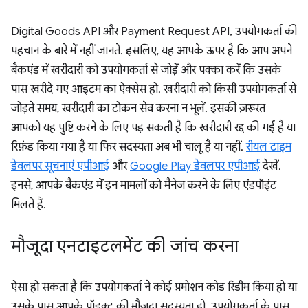
Digital Goods API और Payment Request API, उपयोगकर्ता की
पहचान के बारे में नहीं जानते. इसलिए, यह आपके ऊपर है कि आप अपने
बैकएंड में खरीदारी को उपयोगकर्ता से जोड़ें और पक्का करें कि उसके
पास खरीदे गए आइटम का ऐक्सेस हो. खरीदारी को किसी उपयोगकर्ता से
जोड़ते समय, खरीदारी का टोकन सेव करना न भूलें. इसकी ज़रूरत
आपको यह पुष्टि करने के लिए पड़ सकती है कि खरीदारी रद्द की गई है या
रिफ़ंड किया गया है या फिर सदस्यता अब भी चालू है या नहीं.
रीयल टाइम
डेवलपर सूचनाएं एपीआई
और
Google Play डेवलपर एपीआई
देखें.
इनसे, आपके बैकएंड में इन मामलों को मैनेज करने के लिए एंडपॉइंट
मिलते हैं.
मौजूदा एनटाइटलमेंट की जांच करना
ऐसा हो सकता है कि उपयोगकर्ता ने कोई प्रमोशन कोड रिडीम किया हो या
उसके पास आपके प्रॉडक्ट की मौजूदा सदस्यता हो. उपयोगकर्ता के पास