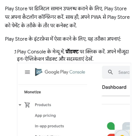
Play Store पर डिजिटल सामान उपलब्ध कराने के लिए, Play Store
पर अपना कैटलॉग कॉन्फ़िगर करें. साथ ही, अपने PWA से Play Store
को पेमेंट के तरीके के तौर पर कनेक्ट करें.
Play Store के इंटरफ़ेस में ऐसा करने के लिए, यह तरीका अपनाएं:
Play Console के मेन्यू में,
प्रॉडक्ट
पर क्लिक करें. अपने मौजूदा
इन-ऐप्लिकेशन प्रॉडक्ट और सदस्यताएं देखें.