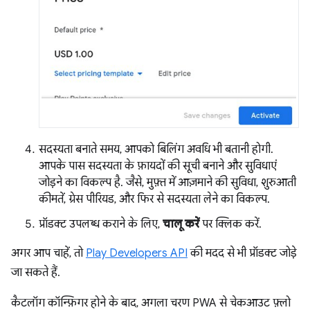
सदस्यता बनाते समय, आपको बिलिंग अवधि भी बतानी होगी.
आपके पास सदस्यता के फ़ायदों की सूची बनाने और सुविधाएं
जोड़ने का विकल्प है. जैसे, मुफ़्त में आज़माने की सुविधा, शुरुआती
कीमतें, ग्रेस पीरियड, और फिर से सदस्यता लेने का विकल्प.
प्रॉडक्ट उपलब्ध कराने के लिए,
चालू करें
पर क्लिक करें.
अगर आप चाहें, तो
Play Developers API
की मदद से भी प्रॉडक्ट जोड़े
जा सकते हैं.
कैटलॉग कॉन्फ़िगर होने के बाद, अगला चरण PWA से चेकआउट फ़्लो