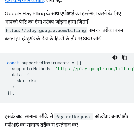
API कैसे काम करता है
लेख पढ़ें.
Google Play Billing के साथ एपीआई का इस्तेमाल करने के लिए,
आपको पेमेंट का ऐसा तरीका जोड़ना होगा जिसमें
https://play.google.com/billing
नाम का तरीका काम
करता हो. इंस्ट्रूमेंट के डेटा के हिस्से के तौर पर SKU जोड़ें:
const
supportedInstruments
=
[{
supportedMethods
:
"https://play.google.com/billing
data
:
{
sku
:
sku
}
}];
इसके बाद, सामान्य तरीके से
PaymentRequest
ऑब्जेक्ट बनाएं और
एपीआई का सामान्य तरीके से इस्तेमाल करें