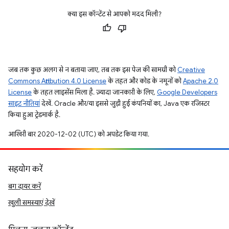
क्या इस कॉन्टेंट से आपको मदद मिली?
जब तक कुछ अलग से न बताया जाए, तब तक इस पेज की सामग्री को
Creative
Commons Attribution 4.0 License
के तहत और कोड के नमूनों को
Apache 2.0
License
के तहत लाइसेंस मिला है. ज़्यादा जानकारी के लिए,
Google Developers
साइट नीतियां
देखें. Oracle और/या इससे जुड़ी हुई कंपनियों का, Java एक रजिस्टर
किया हुआ ट्रेडमार्क है.
आखिरी बार 2020-12-02 (UTC) को अपडेट किया गया.
सहयोग करें
बग दायर करें
खुली समस्याएं देखें