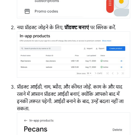
नया प्रॉडक्ट जोड़ने के लिए,
प्रॉडक्ट बनाएं
पर क्लिक करें.
प्रॉडक्ट आईडी, नाम, ब्यौरा, और कीमत जोड़ें. काम के और याद
रखने में आसान प्रॉडक्ट आईडी बनाएं, क्योंकि आपको बाद में
इनकी ज़रूरत पड़ेगी. आईडी बनाने के बाद, उन्हें बदला नहीं जा
सकता.