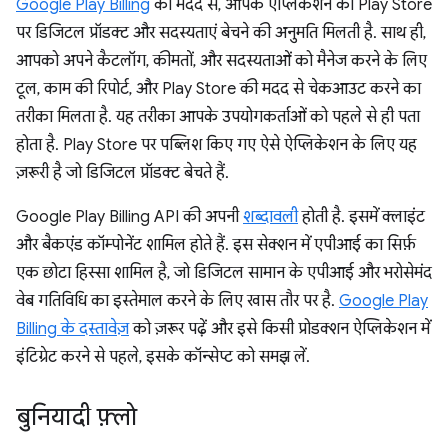
Google Play Billing
की मदद से, आपके ऐप्लिकेशन को Play Store
पर डिजिटल प्रॉडक्ट और सदस्यताएं बेचने की अनुमति मिलती है. साथ ही,
आपको अपने कैटलॉग, कीमतों, और सदस्यताओं को मैनेज करने के लिए
टूल, काम की रिपोर्ट, और Play Store की मदद से चेकआउट करने का
तरीका मिलता है. यह तरीका आपके उपयोगकर्ताओं को पहले से ही पता
होता है. Play Store पर पब्लिश किए गए ऐसे ऐप्लिकेशन के लिए यह
ज़रूरी है जो डिजिटल प्रॉडक्ट बेचते हैं.
Google Play Billing API की अपनी
शब्दावली
होती है. इसमें क्लाइंट
और बैकएंड कॉम्पोनेंट शामिल होते हैं. इस सेक्शन में एपीआई का सिर्फ़
एक छोटा हिस्सा शामिल है, जो डिजिटल सामान के एपीआई और भरोसेमंद
वेब गतिविधि का इस्तेमाल करने के लिए खास तौर पर है.
Google Play
Billing के दस्तावेज़
को ज़रूर पढ़ें और इसे किसी प्रोडक्शन ऐप्लिकेशन में
इंटिग्रेट करने से पहले, इसके कॉन्सेप्ट को समझ लें.
बुनियादी फ़्लो