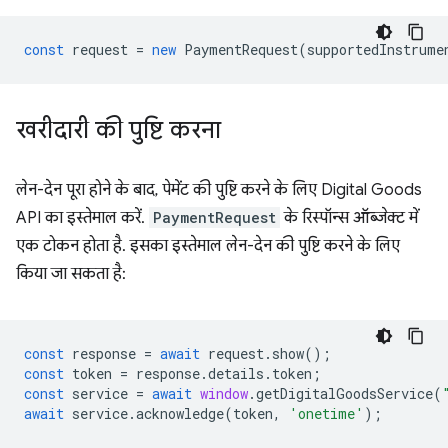
const
request
=
new
PaymentRequest
(
supportedInstrume
खरीदारी की पुष्टि करना
लेन-देन पूरा होने के बाद, पेमेंट की पुष्टि करने के लिए Digital Goods
API का इस्तेमाल करें.
PaymentRequest
के रिस्पॉन्स ऑब्जेक्ट में
एक टोकन होता है. इसका इस्तेमाल लेन-देन की पुष्टि करने के लिए
किया जा सकता है:
const
response
=
await
request
.
show
();
const
token
=
response
.
details
.
token
;
const
service
=
await
window
.
getDigitalGoodsService
(
await
service
.
acknowledge
(
token
,
'onetime'
);