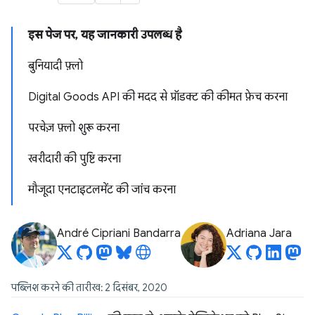
इस पेज पर, यह जानकारी उपलब्ध है
बुनियादी फ़्लो
Digital Goods API की मदद से प्रॉडक्ट की कीमत फ़ेच करना
परचेज़ फ़्लो शुरू करना
खरीदारी की पुष्टि करना
मौजूदा एनटाइटलमेंट की जांच करना
André Cipriani Bandarra
Adriana Jara
पब्लिश करने की तारीख: 2 दिसंबर, 2020