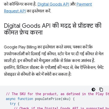
को कॉन्फ़िगर करना है.
Digital Goods API
और
Payment
Request API
का इस्तेमाल करें.
Digital Goods API की मदद से प्रॉडक्ट की
कीमत फ़ेच करना
Google Play Billing का इस्तेमाल करते समय, पक्का करें कि
उपयोगकर्ताओं को दिखाई गई कीमत, स्टोर पेज पर दी गई कीमत से मेल
खाती हो. इन कीमतों को मैन्युअल तरीके से सिंक करना असंभव है.
इसलिए, डिजिटल प्रॉडक्ट के एपीआई की मदद से, वेब ऐप्लिकेशन, पेमेंट
प्रोवाइडर से कीमतों के बारे में क्वेरी कर सकता है:
// The SKU for the product, as defined in the Play S
async
function
populatePrice
(
sku
)
{
try
{
// Check if the Digital Goods API is supported b