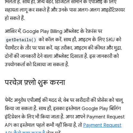
मिलता है. साथ ही, अन्य वेंडर, डिजिटल सामान के एपीआई के लिए
सहायता लागू कर सकते हैं और उनके पास अलग-अलग आइडेंटिफ़ायर
हो सकते हैं.
आखिर में, Google Play Billing ऑब्जेक्ट के रेफ़रंस पर
getDetails()
को कॉल करें. साथ ही, आइटम के लिए SKU को
पैरामीटर के तौर पर पास करें. यह तरीका, आइटम की कीमत और मुद्रा,
दोनों की जानकारी देने वाला ऑब्जेक्ट दिखाता है. इस जानकारी को
उपयोगकर्ता को दिखाया जा सकता है.
परचेज़ फ़्लो शुरू करना
पेमेंट अनुरोध एपीआई की मदद से, वेब पर खरीदारी की प्रोसेस को चालू
किया जा सकता है. साथ ही, इसका इस्तेमाल Google Play बिलिंग
इंटिग्रेशन के लिए भी किया जाता है. अगर आपने Payment Request
API का इस्तेमाल पहले कभी नहीं किया है, तो
Payment Request