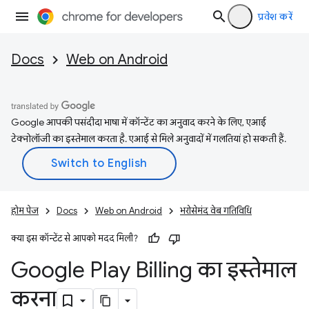
प्रवेश करें
Docs
Web on Android
Google आपकी पसंदीदा भाषा में कॉन्टेंट का अनुवाद करने के लिए, एआई
टेक्नोलॉजी का इस्तेमाल करता है. एआई से मिले अनुवादों में गलतियां हो सकती हैं.
होम पेज
Docs
Web on Android
भरोसेमंद वेब गतिविधि
क्या इस कॉन्टेंट से आपको मदद मिली?
Google Play Billing का इस्तेमाल
करना