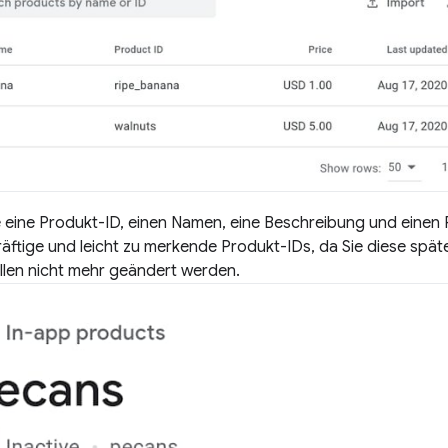
eine Produkt-ID, einen Namen, eine Beschreibung und einen Pre
äftige und leicht zu merkende Produkt-IDs, da Sie diese spät
llen nicht mehr geändert werden.