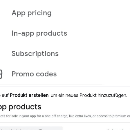
e auf
Produkt erstellen
, um ein neues Produkt hinzuzufügen.