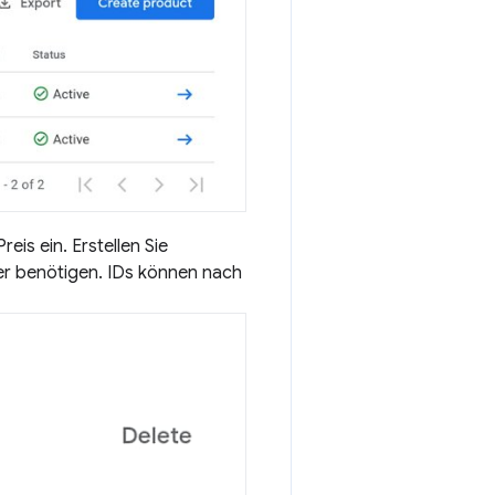
is ein. Erstellen Sie
er benötigen. IDs können nach