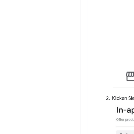
Klicken Si