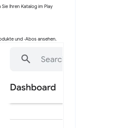
Sie Ihren Katalog im Play
odukte und ‑Abos ansehen.