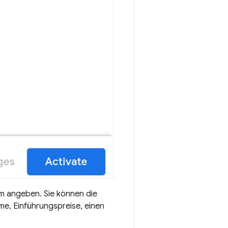
m angeben. Sie können die
me, Einführungspreise, einen