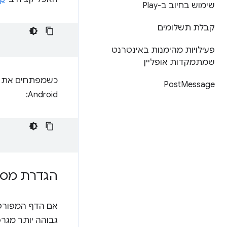
שימוש בחיוב ב-Play
קבלת תשלומים
פעילויות מהימנות באינטרנט
שמתמקדות אופליין
כשמפתחים את האפליקציה בא
Post
Message
Android:
הגדרת מספ