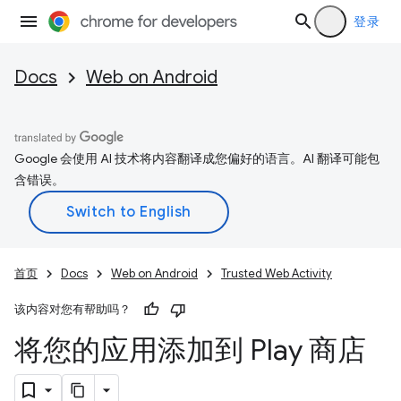
登录
Docs
Web on Android
Google 会使用 AI 技术将内容翻译成您偏好的语言。AI 翻译可能包
含错误。
首页
Docs
Web on Android
Trusted Web Activity
该内容对您有帮助吗？
将您的应用添加到 Play 商店