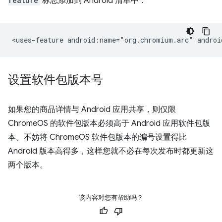
feature
标志添加到 Android 清单中：
<uses-feature
android:name="org.chromium.arc"
设置软件包版本号
如果您的商品详情与 Android 应用共享，则仅限
ChromeOS 的软件包版本必须高于 Android 应用软件包版
本。不妨将 ChromeOS 软件包版本的编号设置得比
Android 版本高得多，这样您就不必在每次发布时都更新这
两个版本。
该内容对您有帮助吗？