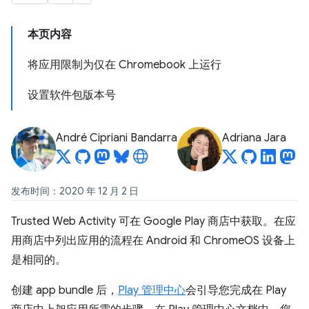
本页内容
将应用限制为仅在 Chromebook 上运行
设置软件包版本号
André Cipriani Bandarra
Adriana Jara
发布时间：2020 年 12 月 2 日
Trusted Web Activity 可在 Google Play 商店中获取。在应
用商店中列出应用的流程在 Android 和 ChromeOS 设备上
是相同的。
创建 app bundle 后，
Play 管理中心
会引导您完成在 Play