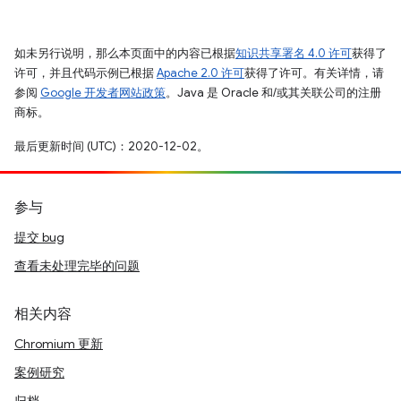
如未另行说明，那么本页面中的内容已根据
知识共享署名 4.0 许可
获得了
许可，并且代码示例已根据
Apache 2.0 许可
获得了许可。有关详情，请
参阅
Google 开发者网站政策
。Java 是 Oracle 和/或其关联公司的注册
商标。
最后更新时间 (UTC)：2020-12-02。
参与
提交 bug
查看未处理完毕的问题
相关内容
Chromium 更新
案例研究